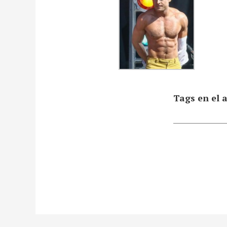
Tags en el a