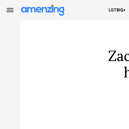
LGTBIQ+
Zac