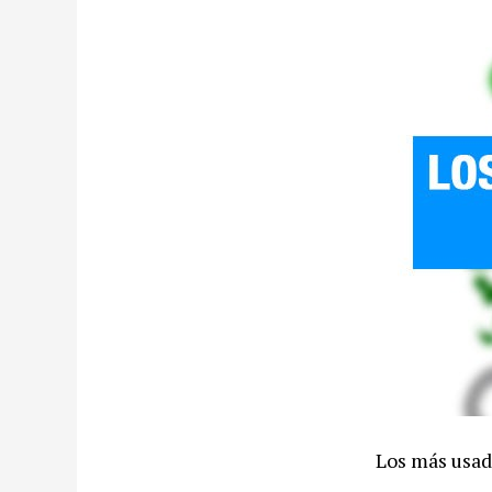
Los más usad