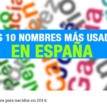
os para nacidos en 2014: