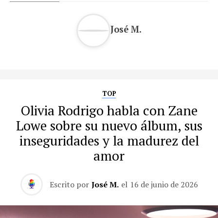
José M.
TOP
Olivia Rodrigo habla con Zane
Lowe sobre su nuevo álbum, sus
inseguridades y la madurez del
amor
Escrito por
José M.
el
16 de junio de 2026