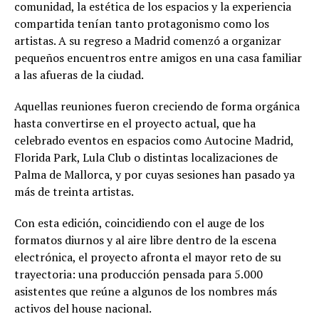
comunidad, la estética de los espacios y la experiencia
compartida tenían tanto protagonismo como los
artistas. A su regreso a Madrid comenzó a organizar
pequeños encuentros entre amigos en una casa familiar
a las afueras de la ciudad.
Aquellas reuniones fueron creciendo de forma orgánica
hasta convertirse en el proyecto actual, que ha
celebrado eventos en espacios como Autocine Madrid,
Florida Park, Lula Club o distintas localizaciones de
Palma de Mallorca, y por cuyas sesiones han pasado ya
más de treinta artistas.
Con esta edición, coincidiendo con el auge de los
formatos diurnos y al aire libre dentro de la escena
electrónica, el proyecto afronta el mayor reto de su
trayectoria: una producción pensada para 5.000
asistentes que reúne a algunos de los nombres más
activos del house nacional.