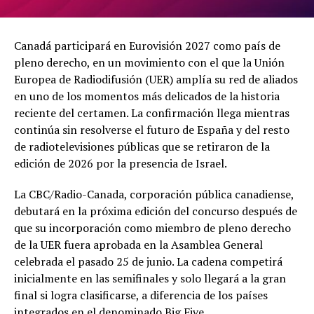
Canadá participará en Eurovisión 2027 como país de
pleno derecho, en un movimiento con el que la Unión
Europea de Radiodifusión (UER) amplía su red de aliados
en uno de los momentos más delicados de la historia
reciente del certamen. La confirmación llega mientras
continúa sin resolverse el futuro de España y del resto
de radiotelevisiones públicas que se retiraron de la
edición de 2026 por la presencia de Israel.
La CBC/Radio-Canada, corporación pública canadiense,
debutará en la próxima edición del concurso después de
que su incorporación como miembro de pleno derecho
de la UER fuera aprobada en la Asamblea General
celebrada el pasado 25 de junio. La cadena competirá
inicialmente en las semifinales y solo llegará a la gran
final si logra clasificarse, a diferencia de los países
integrados en el denominado Big Five.