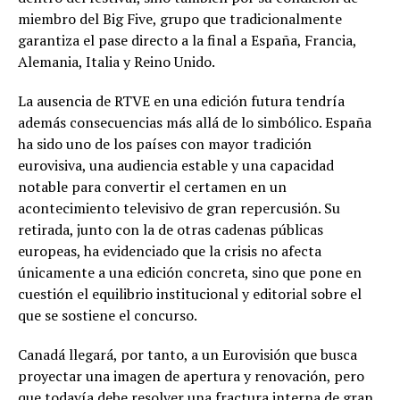
miembro del Big Five, grupo que tradicionalmente
garantiza el pase directo a la final a España, Francia,
Alemania, Italia y Reino Unido.
La ausencia de RTVE en una edición futura tendría
además consecuencias más allá de lo simbólico. España
ha sido uno de los países con mayor tradición
eurovisiva, una audiencia estable y una capacidad
notable para convertir el certamen en un
acontecimiento televisivo de gran repercusión. Su
retirada, junto con la de otras cadenas públicas
europeas, ha evidenciado que la crisis no afecta
únicamente a una edición concreta, sino que pone en
cuestión el equilibrio institucional y editorial sobre el
que se sostiene el concurso.
Canadá llegará, por tanto, a un Eurovisión que busca
proyectar una imagen de apertura y renovación, pero
que todavía debe resolver una fractura interna de gran