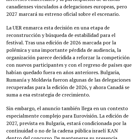
canadienses vinculados a delegaciones europeas, pero
2027 marcará su estreno oficial sobre el escenario.
La UER enmarca esta decisión en una etapa de
reconstrucción y búsqueda de estabilidad para el
festival. Tras una edición de 2026 marcada por la
polémica y una importante pérdida de audiencia, la
organización parece decidida a reforzar la competición
con nuevos participantes y con el regreso de países que
habían quedado fuera en años anteriores. Bulgaria,
Rumanía y Moldavia fueron algunas de las delegaciones
recuperadas para la edición de 2026, y ahora Canadá se
suma a esa estrategia de crecimiento.
Sin embargo, el anuncio también llega en un contexto
especialmente complejo para Eurovisión. La edición de
2027, prevista en Bulgaria, estará condicionada por la
continuidad o no de la cadena pública israelí KAN
dentro del concurso. De mantenerse su presencia,