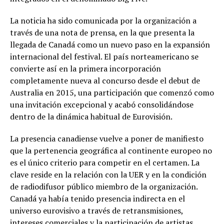
La noticia ha sido comunicada por la organización a
través de una nota de prensa, en la que presenta la
llegada de Canadá como un nuevo paso en la expansión
internacional del festival. El país norteamericano se
convierte así en la primera incorporación
completamente nueva al concurso desde el debut de
Australia en 2015, una participación que comenzó como
una invitación excepcional y acabó consolidándose
dentro de la dinámica habitual de Eurovisión.
La presencia canadiense vuelve a poner de manifiesto
que la pertenencia geográfica al continente europeo no
es el único criterio para competir en el certamen. La
clave reside en la relación con la UER y en la condición
de radiodifusor público miembro de la organización.
Canadá ya había tenido presencia indirecta en el
universo eurovisivo a través de retransmisiones,
intereses comerciales y la participación de artistas