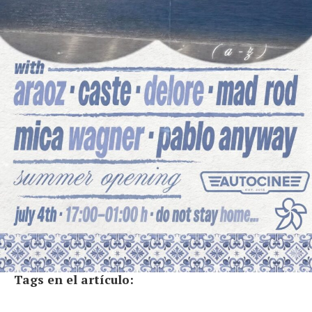
Tags en el artículo: