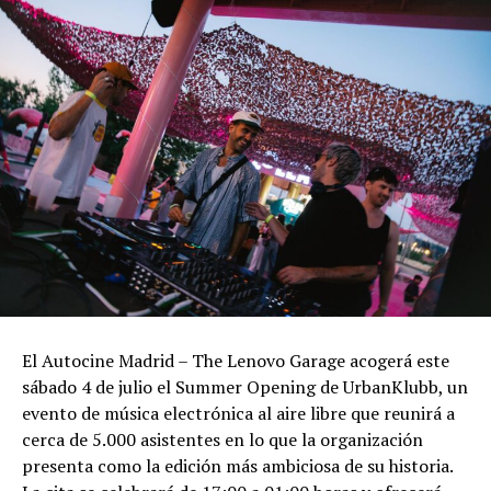
El Autocine Madrid – The Lenovo Garage acogerá este
sábado 4 de julio el Summer Opening de UrbanKlubb, un
evento de música electrónica al aire libre que reunirá a
cerca de 5.000 asistentes en lo que la organización
presenta como la edición más ambiciosa de su historia.