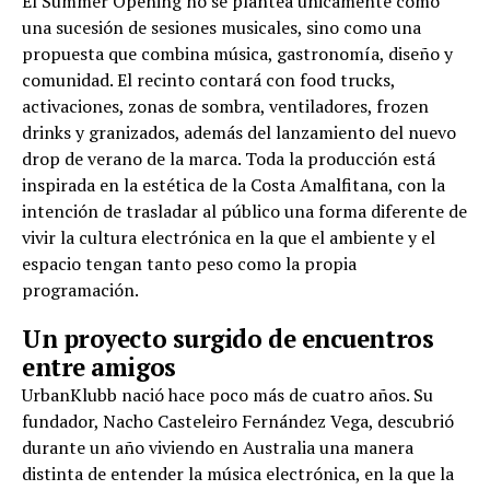
El Summer Opening no se plantea únicamente como
una sucesión de sesiones musicales, sino como una
propuesta que combina música, gastronomía, diseño y
comunidad. El recinto contará con food trucks,
activaciones, zonas de sombra, ventiladores, frozen
drinks y granizados, además del lanzamiento del nuevo
drop de verano de la marca. Toda la producción está
inspirada en la estética de la Costa Amalfitana, con la
intención de trasladar al público una forma diferente de
vivir la cultura electrónica en la que el ambiente y el
espacio tengan tanto peso como la propia
programación.
Un proyecto surgido de encuentros
entre amigos
UrbanKlubb nació hace poco más de cuatro años. Su
fundador, Nacho Casteleiro Fernández Vega, descubrió
durante un año viviendo en Australia una manera
distinta de entender la música electrónica, en la que la