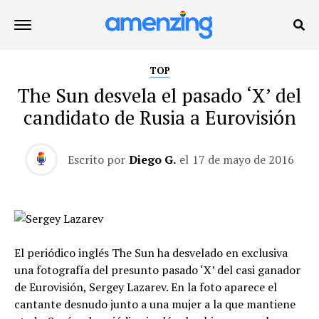
TOP
The Sun desvela el pasado ‘X’ del
candidato de Rusia a Eurovisión
Escrito por
Diego G.
el
17 de mayo de 2016
El periódico inglés The Sun ha desvelado en exclusiva
una fotografía del presunto pasado ‘X’ del casi ganador
de Eurovisión, Sergey Lazarev. En la foto aparece el
cantante desnudo junto a una mujer a la que mantiene