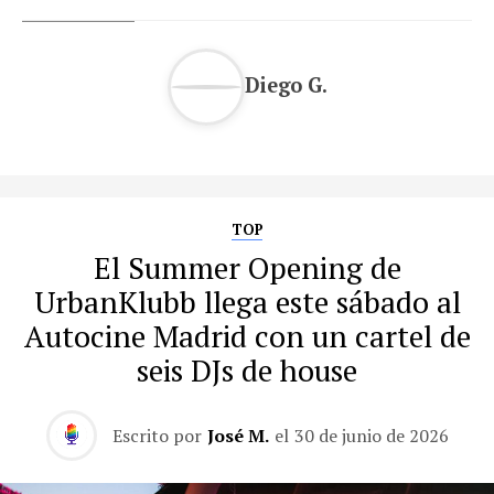
Diego G.
TOP
El Summer Opening de
UrbanKlubb llega este sábado al
Autocine Madrid con un cartel de
seis DJs de house
Escrito por
José M.
el
30 de junio de 2026