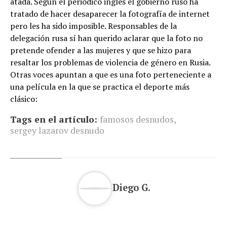
atada. Según el periódico inglés el gobierno ruso ha
tratado de hacer desaparecer la fotografía de internet
pero les ha sido imposible. Responsables de la
delegación rusa sí han querido aclarar que la foto no
pretende ofender a las mujeres y que se hizo para
resaltar los problemas de violencia de género en Rusia.
Otras voces apuntan a que es una foto perteneciente a
una película en la que se practica el deporte más
clásico:
Tags en el artículo:
famosos desnudos
,
sergey lazarov desnudo
Diego G.