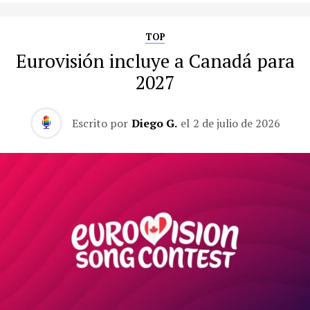
TOP
Eurovisión incluye a Canadá para
2027
Escrito por
Diego G.
el
2 de julio de 2026