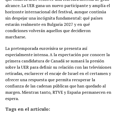
alcance. La UER gana un nuevo participante y amplía el
horizonte internacional del festival, aunque continúa
sin despejar una incógnita fundamental: qué países
estarán realmente en Bulgaria 2027 y en qué
condiciones volverán aquellos que decidieron
marcharse.
La pretemporada eurovisiva se presenta así
especialmente intensa. A la expectación por conocer la
primera candidatura de Canadá se sumará la presión
sobre la UER para definir su relación con las televisiones
retiradas, esclarecer el encaje de Israel en el certamen y
ofrecer una respuesta que permita recuperar la
confianza de las cadenas públicas que han quedado al
margen. Mientras tanto, RTVE y España permanecen en
espera.
Tags en el artículo: