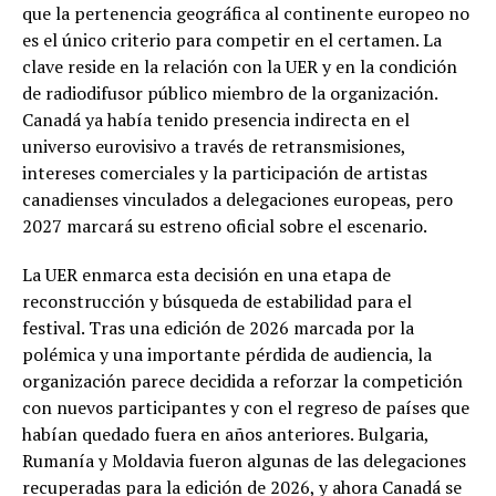
que la pertenencia geográfica al continente europeo no
es el único criterio para competir en el certamen. La
clave reside en la relación con la UER y en la condición
de radiodifusor público miembro de la organización.
Canadá ya había tenido presencia indirecta en el
universo eurovisivo a través de retransmisiones,
intereses comerciales y la participación de artistas
canadienses vinculados a delegaciones europeas, pero
2027 marcará su estreno oficial sobre el escenario.
La UER enmarca esta decisión en una etapa de
reconstrucción y búsqueda de estabilidad para el
festival. Tras una edición de 2026 marcada por la
polémica y una importante pérdida de audiencia, la
organización parece decidida a reforzar la competición
con nuevos participantes y con el regreso de países que
habían quedado fuera en años anteriores. Bulgaria,
Rumanía y Moldavia fueron algunas de las delegaciones
recuperadas para la edición de 2026, y ahora Canadá se