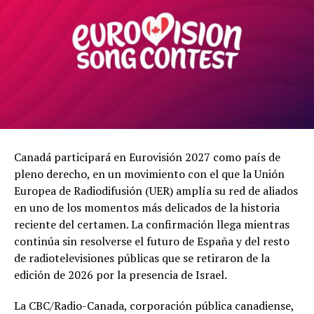
Canadá participará en Eurovisión 2027 como país de
pleno derecho, en un movimiento con el que la Unión
Europea de Radiodifusión (UER) amplía su red de aliados
en uno de los momentos más delicados de la historia
reciente del certamen. La confirmación llega mientras
continúa sin resolverse el futuro de España y del resto
de radiotelevisiones públicas que se retiraron de la
edición de 2026 por la presencia de Israel.
La CBC/Radio-Canada, corporación pública canadiense,