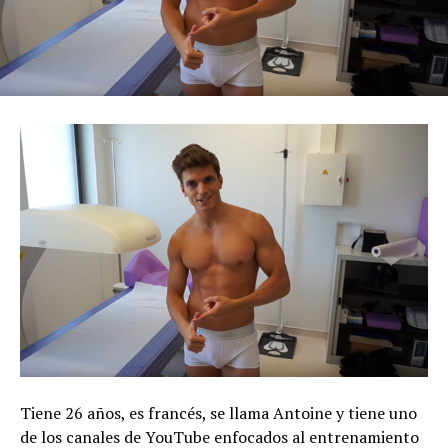
Tiene 26 años, es francés, se llama Antoine y tiene uno
de los canales de YouTube enfocados al entrenamiento