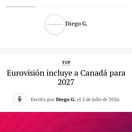
Diego G.
TOP
Eurovisión incluye a Canadá para
2027
Escrito por
Diego G.
el
2 de julio de 2026