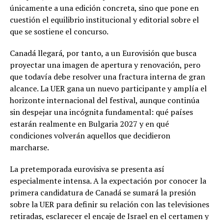
únicamente a una edición concreta, sino que pone en
cuestión el equilibrio institucional y editorial sobre el
que se sostiene el concurso.
Canadá llegará, por tanto, a un Eurovisión que busca
proyectar una imagen de apertura y renovación, pero
que todavía debe resolver una fractura interna de gran
alcance. La UER gana un nuevo participante y amplía el
horizonte internacional del festival, aunque continúa
sin despejar una incógnita fundamental: qué países
estarán realmente en Bulgaria 2027 y en qué
condiciones volverán aquellos que decidieron
marcharse.
La pretemporada eurovisiva se presenta así
especialmente intensa. A la expectación por conocer la
primera candidatura de Canadá se sumará la presión
sobre la UER para definir su relación con las televisiones
retiradas, esclarecer el encaje de Israel en el certamen y