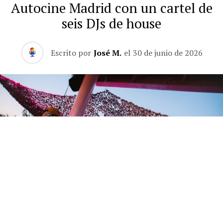
Autocine Madrid con un cartel de
seis DJs de house
Escrito por
José M.
el
30 de junio de 2026