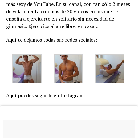
más sexy de YouTube. En su canal, con tan sólo 2 meses
de vida, cuenta con más de 20 vídeos en los que te
enseña a ejercitarte en solitario sin necesidad de
gimnasio. Ejercicios al aire libre, en casa…
Aquí te dejamos todas sus redes sociales:
Aquí puedes seguirle en
Instagram
: