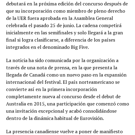
debutará en la próxima edición del concurso después de
que su incorporación como miembro de pleno derecho
de la UER fuera aprobada en la Asamblea General
celebrada el pasado 25 de junio. La cadena competirá
inicialmente en las semifinales y solo llegará a la gran
final si logra clasificarse, a diferencia de los países
integrados en el denominado Big Five.
La noticia ha sido comunicada por la organización a
través de una nota de prensa, en la que presenta la
llegada de Canadá como un nuevo paso en la expansión
internacional del festival. El país norteamericano se
convierte así en la primera incorporación
completamente nueva al concurso desde el debut de
Australia en 2015, una participación que comenzó como
una invitación excepcional y acabó consolidándose
dentro de la dinámica habitual de Eurovisión.
La presencia canadiense vuelve a poner de manifiesto