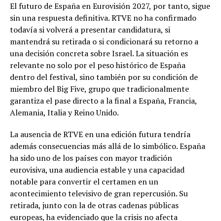
El futuro de España en Eurovisión 2027, por tanto, sigue
sin una respuesta definitiva. RTVE no ha confirmado
todavía si volverá a presentar candidatura, si
mantendrá su retirada o si condicionará su retorno a
una decisión concreta sobre Israel. La situación es
relevante no solo por el peso histórico de España
dentro del festival, sino también por su condición de
miembro del Big Five, grupo que tradicionalmente
garantiza el pase directo a la final a España, Francia,
Alemania, Italia y Reino Unido.
La ausencia de RTVE en una edición futura tendría
además consecuencias más allá de lo simbólico. España
ha sido uno de los países con mayor tradición
eurovisiva, una audiencia estable y una capacidad
notable para convertir el certamen en un
acontecimiento televisivo de gran repercusión. Su
retirada, junto con la de otras cadenas públicas
europeas, ha evidenciado que la crisis no afecta