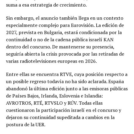
suma a esa estrategia de crecimiento.
Sin embargo, el anuncio también llega en un contexto
especialmente complejo para Eurovisión. La edición de
2027, prevista en Bulgaria, estará condicionada por la
continuidad o no de la cadena pública israelí KAN
dentro del concurso. De mantenerse su presencia,
seguiría abierta la crisis provocada por las retiradas de
varias radiotelevisiones europeas en 2026.
Entre ellas se encuentra RTVE, cuya posición respecto a
un posible regreso todavía no ha sido aclarada. España
abandonó la última edición junto a las emisoras públicas
de Países Bajos, Irlanda, Eslovenia e Islandia:
AVROTROS, RTÉ, RTVSLO y RÚV. Todas ellas
cuestionaron la participación israelí en el concurso y
dejaron su continuidad supeditada a cambios en la
postura de la UER.