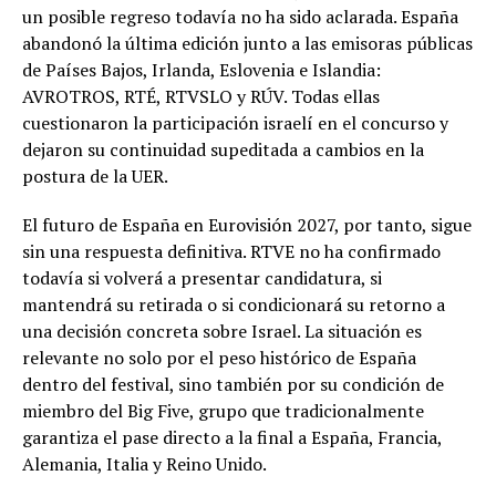
un posible regreso todavía no ha sido aclarada. España
abandonó la última edición junto a las emisoras públicas
de Países Bajos, Irlanda, Eslovenia e Islandia:
AVROTROS, RTÉ, RTVSLO y RÚV. Todas ellas
cuestionaron la participación israelí en el concurso y
dejaron su continuidad supeditada a cambios en la
postura de la UER.
El futuro de España en Eurovisión 2027, por tanto, sigue
sin una respuesta definitiva. RTVE no ha confirmado
todavía si volverá a presentar candidatura, si
mantendrá su retirada o si condicionará su retorno a
una decisión concreta sobre Israel. La situación es
relevante no solo por el peso histórico de España
dentro del festival, sino también por su condición de
miembro del Big Five, grupo que tradicionalmente
garantiza el pase directo a la final a España, Francia,
Alemania, Italia y Reino Unido.