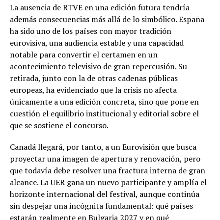
La ausencia de RTVE en una edición futura tendría
además consecuencias más allá de lo simbólico. España
ha sido uno de los países con mayor tradición
eurovisiva, una audiencia estable y una capacidad
notable para convertir el certamen en un
acontecimiento televisivo de gran repercusión. Su
retirada, junto con la de otras cadenas públicas
europeas, ha evidenciado que la crisis no afecta
únicamente a una edición concreta, sino que pone en
cuestión el equilibrio institucional y editorial sobre el
que se sostiene el concurso.
Canadá llegará, por tanto, a un Eurovisión que busca
proyectar una imagen de apertura y renovación, pero
que todavía debe resolver una fractura interna de gran
alcance. La UER gana un nuevo participante y amplía el
horizonte internacional del festival, aunque continúa
sin despejar una incógnita fundamental: qué países
estarán realmente en Bulgaria 2027 y en qué