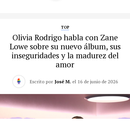
TOP
Olivia Rodrigo habla con Zane
Lowe sobre su nuevo álbum, sus
inseguridades y la madurez del
amor
Escrito por
José M.
el
16 de junio de 2026