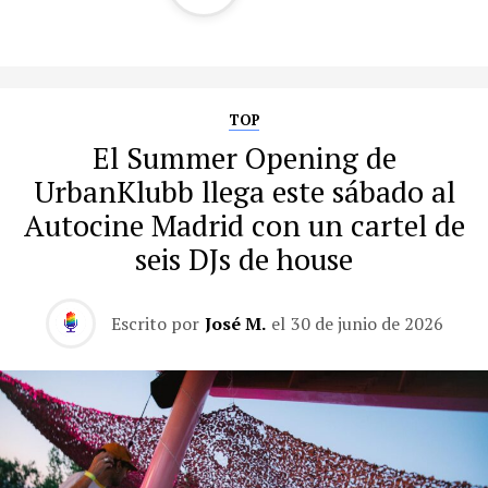
TOP
El Summer Opening de
UrbanKlubb llega este sábado al
Autocine Madrid con un cartel de
seis DJs de house
Escrito por
José M.
el
30 de junio de 2026