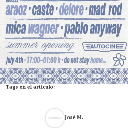
Tags en el artículo:
José M.