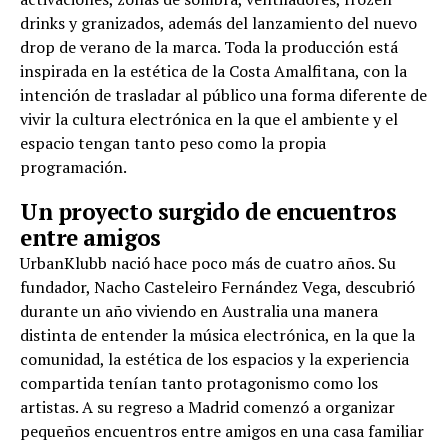
drinks y granizados, además del lanzamiento del nuevo
drop de verano de la marca. Toda la producción está
inspirada en la estética de la Costa Amalfitana, con la
intención de trasladar al público una forma diferente de
vivir la cultura electrónica en la que el ambiente y el
espacio tengan tanto peso como la propia
programación.
Un proyecto surgido de encuentros
entre amigos
UrbanKlubb nació hace poco más de cuatro años. Su
fundador, Nacho Casteleiro Fernández Vega, descubrió
durante un año viviendo en Australia una manera
distinta de entender la música electrónica, en la que la
comunidad, la estética de los espacios y la experiencia
compartida tenían tanto protagonismo como los
artistas. A su regreso a Madrid comenzó a organizar
pequeños encuentros entre amigos en una casa familiar