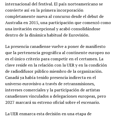
internacional del festival. El país norteamericano se
convierte así en la primera incorporación
completamente nueva al concurso desde el debut de
Australia en 2015, una participación que comenzó como
una invitación excepcional y acabó consolidándose
dentro de la dinámica habitual de Eurovisión.
La presencia canadiense vuelve a poner de manifiesto
que la pertenencia geográfica al continente europeo no
es el único criterio para competir en el certamen. La
clave reside en la relación con la UER y en la condición
de radiodifusor público miembro de la organización.
Canadá ya había tenido presencia indirecta en el
universo eurovisivo a través de retransmisiones,
intereses comerciales y la participación de artistas
canadienses vinculados a delegaciones europeas, pero
2027 marcará su estreno oficial sobre el escenario.
La UER enmarca esta decisión en una etapa de