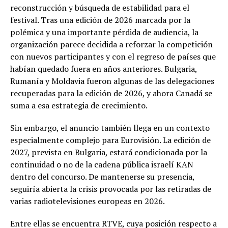
reconstrucción y búsqueda de estabilidad para el
festival. Tras una edición de 2026 marcada por la
polémica y una importante pérdida de audiencia, la
organización parece decidida a reforzar la competición
con nuevos participantes y con el regreso de países que
habían quedado fuera en años anteriores. Bulgaria,
Rumanía y Moldavia fueron algunas de las delegaciones
recuperadas para la edición de 2026, y ahora Canadá se
suma a esa estrategia de crecimiento.
Sin embargo, el anuncio también llega en un contexto
especialmente complejo para Eurovisión. La edición de
2027, prevista en Bulgaria, estará condicionada por la
continuidad o no de la cadena pública israelí KAN
dentro del concurso. De mantenerse su presencia,
seguiría abierta la crisis provocada por las retiradas de
varias radiotelevisiones europeas en 2026.
Entre ellas se encuentra RTVE, cuya posición respecto a