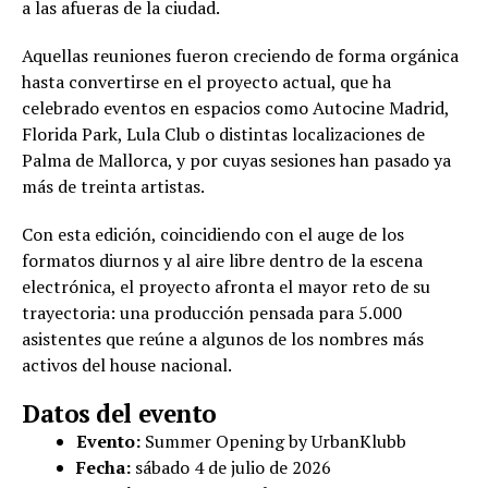
a las afueras de la ciudad.
Aquellas reuniones fueron creciendo de forma orgánica
hasta convertirse en el proyecto actual, que ha
celebrado eventos en espacios como Autocine Madrid,
Florida Park, Lula Club o distintas localizaciones de
Palma de Mallorca, y por cuyas sesiones han pasado ya
más de treinta artistas.
Con esta edición, coincidiendo con el auge de los
formatos diurnos y al aire libre dentro de la escena
electrónica, el proyecto afronta el mayor reto de su
trayectoria: una producción pensada para 5.000
asistentes que reúne a algunos de los nombres más
activos del house nacional.
Datos del evento
Evento:
Summer Opening by UrbanKlubb
Fecha:
sábado 4 de julio de 2026