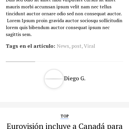
mauris morbi accumsan ipsum velit nam nec tellus
tincidunt auctor ornare odio sed non consequat auctor.
Lorem Ipsum proin gravida auctor sociosqu sollicitudin
lorem quis bibendum auctor consequat ipsum nec
sagittis sem.
Tags en el artículo:
News
,
post
,
Viral
Diego G.
TOP
Eurovisión incluye a Canadá para