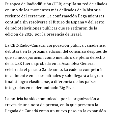
Europea de Radiodifusión (UER) amplía su red de aliados
en uno de los momentos más delicados de la historia
reciente del certamen. La confirmación llega mientras
continúa sin resolverse el futuro de España y del resto
de radiotelevisiones públicas que se retiraron de la
edición de 2026 por la presencia de Israel.
La CBC/Radio-Canada, corporación pública canadiense,
debutará en la próxima edición del concurso después de
que su incorporación como miembro de pleno derecho
de la UER fuera aprobada en la Asamblea General
celebrada el pasado 25 de junio. La cadena competirá
inicialmente en las semifinales y solo llegará a la gran
final si logra clasificarse, a diferencia de los países
integrados en el denominado Big Five.
La noticia ha sido comunicada por la organización a
través de una nota de prensa, en la que presenta la
llegada de Canadá como un nuevo paso en la expansión