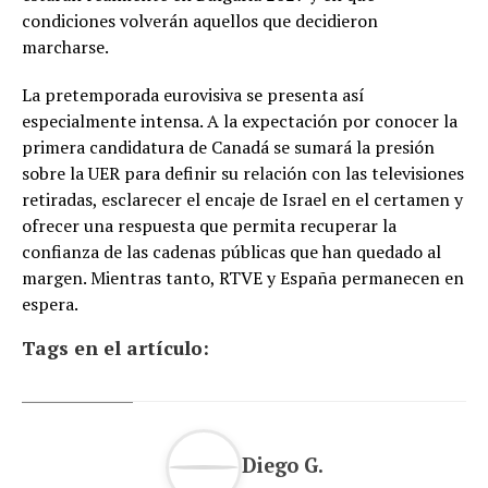
condiciones volverán aquellos que decidieron
marcharse.
La pretemporada eurovisiva se presenta así
especialmente intensa. A la expectación por conocer la
primera candidatura de Canadá se sumará la presión
sobre la UER para definir su relación con las televisiones
retiradas, esclarecer el encaje de Israel en el certamen y
ofrecer una respuesta que permita recuperar la
confianza de las cadenas públicas que han quedado al
margen. Mientras tanto, RTVE y España permanecen en
espera.
Tags en el artículo:
Diego G.