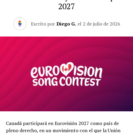
2027
Escrito por
Diego G.
el
2 de julio de 2026
Canadá participará en Eurovisión 2027 como país de
pleno derecho, en un movimiento con el que la Unión