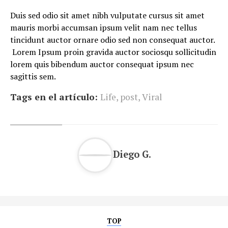
Duis sed odio sit amet nibh vulputate cursus sit amet
mauris morbi accumsan ipsum velit nam nec tellus
tincidunt auctor ornare odio sed non consequat auctor.
Lorem Ipsum proin gravida auctor sociosqu sollicitudin
lorem quis bibendum auctor consequat ipsum nec
sagittis sem.
Tags en el artículo:
Life
,
post
,
Viral
Diego G.
TOP