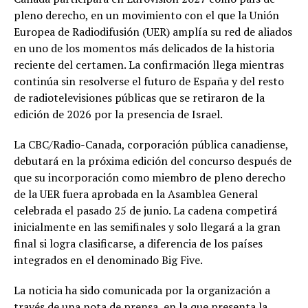
pleno derecho, en un movimiento con el que la Unión
Europea de Radiodifusión (UER) amplía su red de aliados
en uno de los momentos más delicados de la historia
reciente del certamen. La confirmación llega mientras
continúa sin resolverse el futuro de España y del resto
de radiotelevisiones públicas que se retiraron de la
edición de 2026 por la presencia de Israel.
La CBC/Radio-Canada, corporación pública canadiense,
debutará en la próxima edición del concurso después de
que su incorporación como miembro de pleno derecho
de la UER fuera aprobada en la Asamblea General
celebrada el pasado 25 de junio. La cadena competirá
inicialmente en las semifinales y solo llegará a la gran
final si logra clasificarse, a diferencia de los países
integrados en el denominado Big Five.
La noticia ha sido comunicada por la organización a
través de una nota de prensa, en la que presenta la