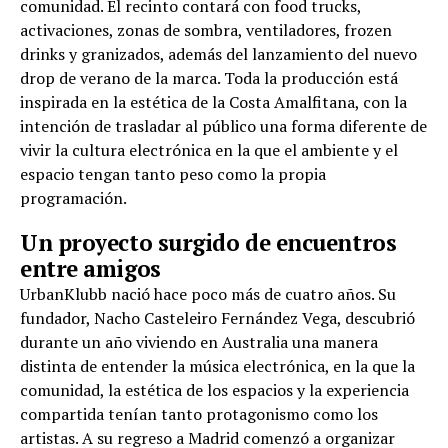
comunidad. El recinto contará con food trucks,
activaciones, zonas de sombra, ventiladores, frozen
drinks y granizados, además del lanzamiento del nuevo
drop de verano de la marca. Toda la producción está
inspirada en la estética de la Costa Amalfitana, con la
intención de trasladar al público una forma diferente de
vivir la cultura electrónica en la que el ambiente y el
espacio tengan tanto peso como la propia
programación.
Un proyecto surgido de encuentros
entre amigos
UrbanKlubb nació hace poco más de cuatro años. Su
fundador, Nacho Casteleiro Fernández Vega, descubrió
durante un año viviendo en Australia una manera
distinta de entender la música electrónica, en la que la
comunidad, la estética de los espacios y la experiencia
compartida tenían tanto protagonismo como los
artistas. A su regreso a Madrid comenzó a organizar