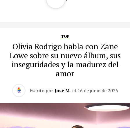
TOP
Olivia Rodrigo habla con Zane
Lowe sobre su nuevo álbum, sus
inseguridades y la madurez del
amor
Escrito por
José M.
el
16 de junio de 2026