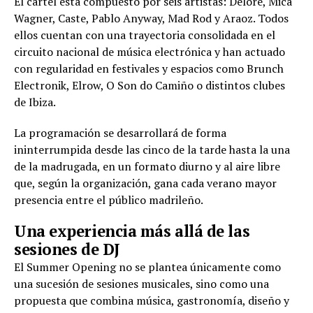
El cartel está compuesto por seis artistas: Delore, Mica
Wagner, Caste, Pablo Anyway, Mad Rod y Araoz. Todos
ellos cuentan con una trayectoria consolidada en el
circuito nacional de música electrónica y han actuado
con regularidad en festivales y espacios como Brunch
Electronik, Elrow, O Son do Camiño o distintos clubes
de Ibiza.
La programación se desarrollará de forma
ininterrumpida desde las cinco de la tarde hasta la una
de la madrugada, en un formato diurno y al aire libre
que, según la organización, gana cada verano mayor
presencia entre el público madrileño.
Una experiencia más allá de las
sesiones de DJ
El Summer Opening no se plantea únicamente como
una sucesión de sesiones musicales, sino como una
propuesta que combina música, gastronomía, diseño y