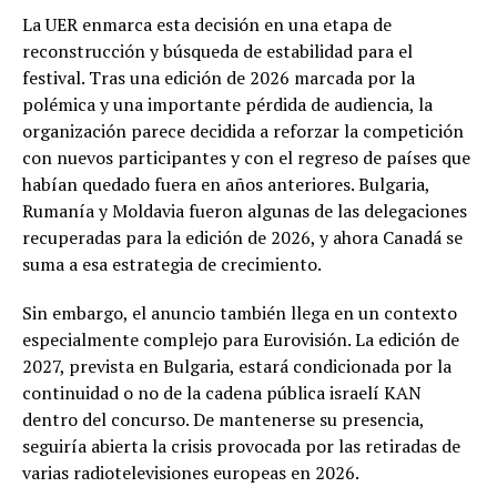
La UER enmarca esta decisión en una etapa de
reconstrucción y búsqueda de estabilidad para el
festival. Tras una edición de 2026 marcada por la
polémica y una importante pérdida de audiencia, la
organización parece decidida a reforzar la competición
con nuevos participantes y con el regreso de países que
habían quedado fuera en años anteriores. Bulgaria,
Rumanía y Moldavia fueron algunas de las delegaciones
recuperadas para la edición de 2026, y ahora Canadá se
suma a esa estrategia de crecimiento.
Sin embargo, el anuncio también llega en un contexto
especialmente complejo para Eurovisión. La edición de
2027, prevista en Bulgaria, estará condicionada por la
continuidad o no de la cadena pública israelí KAN
dentro del concurso. De mantenerse su presencia,
seguiría abierta la crisis provocada por las retiradas de
varias radiotelevisiones europeas en 2026.