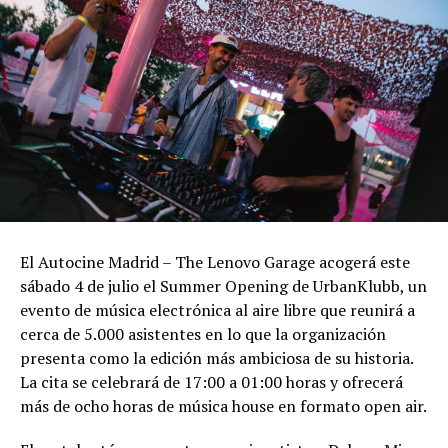
El Autocine Madrid – The Lenovo Garage acogerá este
sábado 4 de julio el Summer Opening de UrbanKlubb, un
evento de música electrónica al aire libre que reunirá a
cerca de 5.000 asistentes en lo que la organización
presenta como la edición más ambiciosa de su historia.
La cita se celebrará de 17:00 a 01:00 horas y ofrecerá
más de ocho horas de música house en formato open air.