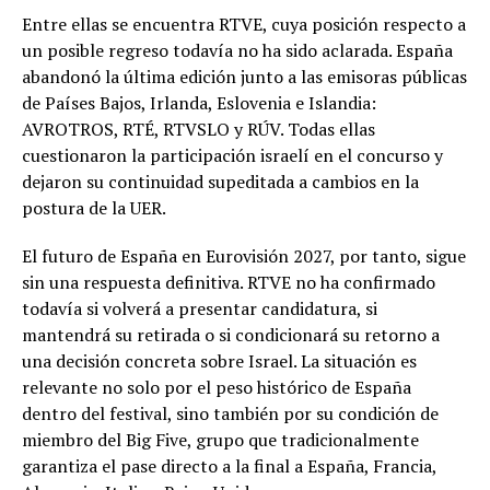
Entre ellas se encuentra RTVE, cuya posición respecto a
un posible regreso todavía no ha sido aclarada. España
abandonó la última edición junto a las emisoras públicas
de Países Bajos, Irlanda, Eslovenia e Islandia:
AVROTROS, RTÉ, RTVSLO y RÚV. Todas ellas
cuestionaron la participación israelí en el concurso y
dejaron su continuidad supeditada a cambios en la
postura de la UER.
El futuro de España en Eurovisión 2027, por tanto, sigue
sin una respuesta definitiva. RTVE no ha confirmado
todavía si volverá a presentar candidatura, si
mantendrá su retirada o si condicionará su retorno a
una decisión concreta sobre Israel. La situación es
relevante no solo por el peso histórico de España
dentro del festival, sino también por su condición de
miembro del Big Five, grupo que tradicionalmente
garantiza el pase directo a la final a España, Francia,