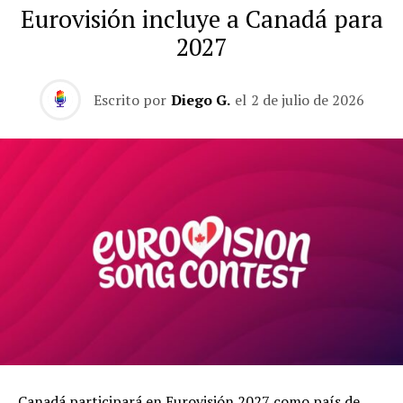
Eurovisión incluye a Canadá para
2027
Escrito por
Diego G.
el
2 de julio de 2026
Canadá participará en Eurovisión 2027 como país de