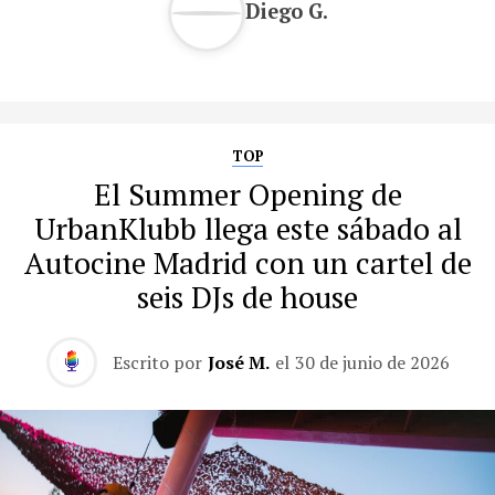
Diego G.
TOP
El Summer Opening de
UrbanKlubb llega este sábado al
Autocine Madrid con un cartel de
seis DJs de house
Escrito por
José M.
el
30 de junio de 2026