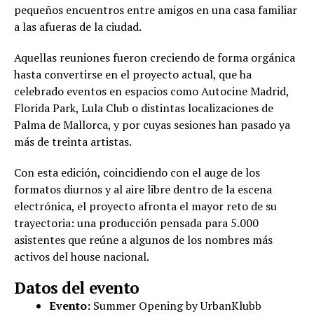
pequeños encuentros entre amigos en una casa familiar
a las afueras de la ciudad.
Aquellas reuniones fueron creciendo de forma orgánica
hasta convertirse en el proyecto actual, que ha
celebrado eventos en espacios como Autocine Madrid,
Florida Park, Lula Club o distintas localizaciones de
Palma de Mallorca, y por cuyas sesiones han pasado ya
más de treinta artistas.
Con esta edición, coincidiendo con el auge de los
formatos diurnos y al aire libre dentro de la escena
electrónica, el proyecto afronta el mayor reto de su
trayectoria: una producción pensada para 5.000
asistentes que reúne a algunos de los nombres más
activos del house nacional.
Datos del evento
Evento:
Summer Opening by UrbanKlubb