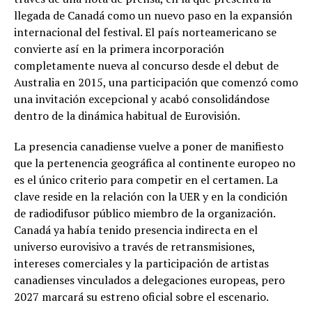
llegada de Canadá como un nuevo paso en la expansión
internacional del festival. El país norteamericano se
convierte así en la primera incorporación
completamente nueva al concurso desde el debut de
Australia en 2015, una participación que comenzó como
una invitación excepcional y acabó consolidándose
dentro de la dinámica habitual de Eurovisión.
La presencia canadiense vuelve a poner de manifiesto
que la pertenencia geográfica al continente europeo no
es el único criterio para competir en el certamen. La
clave reside en la relación con la UER y en la condición
de radiodifusor público miembro de la organización.
Canadá ya había tenido presencia indirecta en el
universo eurovisivo a través de retransmisiones,
intereses comerciales y la participación de artistas
canadienses vinculados a delegaciones europeas, pero
2027 marcará su estreno oficial sobre el escenario.