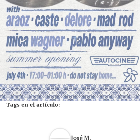
Tags en el artículo:
José M.