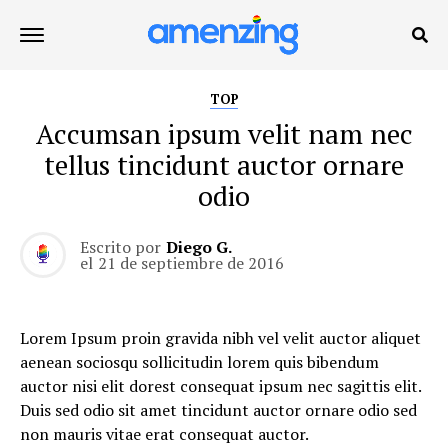
TOP
Accumsan ipsum velit nam nec
tellus tincidunt auctor ornare
odio
Escrito por
Diego G.
el
21 de septiembre de 2016
Lorem Ipsum proin gravida nibh vel velit auctor aliquet
aenean sociosqu sollicitudin lorem quis bibendum
auctor nisi elit dorest consequat ipsum nec sagittis elit.
Duis sed odio sit amet tincidunt auctor ornare odio sed
non mauris vitae erat consequat auctor.