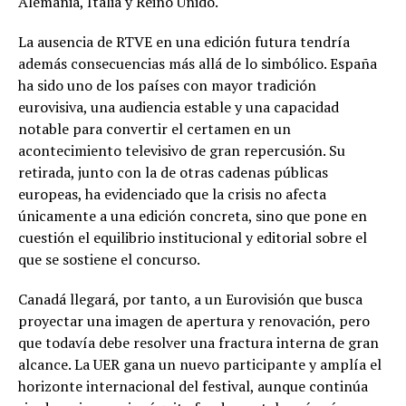
Alemania, Italia y Reino Unido.
La ausencia de RTVE en una edición futura tendría
además consecuencias más allá de lo simbólico. España
ha sido uno de los países con mayor tradición
eurovisiva, una audiencia estable y una capacidad
notable para convertir el certamen en un
acontecimiento televisivo de gran repercusión. Su
retirada, junto con la de otras cadenas públicas
europeas, ha evidenciado que la crisis no afecta
únicamente a una edición concreta, sino que pone en
cuestión el equilibrio institucional y editorial sobre el
que se sostiene el concurso.
Canadá llegará, por tanto, a un Eurovisión que busca
proyectar una imagen de apertura y renovación, pero
que todavía debe resolver una fractura interna de gran
alcance. La UER gana un nuevo participante y amplía el
horizonte internacional del festival, aunque continúa