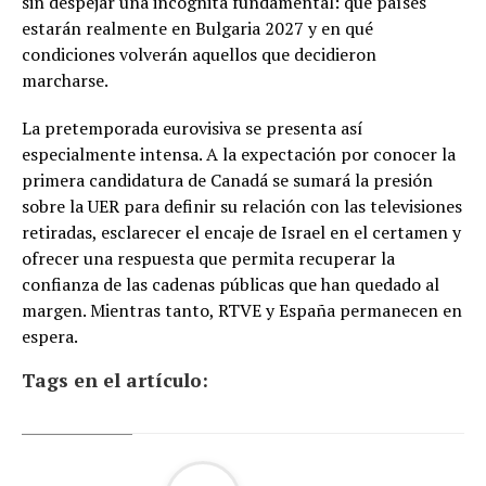
sin despejar una incógnita fundamental: qué países
estarán realmente en Bulgaria 2027 y en qué
condiciones volverán aquellos que decidieron
marcharse.
La pretemporada eurovisiva se presenta así
especialmente intensa. A la expectación por conocer la
primera candidatura de Canadá se sumará la presión
sobre la UER para definir su relación con las televisiones
retiradas, esclarecer el encaje de Israel en el certamen y
ofrecer una respuesta que permita recuperar la
confianza de las cadenas públicas que han quedado al
margen. Mientras tanto, RTVE y España permanecen en
espera.
Tags en el artículo: