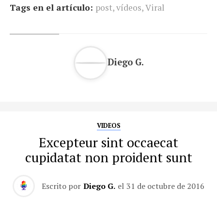
Tags en el artículo:
post
,
vídeos
,
Viral
Diego G.
VIDEOS
Excepteur sint occaecat
cupidatat non proident sunt
Escrito por
Diego G.
el
31 de octubre de 2016