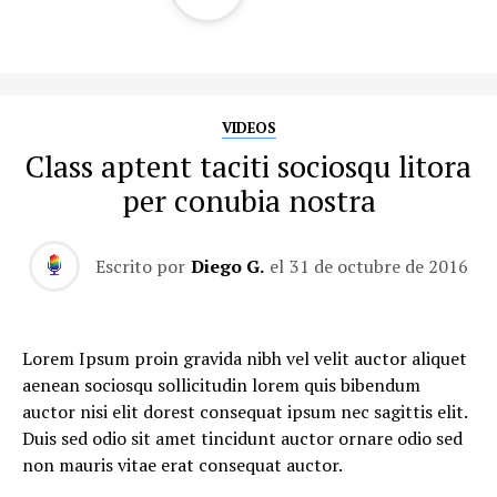
VIDEOS
Class aptent taciti sociosqu litora
per conubia nostra
Escrito por
Diego G.
el
31 de octubre de 2016
Lorem Ipsum proin gravida nibh vel velit auctor aliquet
aenean sociosqu sollicitudin lorem quis bibendum
auctor nisi elit dorest consequat ipsum nec sagittis elit.
Duis sed odio sit amet tincidunt auctor ornare odio sed
non mauris vitae erat consequat auctor.