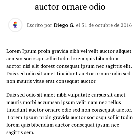
auctor ornare odio
Escrito por
Diego G.
el
31 de octubre de 2016
Lorem Ipsum proin gravida nibh vel velit auctor aliquet
aenean sociosqu sollicitudin lorem quis bibendum
auctor nisi elit dorest consequat ipsum nec sagittis elit.
Duis sed odio sit amet tincidunt auctor ornare odio sed
non mauris vitae erat consequat auctor.
Duis sed odio sit amet nibh vulputate cursus sit amet
mauris morbi accumsan ipsum velit nam nec tellus
tincidunt auctor ornare odio sed non consequat auctor.
Lorem Ipsum proin gravida auctor sociosqu sollicitudin
lorem quis bibendum auctor consequat ipsum nec
sagittis sem.