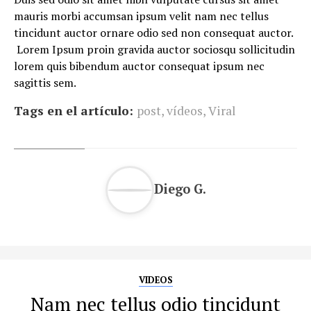
mauris morbi accumsan ipsum velit nam nec tellus
tincidunt auctor ornare odio sed non consequat auctor.
Lorem Ipsum proin gravida auctor sociosqu sollicitudin
lorem quis bibendum auctor consequat ipsum nec
sagittis sem.
Tags en el artículo:
post
,
vídeos
,
Viral
Diego G.
VIDEOS
Nam nec tellus odio tincidunt