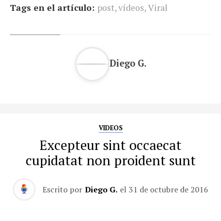
Tags en el artículo:
post
,
vídeos
,
Viral
Diego G.
VIDEOS
Excepteur sint occaecat
cupidatat non proident sunt
Escrito por
Diego G.
el
31 de octubre de 2016