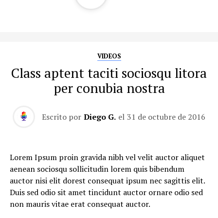
VIDEOS
Class aptent taciti sociosqu litora
per conubia nostra
Escrito por
Diego G.
el
31 de octubre de 2016
Lorem Ipsum proin gravida nibh vel velit auctor aliquet
aenean sociosqu sollicitudin lorem quis bibendum
auctor nisi elit dorest consequat ipsum nec sagittis elit.
Duis sed odio sit amet tincidunt auctor ornare odio sed
non mauris vitae erat consequat auctor.