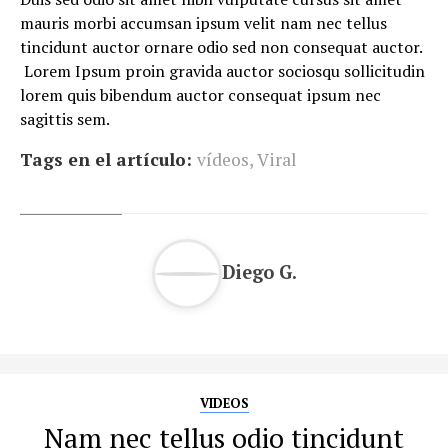
mauris morbi accumsan ipsum velit nam nec tellus
tincidunt auctor ornare odio sed non consequat auctor.
Lorem Ipsum proin gravida auctor sociosqu sollicitudin
lorem quis bibendum auctor consequat ipsum nec
sagittis sem.
Tags en el artículo:
vídeos
,
Viral
Diego G.
VIDEOS
Nam nec tellus odio tincidunt