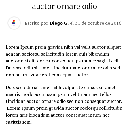
auctor ornare odio
Escrito por
Diego G.
el
31 de octubre de 2016
Lorem Ipsum proin gravida nibh vel velit auctor aliquet
aenean sociosqu sollicitudin lorem quis bibendum
auctor nisi elit dorest consequat ipsum nec sagittis elit.
Duis sed odio sit amet tincidunt auctor ornare odio sed
non mauris vitae erat consequat auctor.
Duis sed odio sit amet nibh vulputate cursus sit amet
mauris morbi accumsan ipsum velit nam nec tellus
tincidunt auctor ornare odio sed non consequat auctor.
Lorem Ipsum proin gravida auctor sociosqu sollicitudin
lorem quis bibendum auctor consequat ipsum nec
sagittis sem.