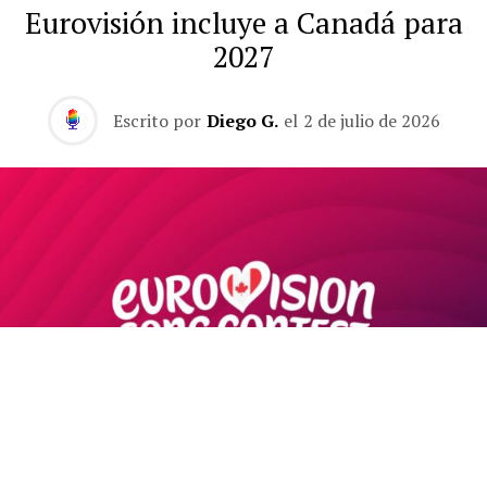
Eurovisión incluye a Canadá para
2027
Escrito por
Diego G.
el
2 de julio de 2026
Canadá participará en Eurovisión 2027 como país de