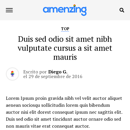
TOP
Duis sed odio sit amet nibh
vulputate cursus a sit amet
mauris
Escrito por
Diego G.
el
29 de septiembre de 2016
Lorem Ipsum proin gravida nibh vel velit auctor aliquet
aenean sociosqu sollicitudin lorem quis bibendum
auctor nisi elit dorest consequat ipsum nec sagittis elit.
Duis sed odio sit amet tincidunt auctor ornare odio sed
non mauris vitae erat consequat auctor.