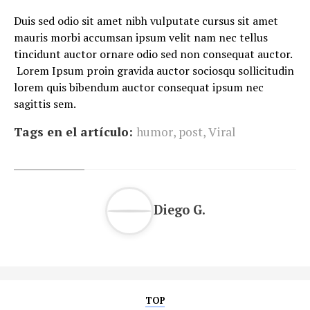
Duis sed odio sit amet nibh vulputate cursus sit amet
mauris morbi accumsan ipsum velit nam nec tellus
tincidunt auctor ornare odio sed non consequat auctor.
Lorem Ipsum proin gravida auctor sociosqu sollicitudin
lorem quis bibendum auctor consequat ipsum nec
sagittis sem.
Tags en el artículo:
humor
,
post
,
Viral
Diego G.
TOP