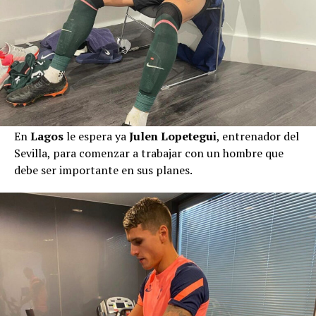
En
Lagos
le espera ya
Julen Lopetegui
, entrenador del
Sevilla, para comenzar a trabajar con un hombre que
debe ser importante en sus planes.