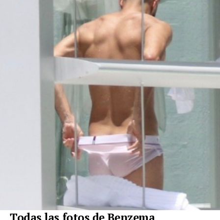
Todas las fotos de Benzema