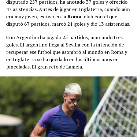
disputado 257 partidos, ha anotado 37 goles y ofrecido
47 asistencias. Antes de jugar en Inglaterra, cuando aún
era muy joven, estuvo en la
Roma
, club con el que
disputó 67 partidos, marcó 21 goles y dio 13 asistencias.
Con Argentina ha jugado 25 partidos, marcando tres
goles. El argentino llega al Sevilla con la intención de
recuperar ese fútbol que asombró al mundo en Roma y
en Inglaterra se ha quedado en los últimos años en
pinceladas. El gran reto de Lamela.