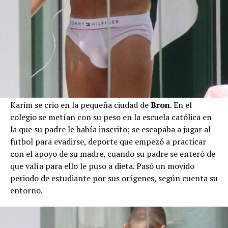
Karim se crio en la pequeña ciudad de
Bron
. En el
colegio se metían con su peso en la escuela católica en
la que su padre le había inscrito; se escapaba a jugar al
futbol para evadirse, deporte que empezó a practicar
con el apoyo de su madre, cuando su padre se enteró de
que valía para ello le puso a dieta. Pasó un movido
periodo de estudiante por sus orígenes, según cuenta su
entorno.