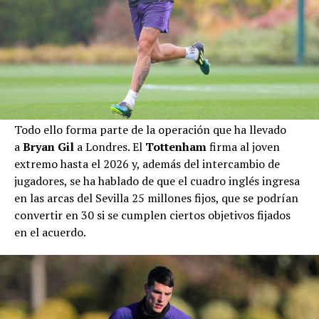
Todo ello forma parte de la operación que ha llevado
a
Bryan Gil
a Londres. El
Tottenham
firma al joven
extremo hasta el 2026 y, además del intercambio de
jugadores, se ha hablado de que el cuadro inglés ingresa
en las arcas del Sevilla 25 millones fijos, que se podrían
convertir en 30 si se cumplen ciertos objetivos fijados
en el acuerdo.