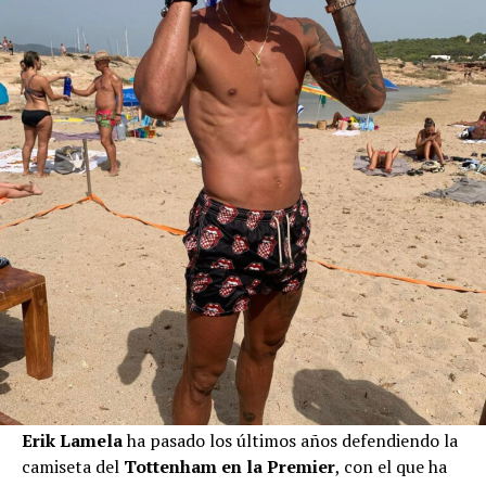
Erik Lamela
ha pasado los últimos años defendiendo la
camiseta del
Tottenham en la Premier
, con el que ha