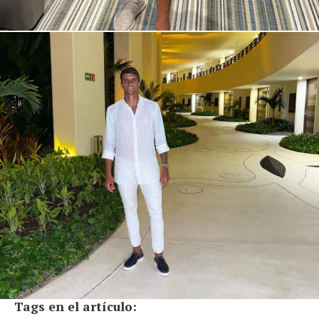
Tags en el artículo: