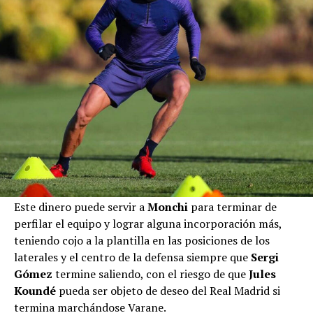
Este dinero puede servir a
Monchi
para terminar de
perfilar el equipo y lograr alguna incorporación más,
teniendo cojo a la plantilla en las posiciones de los
laterales y el centro de la defensa siempre que
Sergi
Gómez
termine saliendo, con el riesgo de que
Jules
Koundé
pueda ser objeto de deseo del Real Madrid si
termina marchándose Varane.