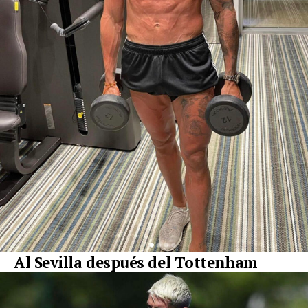
Al Sevilla después del Tottenham