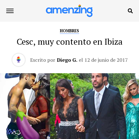
HOMBRES
Cesc, muy contento en Ibiza
Escrito por
Diego G.
el
12 de junio de 2017