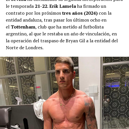
le temporada
21-22
.
Erik Lamela
ha firmado un
contrato por los próximos
tres años (2024)
con la
entidad andaluza, tras pasar los últimos ocho en
el
Tottenham
, club que ha metido al futbolista
argentino, al que le restaba un año de vinculación, en
la operación del traspaso de Bryan Gil a la entidad del
Norte de Londres.