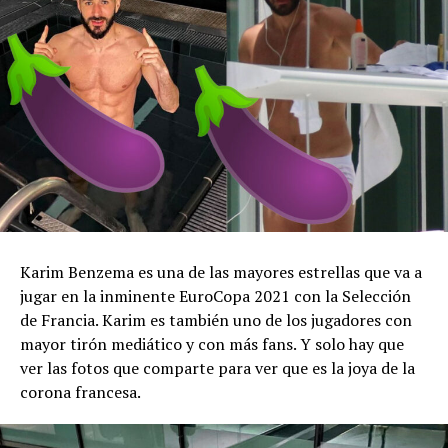
Karim Benzema es una de las mayores estrellas que va a
jugar en la inminente EuroCopa 2021 con la Selección
de Francia. Karim es también uno de los jugadores con
mayor tirón mediático y con más fans. Y solo hay que
ver las fotos que comparte para ver que es la joya de la
corona francesa.