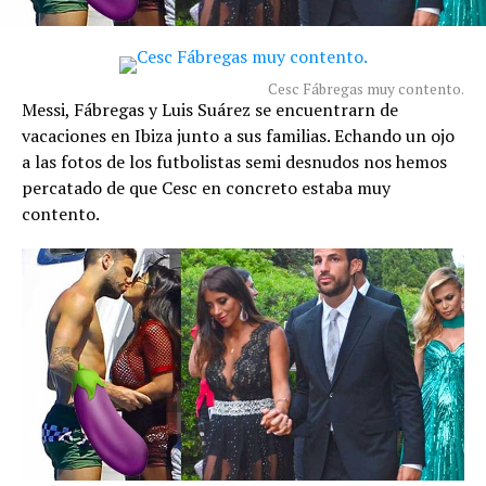
Cesc Fábregas muy contento.
Messi, Fábregas y Luis Suárez se encuentrarn de
vacaciones en Ibiza junto a sus familias. Echando un ojo
a las fotos de los futbolistas semi desnudos nos hemos
percatado de que Cesc en concreto estaba muy
contento.