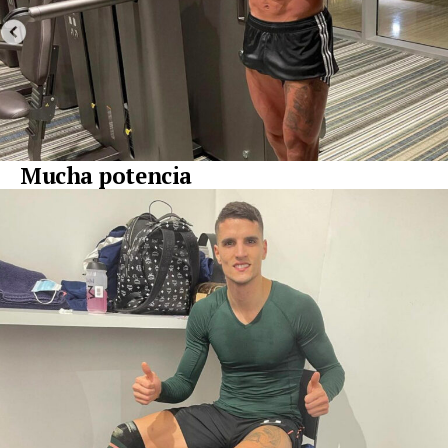
Mucha potencia