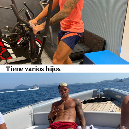
Tiene varios hijos