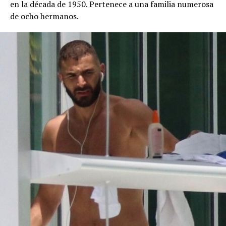
en la década de 1950. Pertenece a una familia numerosa
de ocho hermanos.