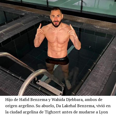
Hijo de Hafid Benzema y Wahida Djebbara, ambos de
origen argelino. Su abuelo, Da Lakehal Benzema, vivió en
la ciudad argelina de Tighzert antes de mudarse a Lyon