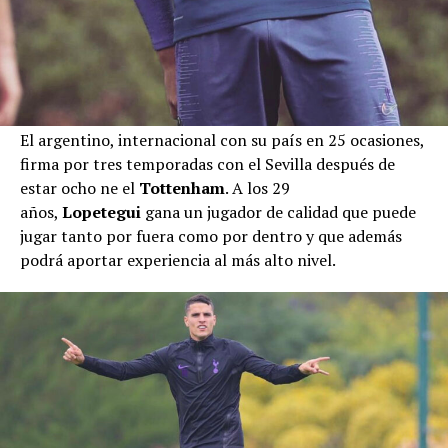
El argentino, internacional con su país en 25 ocasiones,
firma por tres temporadas con el Sevilla después de
estar ocho ne el
Tottenham
. A los 29
años,
Lopetegui
gana un jugador de calidad que puede
jugar tanto por fuera como por dentro y que además
podrá aportar experiencia al más alto nivel.