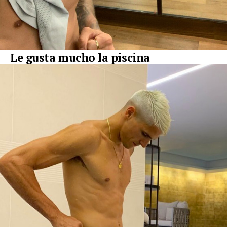
Le gusta mucho la piscina