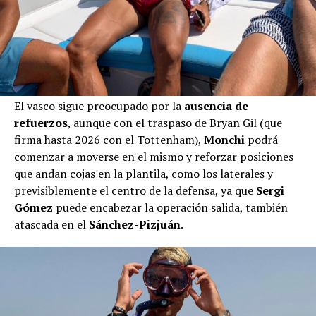
El vasco sigue preocupado por la
ausencia de
refuerzos
, aunque con el traspaso de Bryan Gil (que
firma hasta 2026 con el Tottenham),
Monchi
podrá
comenzar a moverse en el mismo y reforzar posiciones
que andan cojas en la plantila, como los laterales y
previsiblemente el centro de la defensa, ya que
Sergi
Gómez
puede encabezar la operación salida, también
atascada en el
Sánchez-Pizjuán
.