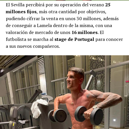
El Sevilla percibirá por su operación del verano
25
millones fijos
, más otra cantidad por objetivos,
pudiendo cifrrar la venta en unos 30 millones, además
de conseguir a Lamela dentro de la misma, con una
valoración de mercado de unos
16 millones
. El
futbolista se marcha al
stage de Portugal
para conocer
a sus nuevos compañeros.