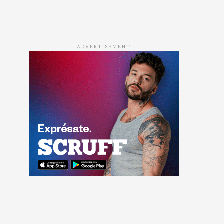
ADVERTISEMENT