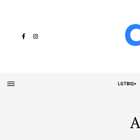
LGTBIQ+
A