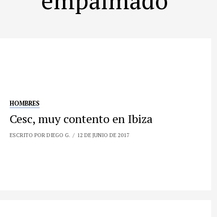
HOMBRES
Cesc, muy contento en Ibiza
ESCRITO POR DIEGO G.
12 DE JUNIO DE 2017