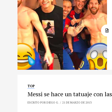
TOP
Messi se hace un tatuaje con la
ESCRITO POR DIEGO G.
21 DE MARZO DE 2013