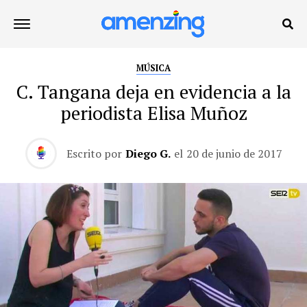
MÚSICA
C. Tangana deja en evidencia a la
periodista Elisa Muñoz
Escrito por
Diego G.
el
20 de junio de 2017