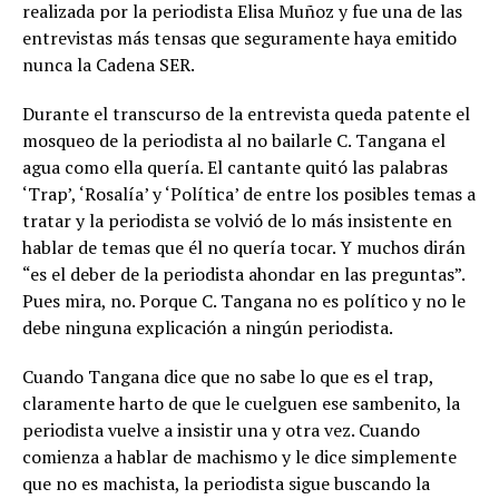
realizada por la periodista Elisa Muñoz y fue una de las
entrevistas más tensas que seguramente haya emitido
nunca la Cadena SER.
Durante el transcurso de la entrevista queda patente el
mosqueo de la periodista al no bailarle C. Tangana el
agua como ella quería. El cantante quitó las palabras
‘Trap’, ‘Rosalía’ y ‘Política’ de entre los posibles temas a
tratar y la periodista se volvió de lo más insistente en
hablar de temas que él no quería tocar. Y muchos dirán
“es el deber de la periodista ahondar en las preguntas”.
Pues mira, no. Porque C. Tangana no es político y no le
debe ninguna explicación a ningún periodista.
Cuando Tangana dice que no sabe lo que es el trap,
claramente harto de que le cuelguen ese sambenito, la
periodista vuelve a insistir una y otra vez. Cuando
comienza a hablar de machismo y le dice simplemente
que no es machista, la periodista sigue buscando la