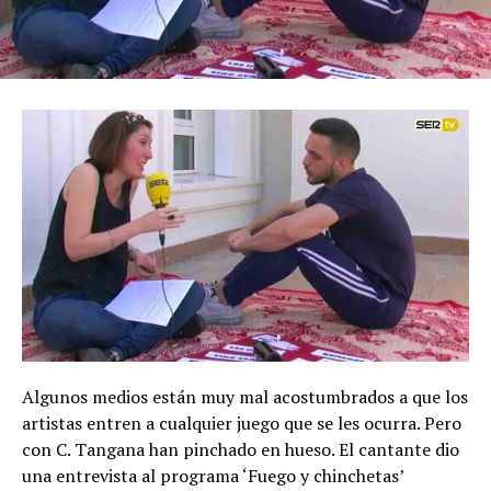
Algunos medios están muy mal acostumbrados a que los
artistas entren a cualquier juego que se les ocurra. Pero
con C. Tangana han pinchado en hueso. El cantante dio
una entrevista al programa ‘Fuego y chinchetas’