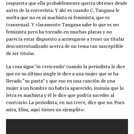
respuesta que ella probablemente quería obtener desde
antes de la entrevista. Y ahí es cuando C. Tangana le
suelta que no es ni machista ni feminista, que es
transexual. Y claramente Tangana sabe lo que es ser
feminista pero ha toreado en muchas plazas y no
parecía estar dispuesto a arriesgarse a tener un titular
descontextualizado acerca de un tema tan susceptible
de ser titular.
La cosa sigue ‘in crescendo’ cuando la periodista le dice
que en su último single le dice a una mujer que se ha
llevado “su pasta” y que eso en una canción de una
mujer a un hombre no habría aparecido, insinúa que la
letra es machista y él le dice que podría suceder al
contrario. La periodista, en sus trece, dice que no. Pues
mira, Elisa, aquí tienes un ejemplito: