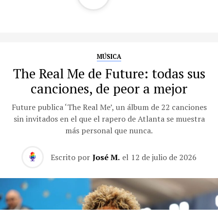
MÚSICA
The Real Me de Future: todas sus
canciones, de peor a mejor
Future publica ‘The Real Me’, un álbum de 22 canciones
sin invitados en el que el rapero de Atlanta se muestra
más personal que nunca.
Escrito por
José M.
el
12 de julio de 2026