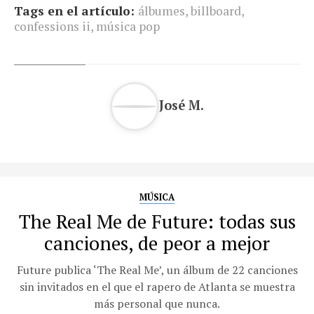
Tags en el artículo:
álbumes
,
billboard
,
confessions ii
,
música pop
José M.
MÚSICA
The Real Me de Future: todas sus
canciones, de peor a mejor
Future publica ‘The Real Me’, un álbum de 22 canciones
sin invitados en el que el rapero de Atlanta se muestra
más personal que nunca.