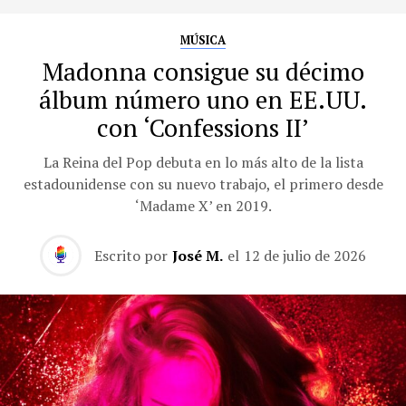
MÚSICA
Madonna consigue su décimo
álbum número uno en EE.UU.
con ‘Confessions II’
La Reina del Pop debuta en lo más alto de la lista
estadounidense con su nuevo trabajo, el primero desde
‘Madame X’ en 2019.
Escrito por
José M.
el
12 de julio de 2026