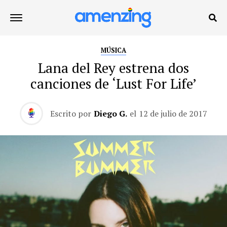
MÚSICA
Lana del Rey estrena dos
canciones de ‘Lust For Life’
Escrito por
Diego G.
el
12 de julio de 2017