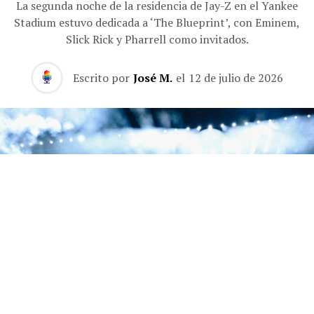
La segunda noche de la residencia de Jay-Z en el Yankee
Stadium estuvo dedicada a ‘The Blueprint’, con Eminem,
Slick Rick y Pharrell como invitados.
Escrito por
José M.
el
12 de julio de 2026