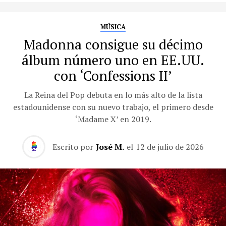
MÚSICA
Madonna consigue su décimo
álbum número uno en EE.UU.
con ‘Confessions II’
La Reina del Pop debuta en lo más alto de la lista
estadounidense con su nuevo trabajo, el primero desde
‘Madame X’ en 2019.
Escrito por
José M.
el
12 de julio de 2026