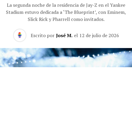
La segunda noche de la residencia de Jay-Z en el Yankee
Stadium estuvo dedicada a ‘The Blueprint’, con Eminem,
Slick Rick y Pharrell como invitados.
Escrito por
José M.
el
12 de julio de 2026