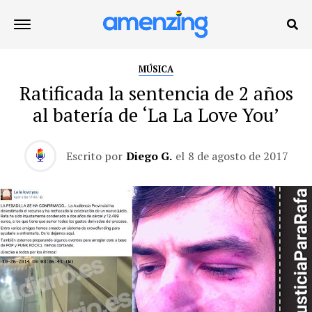
MÚSICA
Ratificada la sentencia de 2 años
al batería de ‘La La Love You’
Escrito por
Diego G.
el
8 de agosto de 2017