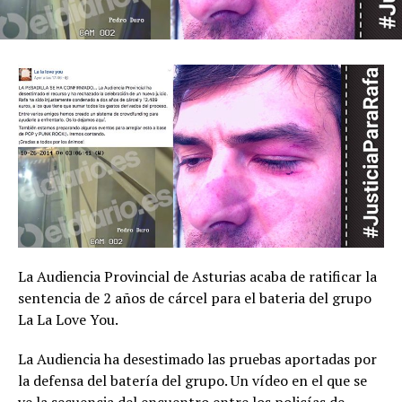
La Audiencia Provincial de Asturias acaba de ratificar la
sentencia de 2 años de cárcel para el bateria del grupo
La La Love You.
La Audiencia ha desestimado las pruebas aportadas por
la defensa del batería del grupo. Un vídeo en el que se