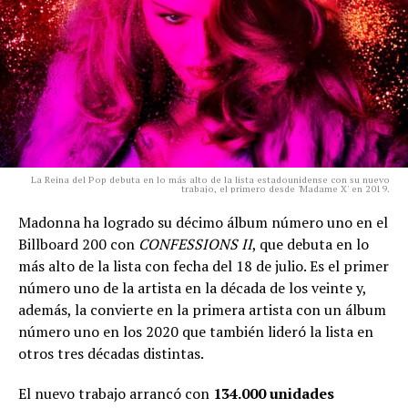
La Reina del Pop debuta en lo más alto de la lista estadounidense con su nuevo
trabajo, el primero desde 'Madame X' en 2019.
Madonna ha logrado su décimo álbum número uno en el
Billboard 200 con
CONFESSIONS II
, que debuta en lo
más alto de la lista con fecha del 18 de julio. Es el primer
número uno de la artista en la década de los veinte y,
además, la convierte en la primera artista con un álbum
número uno en los 2020 que también lideró la lista en
otros tres décadas distintas.
El nuevo trabajo arrancó con
134.000 unidades