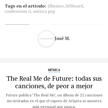
Tags en el artículo:
álbumes
,
billboard
,
confessions ii
,
música pop
José M.
MÚSICA
The Real Me de Future: todas sus
canciones, de peor a mejor
Future publica ‘The Real Me’, un álbum de 22 canciones
sin invitados en el que el rapero de Atlanta se muestra
más personal que nunca.