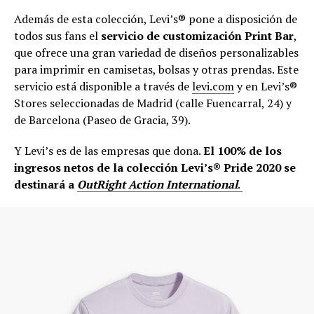
Además de esta colección, Levi’s® pone a disposición de
todos sus fans el
servicio de customización Print Bar
,
que ofrece una gran variedad de diseños personalizables
para imprimir en camisetas, bolsas y otras prendas. Este
servicio está disponible a través de
levi.com
y en Levi’s®
Stores seleccionadas de Madrid (calle Fuencarral, 24) y
de Barcelona (Paseo de Gracia, 39).
Y Levi’s es de las empresas que dona.
El 100% de los
ingresos netos de la colección Levi’s® Pride 2020 se
destinará a
OutRight Action International
.