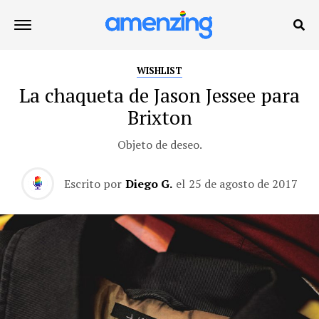
WISHLIST
La chaqueta de Jason Jessee para
Brixton
Objeto de deseo.
Escrito por
Diego G.
el
25 de agosto de 2017