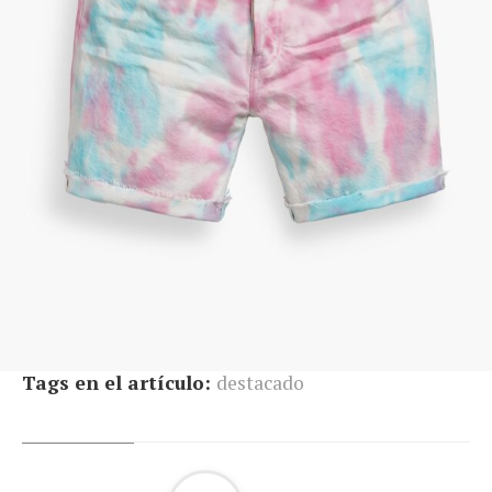
Tags en el artículo:
destacado