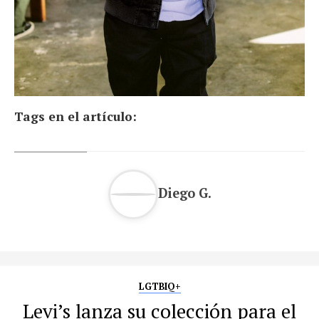
Tags en el artículo:
Diego G.
LGTBIQ+
Levi’s lanza su colección para el