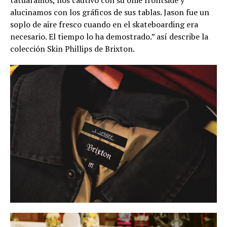
alucinamos con los gráficos de sus tablas. Jason fue un
soplo de aire fresco cuando en el skateboarding era
necesario. El tiempo lo ha demostrado.” así describe la
colección Skin Phillips de Brixton.