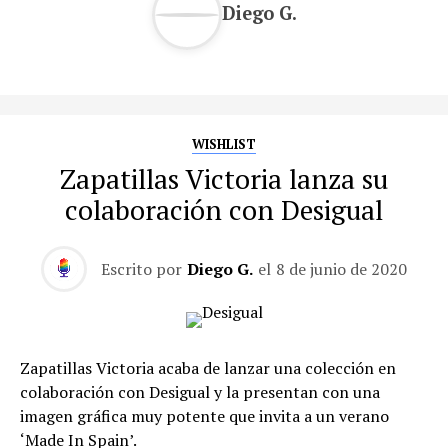
Diego G.
WISHLIST
Zapatillas Victoria lanza su
colaboración con Desigual
Escrito por
Diego G.
el
8 de junio de 2020
Zapatillas Victoria acaba de lanzar una colección en
colaboración con Desigual y la presentan con una
imagen gráfica muy potente que invita a un verano
‘Made In Spain’.