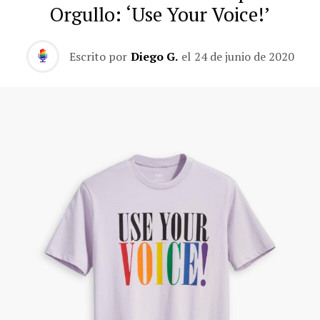
Orgullo: ‘Use Your Voice!’
Escrito por
Diego G.
el
24 de junio de 2020