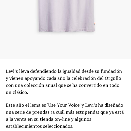
Levi’s lleva defendiendo la igualdad desde su fundación
y vienen apoyando cada año la celebración del Orgullo
con una colección anual que se ha convertido en todo
un clásico.
Este año el lema es ‘Use Your Voice’ y Levi’s ha diseñado
una serie de prendas (a cuál más estupenda) que ya está
a la venta en su tienda on-line y algunos
establecimientos seleccionados.