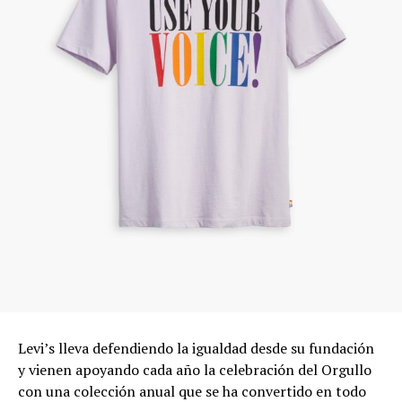
Levi’s lleva defendiendo la igualdad desde su fundación
y vienen apoyando cada año la celebración del Orgullo
con una colección anual que se ha convertido en todo