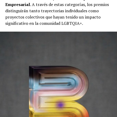
Empresarial
. A través de estas categorías, los premios
distinguirán tanto trayectorias individuales como
proyectos colectivos que hayan tenido un impacto
significativo en la comunidad LGBTQIA+.