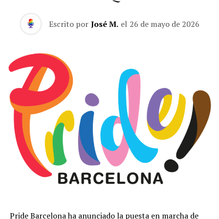
Escrito por
José M.
el
26 de mayo de 2026
Pride Barcelona ha anunciado la puesta en marcha de