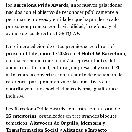
los
Barcelona Pride Awards
, unos nuevos galardones
nacidos con el objetivo de reconocer públicamente a
personas, empresas y entidades que hayan destacado
por su compromiso con la visibilidad, la defensa y el
avance de los derechos LGBTQIA+.
La primera edición de estos premios se celebrará el
próximo
11 de junio de 2026
en el
Hotel W Barcelona
,
en una ceremonia que reunirá a representantes del
ámbito institucional, cultural, empresarial y social. El
acto aspira a convertirse en un punto de encuentro de
referencia para poner en valor las iniciativas que
contribuyen a una sociedad más diversa, igualitaria e
inclusiva.
Los Barcelona Pride Awards contarán con un total de
23 categorías
, organizadas en tres grandes bloques
temáticos:
Altavoces de Orgullo
,
Memoria y
Transformación Social
y
Alianzas e Impacto