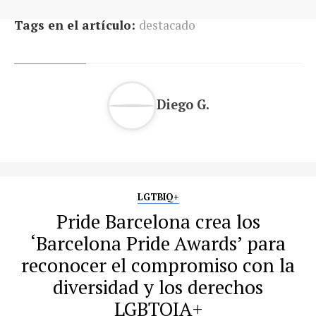
Tags en el artículo:
destacado
Diego G.
LGTBIQ+
Pride Barcelona crea los
‘Barcelona Pride Awards’ para
reconocer el compromiso con la
diversidad y los derechos
LGBTQIA+