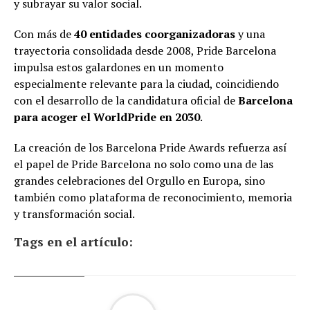
y subrayar su valor social.
Con más de
40 entidades coorganizadoras
y una
trayectoria consolidada desde 2008, Pride Barcelona
impulsa estos galardones en un momento
especialmente relevante para la ciudad, coincidiendo
con el desarrollo de la candidatura oficial de
Barcelona
para acoger el WorldPride en 2030
.
La creación de los Barcelona Pride Awards refuerza así
el papel de Pride Barcelona no solo como una de las
grandes celebraciones del Orgullo en Europa, sino
también como plataforma de reconocimiento, memoria
y transformación social.
Tags en el artículo: