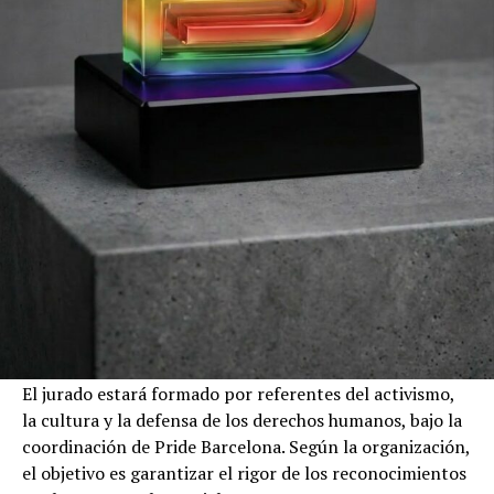
El jurado estará formado por referentes del activismo,
la cultura y la defensa de los derechos humanos, bajo la
coordinación de Pride Barcelona. Según la organización,
el objetivo es garantizar el rigor de los reconocimientos