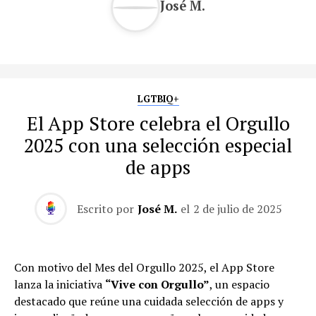
José M.
LGTBIQ+
El App Store celebra el Orgullo
2025 con una selección especial
de apps
Escrito por
José M.
el
2 de julio de 2025
Con motivo del Mes del Orgullo 2025, el App Store
lanza la iniciativa
“Vive con Orgullo”
, un espacio
destacado que reúne una cuidada selección de apps y