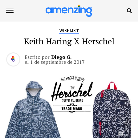
WISHLIST
Keith Haring X Herschel
Escrito por
Diego G.
el
1 de septiembre de 2017