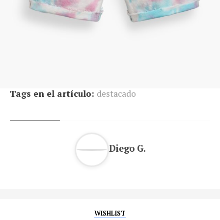
Tags en el artículo:
destacado
Diego G.
WISHLIST