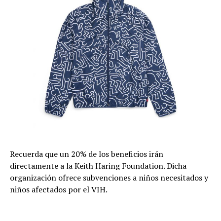
Recuerda que un 20% de los beneficios irán
directamente a la Keith Haring Foundation. Dicha
organización ofrece subvenciones a niños necesitados y
niños afectados por el VIH.