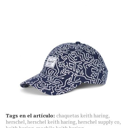
Tags en el artículo:
chaquetas keith haring
,
herschel
,
herschel keith haring
,
herschel supply co
,