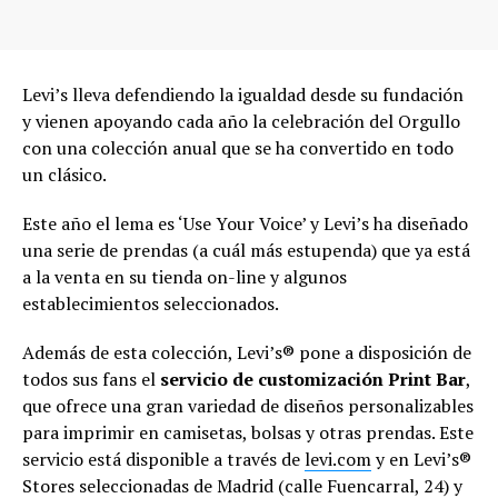
Levi’s lleva defendiendo la igualdad desde su fundación
y vienen apoyando cada año la celebración del Orgullo
con una colección anual que se ha convertido en todo
un clásico.
Este año el lema es ‘Use Your Voice’ y Levi’s ha diseñado
una serie de prendas (a cuál más estupenda) que ya está
a la venta en su tienda on-line y algunos
establecimientos seleccionados.
Además de esta colección, Levi’s® pone a disposición de
todos sus fans el
servicio de customización Print Bar
,
que ofrece una gran variedad de diseños personalizables
para imprimir en camisetas, bolsas y otras prendas. Este
servicio está disponible a través de
levi.com
y en Levi’s®
Stores seleccionadas de Madrid (calle Fuencarral, 24) y