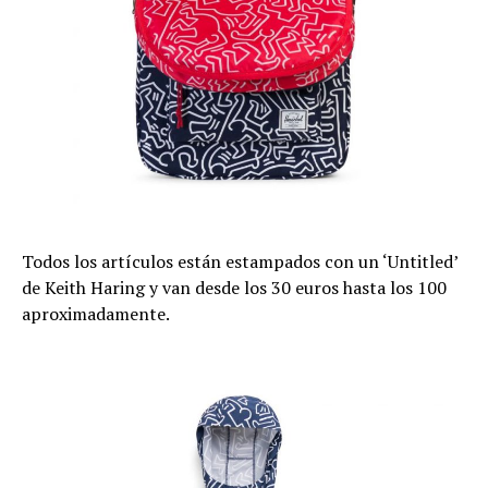
Todos los artículos están estampados con un ‘Untitled’
de Keith Haring y van desde los 30 euros hasta los 100
aproximadamente.