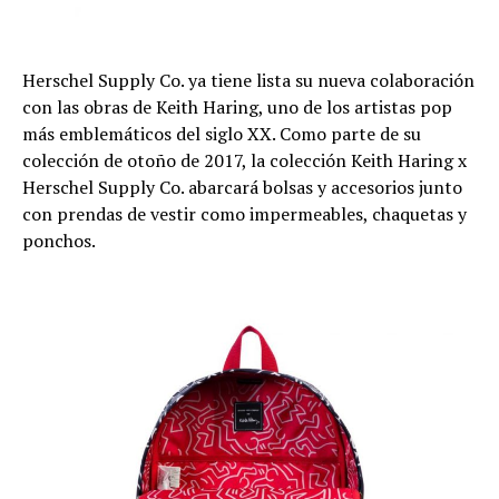
Herschel Supply Co. ya tiene lista su nueva colaboración
con las obras de Keith Haring, uno de los artistas pop
más emblemáticos del siglo XX. Como parte de su
colección de otoño de 2017, la colección Keith Haring x
Herschel Supply Co. abarcará bolsas y accesorios junto
con prendas de vestir como impermeables, chaquetas y
ponchos.