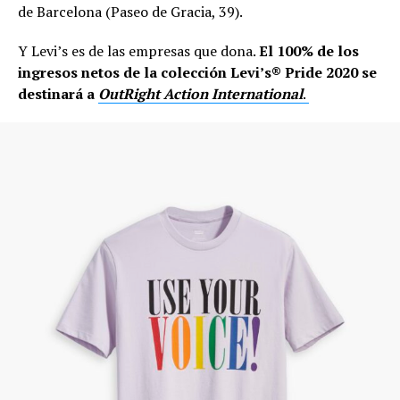
de Barcelona (Paseo de Gracia, 39).
Y Levi’s es de las empresas que dona.
El 100% de los
ingresos netos de la colección Levi’s® Pride 2020 se
destinará a
OutRight Action International
.