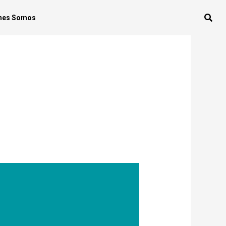
nes Somos