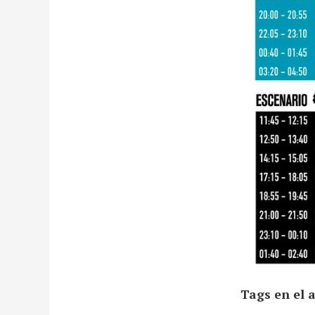
Tags en el a