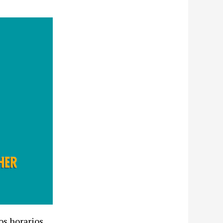
os horarios.