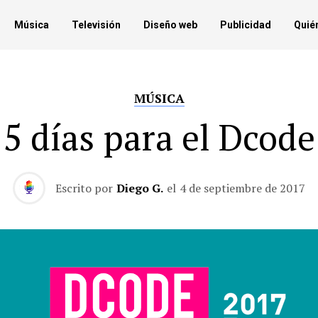
Música
Televisión
Diseño web
Publicidad
Quié
MÚSICA
5 días para el Dcode
Escrito por
Diego G.
el
4 de septiembre de 2017