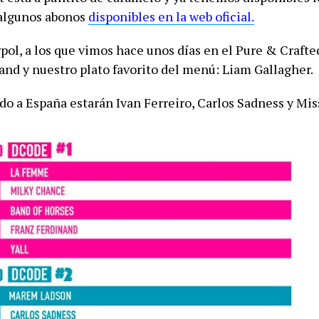
algunos abonos
disponibles en la web oficial.
pol, a los que vimos hace unos días en el Pure & Crafte
and y nuestro plato favorito del menú: Liam Gallagher.
o a España estarán Ivan Ferreiro, Carlos Sadness y Mis