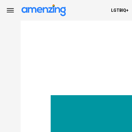
LGTBIQ+