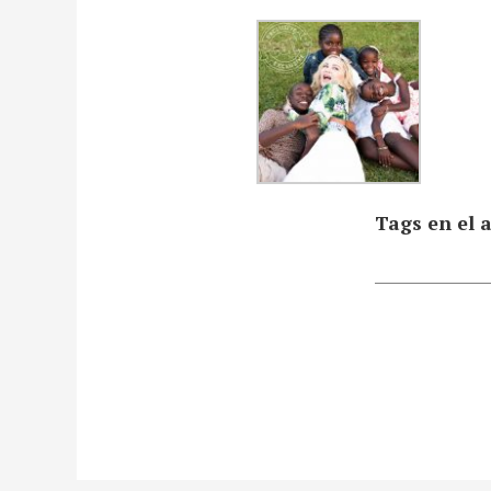
Tags en el a