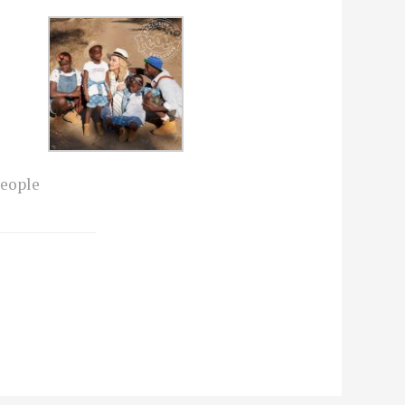
people