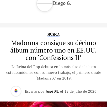
Diego G.
MÚSICA
Madonna consigue su décimo
álbum número uno en EE.UU.
con ‘Confessions II’
La Reina del Pop debuta en lo más alto de la lista
estadounidense con su nuevo trabajo, el primero desde
‘Madame X’ en 2019.
Escrito por
José M.
el
12 de julio de 2026