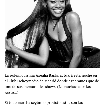
La polemiquísima Azealia Banks actuará esta noche en
el Club Ochoymedio de Madrid donde esperamos que de
uno de sus memorables shows. (La muchacha se las
gasta…)
Si todo marcha según lo previsto estas son las