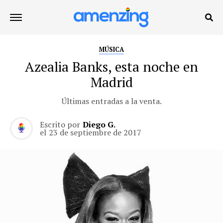
MÚSICA
Azealia Banks, esta noche en
Madrid
Últimas entradas a la venta.
Escrito por
Diego G.
el
23 de septiembre de 2017