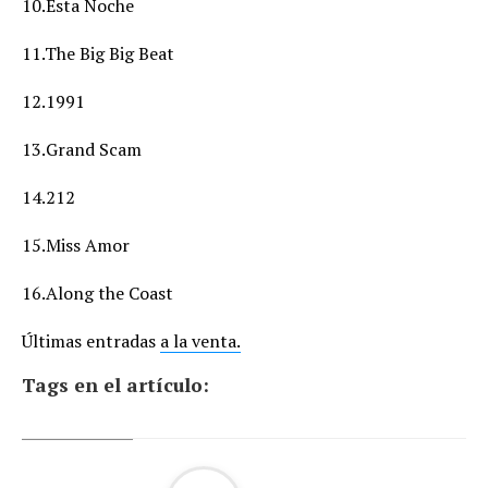
10.Esta Noche
11.The Big Big Beat
12.1991
13.Grand Scam
14.212
15.Miss Amor
16.Along the Coast
Últimas entradas
a la venta.
Tags en el artículo: