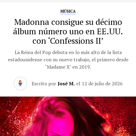
MÚSICA
Madonna consigue su décimo
álbum número uno en EE.UU.
con ‘Confessions II’
La Reina del Pop debuta en lo más alto de la lista
estadounidense con su nuevo trabajo, el primero desde
‘Madame X’ en 2019.
Escrito por
José M.
el
12 de julio de 2026