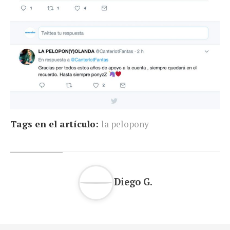
Tags en el artículo:
la pelopony
Diego G.