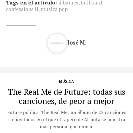
Tags en el artículo:
álbumes
,
billboard
,
confessions ii
,
música pop
José M.
MÚSICA
The Real Me de Future: todas sus
canciones, de peor a mejor
Future publica ‘The Real Me’, un álbum de 22 canciones
sin invitados en el que el rapero de Atlanta se muestra
más personal que nunca.