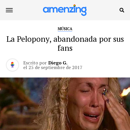
MÚSICA
La Pelopony, abandonada por sus
fans
Escrito por
Diego G.
el
25 de septiembre de 2017