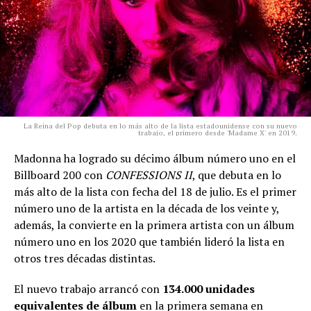
La Reina del Pop debuta en lo más alto de la lista estadounidense con su nuevo
trabajo, el primero desde 'Madame X' en 2019.
Madonna ha logrado su décimo álbum número uno en el
Billboard 200 con
CONFESSIONS II
, que debuta en lo
más alto de la lista con fecha del 18 de julio. Es el primer
número uno de la artista en la década de los veinte y,
además, la convierte en la primera artista con un álbum
número uno en los 2020 que también lideró la lista en
otros tres décadas distintas.
El nuevo trabajo arrancó con
134.000 unidades
equivalentes de álbum
en la primera semana en