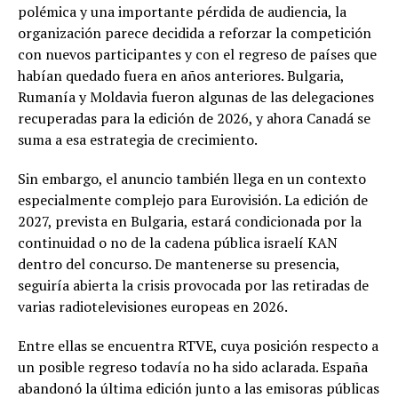
polémica y una importante pérdida de audiencia, la
organización parece decidida a reforzar la competición
con nuevos participantes y con el regreso de países que
habían quedado fuera en años anteriores. Bulgaria,
Rumanía y Moldavia fueron algunas de las delegaciones
recuperadas para la edición de 2026, y ahora Canadá se
suma a esa estrategia de crecimiento.
Sin embargo, el anuncio también llega en un contexto
especialmente complejo para Eurovisión. La edición de
2027, prevista en Bulgaria, estará condicionada por la
continuidad o no de la cadena pública israelí KAN
dentro del concurso. De mantenerse su presencia,
seguiría abierta la crisis provocada por las retiradas de
varias radiotelevisiones europeas en 2026.
Entre ellas se encuentra RTVE, cuya posición respecto a
un posible regreso todavía no ha sido aclarada. España
abandonó la última edición junto a las emisoras públicas