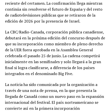
reciente del certamen. La confirmación llega mientras
continúa sin resolverse el futuro de España y del resto
de radiotelevisiones públicas que se retiraron de la
edición de 2026 por la presencia de Israel.
La CBC/Radio-Canada, corporación pública canadiense,
debutará en la próxima edición del concurso después de
que su incorporación como miembro de pleno derecho
de la UER fuera aprobada en la Asamblea General
celebrada el pasado 25 de junio. La cadena competirá
inicialmente en las semifinales y solo llegará a la gran
final si logra clasificarse, a diferencia de los países
integrados en el denominado Big Five.
La noticia ha sido comunicada por la organización a
través de una nota de prensa, en la que presenta la
llegada de Canadá como un nuevo paso en la expansión
internacional del festival. El país norteamericano se
convierte así en la primera incorporación