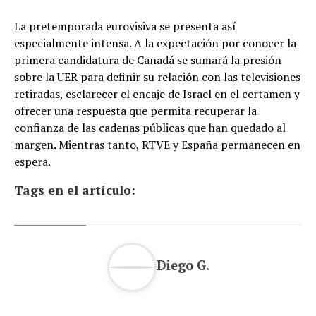
La pretemporada eurovisiva se presenta así
especialmente intensa. A la expectación por conocer la
primera candidatura de Canadá se sumará la presión
sobre la UER para definir su relación con las televisiones
retiradas, esclarecer el encaje de Israel en el certamen y
ofrecer una respuesta que permita recuperar la
confianza de las cadenas públicas que han quedado al
margen. Mientras tanto, RTVE y España permanecen en
espera.
Tags en el artículo:
Diego G.