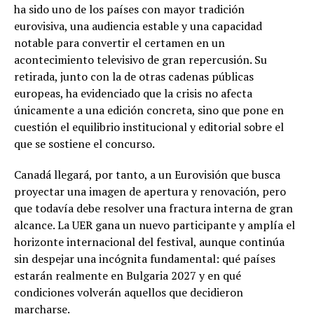
ha sido uno de los países con mayor tradición
eurovisiva, una audiencia estable y una capacidad
notable para convertir el certamen en un
acontecimiento televisivo de gran repercusión. Su
retirada, junto con la de otras cadenas públicas
europeas, ha evidenciado que la crisis no afecta
únicamente a una edición concreta, sino que pone en
cuestión el equilibrio institucional y editorial sobre el
que se sostiene el concurso.
Canadá llegará, por tanto, a un Eurovisión que busca
proyectar una imagen de apertura y renovación, pero
que todavía debe resolver una fractura interna de gran
alcance. La UER gana un nuevo participante y amplía el
horizonte internacional del festival, aunque continúa
sin despejar una incógnita fundamental: qué países
estarán realmente en Bulgaria 2027 y en qué
condiciones volverán aquellos que decidieron
marcharse.