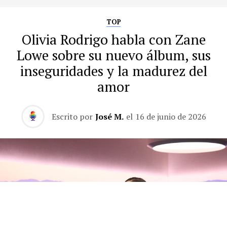
TOP
Olivia Rodrigo habla con Zane
Lowe sobre su nuevo álbum, sus
inseguridades y la madurez del
amor
Escrito por
José M.
el
16 de junio de 2026