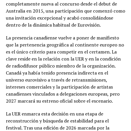
completamente nueva al concurso desde el debut de
Australia en 2015, una participación que comenzó como
una invitación excepcional y acabó consolidándose
dentro de la dinámica habitual de Eurovisión.
La presencia canadiense vuelve a poner de manifiesto
que la pertenencia geográfica al continente europeo no
es el único criterio para competir en el certamen. La
clave reside en la relación con la UER y en la condición
de radiodifusor público miembro de la organización.
Canadá ya había tenido presencia indirecta en el
universo eurovisivo a través de retransmisiones,
intereses comerciales y la participación de artistas
canadienses vinculados a delegaciones europeas, pero
2027 marcará su estreno oficial sobre el escenario.
La UER enmarca esta decisión en una etapa de
reconstrucción y búsqueda de estabilidad para el
festival. Tras una edición de 2026 marcada por la