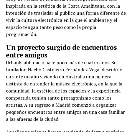
inspirada en la estética de la Costa Amalfitana, con la
intención de trasladar al público una forma diferente de
vivir la cultura electrónica en la que el ambiente y el
espacio tengan tanto peso como la propia
programación.
Un proyecto surgido de encuentros
entre amigos
UrbanKlubb nació hace poco más de cuatro años. Su
fundador, Nacho Casteleiro Fernández Vega, descubrió
durante un año viviendo en Australia una manera
distinta de entender la música electrónica, en la que la
comunidad, la estética de los espacios y la experiencia
compartida tenían tanto protagonismo como los
artistas. A su regreso a Madrid comenzó a organizar
pequeños encuentros entre amigos en una casa familiar
a las afueras de la ciudad.