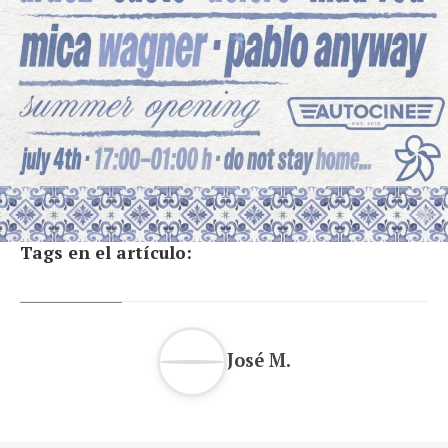
Tags en el artículo:
José M.