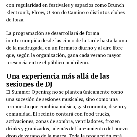
con regularidad en festivales y espacios como Brunch
Electronik, Elrow, O Son do Camiño o distintos clubes
de Ibiza.
La programación se desarrollará de forma
ininterrumpida desde las cinco de la tarde hasta la una
de la madrugada, en un formato diurno y al aire libre
que, según la organización, gana cada verano mayor
presencia entre el público madrileño.
Una experiencia más allá de las
sesiones de DJ
El Summer Opening no se plantea únicamente como
una sucesión de sesiones musicales, sino como una
propuesta que combina música, gastronomía, diseño y
comunidad. El recinto contará con food trucks,
activaciones, zonas de sombra, ventiladores, frozen
drinks y granizados, además del lanzamiento del nuevo
drop de verano de la marca. Toda la producción está