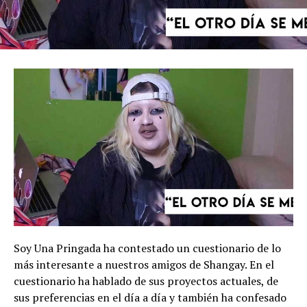
Soy Una Pringada ha contestado un cuestionario de lo
más interesante a nuestros amigos de Shangay. En el
cuestionario ha hablado de sus proyectos actuales, de
sus preferencias en el día a día y también ha confesado