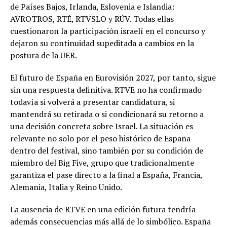
de Países Bajos, Irlanda, Eslovenia e Islandia:
AVROTROS, RTÉ, RTVSLO y RÚV. Todas ellas
cuestionaron la participación israelí en el concurso y
dejaron su continuidad supeditada a cambios en la
postura de la UER.
El futuro de España en Eurovisión 2027, por tanto, sigue
sin una respuesta definitiva. RTVE no ha confirmado
todavía si volverá a presentar candidatura, si
mantendrá su retirada o si condicionará su retorno a
una decisión concreta sobre Israel. La situación es
relevante no solo por el peso histórico de España
dentro del festival, sino también por su condición de
miembro del Big Five, grupo que tradicionalmente
garantiza el pase directo a la final a España, Francia,
Alemania, Italia y Reino Unido.
La ausencia de RTVE en una edición futura tendría
además consecuencias más allá de lo simbólico. España