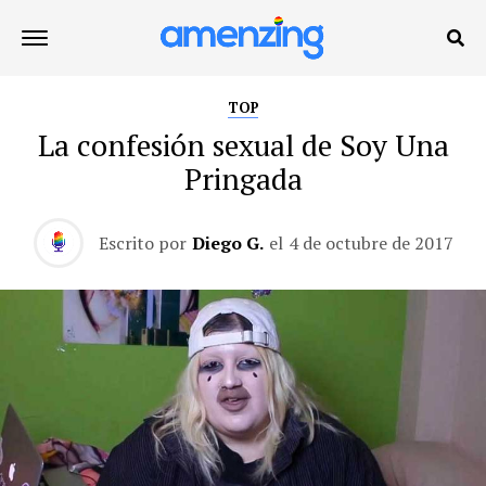
TOP
La confesión sexual de Soy Una
Pringada
Escrito por
Diego G.
el
4 de octubre de 2017