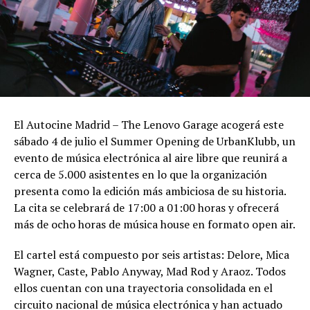
El Autocine Madrid – The Lenovo Garage acogerá este
sábado 4 de julio el Summer Opening de UrbanKlubb, un
evento de música electrónica al aire libre que reunirá a
cerca de 5.000 asistentes en lo que la organización
presenta como la edición más ambiciosa de su historia.
La cita se celebrará de 17:00 a 01:00 horas y ofrecerá
más de ocho horas de música house en formato open air.
El cartel está compuesto por seis artistas: Delore, Mica
Wagner, Caste, Pablo Anyway, Mad Rod y Araoz. Todos
ellos cuentan con una trayectoria consolidada en el
circuito nacional de música electrónica y han actuado