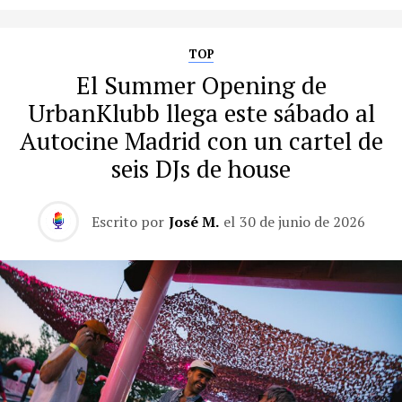
TOP
El Summer Opening de
UrbanKlubb llega este sábado al
Autocine Madrid con un cartel de
seis DJs de house
Escrito por
José M.
el
30 de junio de 2026