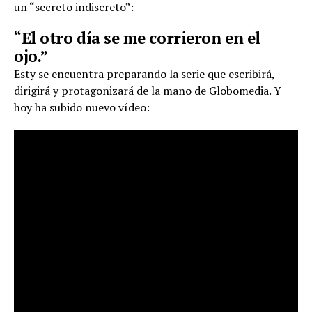
un “secreto indiscreto”:
“El otro día se me corrieron en el
ojo.”
Esty se encuentra preparando la serie que escribirá,
dirigirá y protagonizará de la mano de Globomedia. Y
hoy ha subido nuevo vídeo: