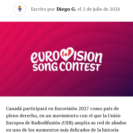
Escrito por
Diego G.
el
2 de julio de 2026
Canadá participará en Eurovisión 2027 como país de
pleno derecho, en un movimiento con el que la Unión
Europea de Radiodifusión (UER) amplía su red de aliados
en uno de los momentos más delicados de la historia