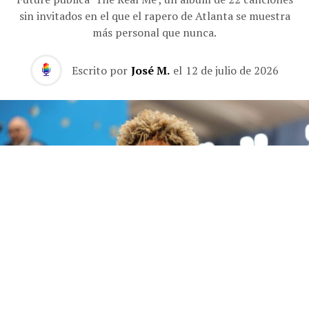
sin invitados en el que el rapero de Atlanta se muestra
más personal que nunca.
Escrito por
José M.
el
12 de julio de 2026