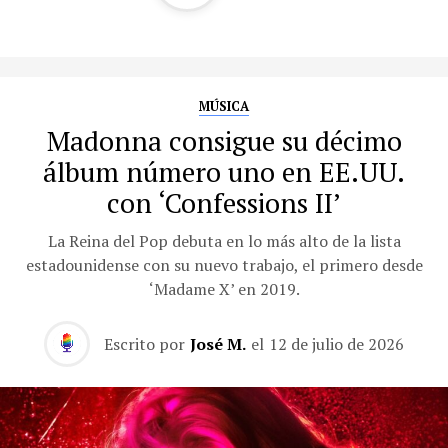
MÚSICA
Madonna consigue su décimo
álbum número uno en EE.UU.
con ‘Confessions II’
La Reina del Pop debuta en lo más alto de la lista
estadounidense con su nuevo trabajo, el primero desde
‘Madame X’ en 2019.
Escrito por
José M.
el
12 de julio de 2026