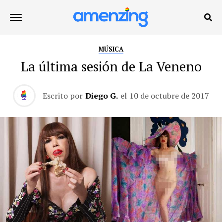
MÚSICA
La última sesión de La Veneno
Escrito por
Diego G.
el
10 de octubre de 2017