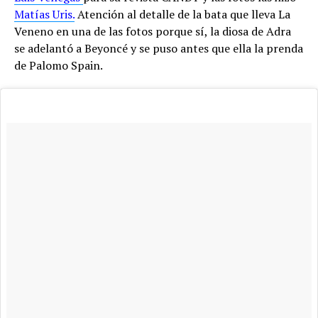
Matías Uris.
Atención al detalle de la bata que lleva La
Veneno en una de las fotos porque sí, la diosa de Adra
se adelantó a Beyoncé y se puso antes que ella la prenda
de Palomo Spain.