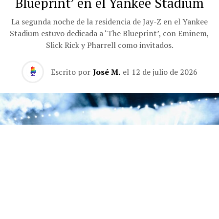
Blueprint’ en el Yankee Stadium
La segunda noche de la residencia de Jay-Z en el Yankee
Stadium estuvo dedicada a ‘The Blueprint’, con Eminem,
Slick Rick y Pharrell como invitados.
Escrito por
José M.
el
12 de julio de 2026