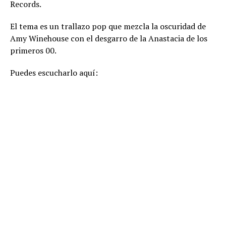
Records.
El tema es un trallazo pop que mezcla la oscuridad de
Amy Winehouse con el desgarro de la Anastacia de los
primeros 00.
Puedes escucharlo aquí: