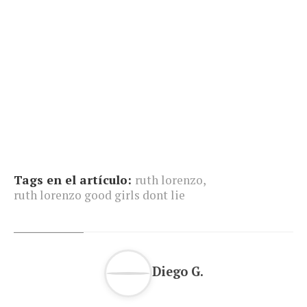
Tags en el artículo:
ruth lorenzo
,
ruth lorenzo good girls dont lie
Diego G.