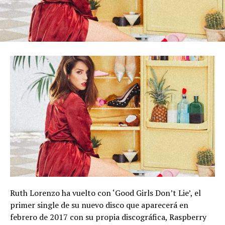
Ruth Lorenzo ha vuelto con ‘Good Girls Don’t Lie’, el
primer single de su nuevo disco que aparecerá en
febrero de 2017 con su propia discográfica, Raspberry