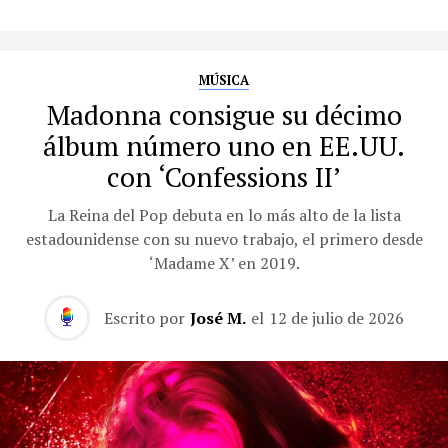
MÚSICA
Madonna consigue su décimo
álbum número uno en EE.UU.
con ‘Confessions II’
La Reina del Pop debuta en lo más alto de la lista
estadounidense con su nuevo trabajo, el primero desde
‘Madame X’ en 2019.
Escrito por
José M.
el
12 de julio de 2026