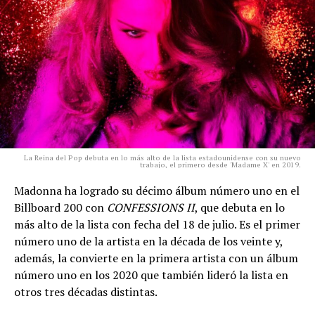
La Reina del Pop debuta en lo más alto de la lista estadounidense con su nuevo
trabajo, el primero desde 'Madame X' en 2019.
Madonna ha logrado su décimo álbum número uno en el
Billboard 200 con
CONFESSIONS II
, que debuta en lo
más alto de la lista con fecha del 18 de julio. Es el primer
número uno de la artista en la década de los veinte y,
además, la convierte en la primera artista con un álbum
número uno en los 2020 que también lideró la lista en
otros tres décadas distintas.