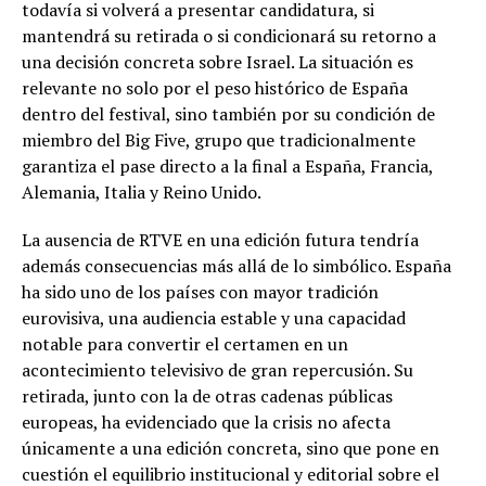
todavía si volverá a presentar candidatura, si
mantendrá su retirada o si condicionará su retorno a
una decisión concreta sobre Israel. La situación es
relevante no solo por el peso histórico de España
dentro del festival, sino también por su condición de
miembro del Big Five, grupo que tradicionalmente
garantiza el pase directo a la final a España, Francia,
Alemania, Italia y Reino Unido.
La ausencia de RTVE en una edición futura tendría
además consecuencias más allá de lo simbólico. España
ha sido uno de los países con mayor tradición
eurovisiva, una audiencia estable y una capacidad
notable para convertir el certamen en un
acontecimiento televisivo de gran repercusión. Su
retirada, junto con la de otras cadenas públicas
europeas, ha evidenciado que la crisis no afecta
únicamente a una edición concreta, sino que pone en
cuestión el equilibrio institucional y editorial sobre el