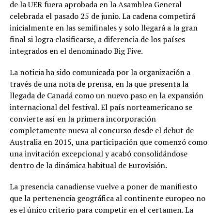
de la UER fuera aprobada en la Asamblea General
celebrada el pasado 25 de junio. La cadena competirá
inicialmente en las semifinales y solo llegará a la gran
final si logra clasificarse, a diferencia de los países
integrados en el denominado Big Five.
La noticia ha sido comunicada por la organización a
través de una nota de prensa, en la que presenta la
llegada de Canadá como un nuevo paso en la expansión
internacional del festival. El país norteamericano se
convierte así en la primera incorporación
completamente nueva al concurso desde el debut de
Australia en 2015, una participación que comenzó como
una invitación excepcional y acabó consolidándose
dentro de la dinámica habitual de Eurovisión.
La presencia canadiense vuelve a poner de manifiesto
que la pertenencia geográfica al continente europeo no
es el único criterio para competir en el certamen. La