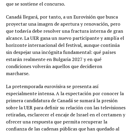
que se sostiene el concurso.
Canadá llegará, por tanto, a un Eurovisión que busca
proyectar una imagen de apertura y renovación, pero
que todavía debe resolver una fractura interna de gran
alcance. La UER gana un nuevo participante y amplía el
horizonte internacional del festival, aunque continúa
sin despejar una incógnita fundamental: qué países
estarán realmente en Bulgaria 2027 y en qué
condiciones volverán aquellos que decidieron
marcharse.
La pretemporada eurovisiva se presenta así
especialmente intensa. A la expectación por conocer la
primera candidatura de Canadá se sumará la presión
sobre la UER para definir su relación con las televisiones
retiradas, esclarecer el encaje de Israel en el certamen y
ofrecer una respuesta que permita recuperar la
confianza de las cadenas públicas que han quedado al