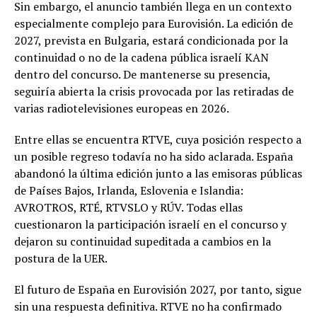
Sin embargo, el anuncio también llega en un contexto
especialmente complejo para Eurovisión. La edición de
2027, prevista en Bulgaria, estará condicionada por la
continuidad o no de la cadena pública israelí KAN
dentro del concurso. De mantenerse su presencia,
seguiría abierta la crisis provocada por las retiradas de
varias radiotelevisiones europeas en 2026.
Entre ellas se encuentra RTVE, cuya posición respecto a
un posible regreso todavía no ha sido aclarada. España
abandonó la última edición junto a las emisoras públicas
de Países Bajos, Irlanda, Eslovenia e Islandia:
AVROTROS, RTÉ, RTVSLO y RÚV. Todas ellas
cuestionaron la participación israelí en el concurso y
dejaron su continuidad supeditada a cambios en la
postura de la UER.
El futuro de España en Eurovisión 2027, por tanto, sigue
sin una respuesta definitiva. RTVE no ha confirmado