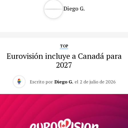
Diego G.
TOP
Eurovisión incluye a Canadá para
2027
Escrito por
Diego G.
el
2 de julio de 2026