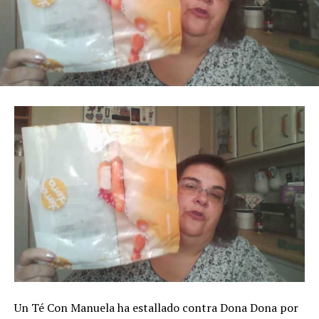
Un Té Con Manuela ha estallado contra Dona Dona por