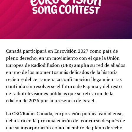
Canadá participará en Eurovisión 2027 como país de
pleno derecho, en un movimiento con el que la Unión
Europea de Radiodifusión (UER) amplía su red de aliados
en uno de los momentos más delicados de la historia
reciente del certamen. La confirmación llega mientras
continúa sin resolverse el futuro de España y del resto
de radiotelevisiones públicas que se retiraron de la
edición de 2026 por la presencia de Israel.
La CBC/Radio-Canada, corporación pública canadiense,
debutará en la próxima edición del concurso después de
que su incorporación como miembro de pleno derecho