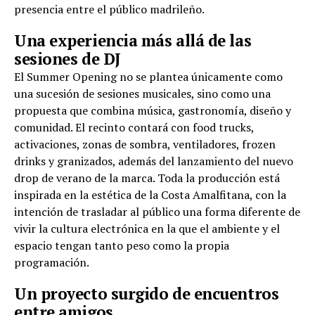
presencia entre el público madrileño.
Una experiencia más allá de las
sesiones de DJ
El Summer Opening no se plantea únicamente como
una sucesión de sesiones musicales, sino como una
propuesta que combina música, gastronomía, diseño y
comunidad. El recinto contará con food trucks,
activaciones, zonas de sombra, ventiladores, frozen
drinks y granizados, además del lanzamiento del nuevo
drop de verano de la marca. Toda la producción está
inspirada en la estética de la Costa Amalfitana, con la
intención de trasladar al público una forma diferente de
vivir la cultura electrónica en la que el ambiente y el
espacio tengan tanto peso como la propia
programación.
Un proyecto surgido de encuentros
entre amigos