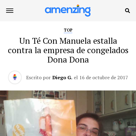
TOP
Un Té Con Manuela estalla
contra la empresa de congelados
Dona Dona
Escrito por
Diego G.
el
16 de octubre de 2017