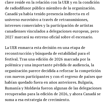
clave reside en la relación con la UER y en la condición
de radiodifusor público miembro de la organización.
Canadá ya había tenido presencia indirecta en el
universo eurovisivo a través de retransmisiones,
intereses comerciales y la participación de artistas
canadienses vinculados a delegaciones europeas, pero
2027 marcará su estreno oficial sobre el escenario.
La UER enmarca esta decisión en una etapa de
reconstrucción y búsqueda de estabilidad para el
festival. Tras una edición de 2026 marcada por la
polémica y una importante pérdida de audiencia, la
organización parece decidida a reforzar la competición
con nuevos participantes y con el regreso de países que
habían quedado fuera en años anteriores. Bulgaria,
Rumanía y Moldavia fueron algunas de las delegaciones
recuperadas para la edición de 2026, y ahora Canadá se
suma a esa estrategia de crecimiento.