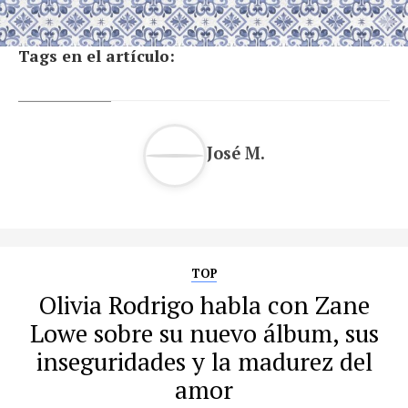
Tags en el artículo:
José M.
TOP
Olivia Rodrigo habla con Zane
Lowe sobre su nuevo álbum, sus
inseguridades y la madurez del
amor