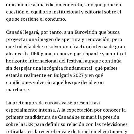
únicamente a una edición concreta, sino que pone en
cuestión el equilibrio institucional y editorial sobre el
que se sostiene el concurso.
Canadá llegará, por tanto, a un Eurovisión que busca
proyectar una imagen de apertura y renovación, pero
que todavía debe resolver una fractura interna de gran
alcance. La UER gana un nuevo participante y amplía el
horizonte internacional del festival, aunque continúa
sin despejar una incógnita fundamental: qué países
estarán realmente en Bulgaria 2027 y en qué
condiciones volverán aquellos que decidieron
marcharse.
La pretemporada eurovisiva se presenta así
especialmente intensa. A la expectación por conocer la
primera candidatura de Canadá se sumará la presión
sobre la UER para definir su relación con las televisiones
retiradas, esclarecer el encaje de Israel en el certamen y