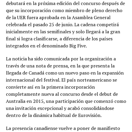
debutará en la próxima edición del concurso después de
que su incorporación como miembro de pleno derecho
de la UER fuera aprobada en la Asamblea General
celebrada el pasado 25 de junio. La cadena competirá
inicialmente en las semifinales y solo llegará a la gran
final si logra clasificarse, a diferencia de los países
integrados en el denominado Big Five.
La noticia ha sido comunicada por la organización a
través de una nota de prensa, en la que presenta la
llegada de Canadá como un nuevo paso en la expansión
internacional del festival. El país norteamericano se
convierte así en la primera incorporación
completamente nueva al concurso desde el debut de
Australia en 2015, una participación que comenzó como
una invitación excepcional y acabó consolidándose
dentro de la dinámica habitual de Eurovisión.
La presencia canadiense vuelve a poner de manifiesto