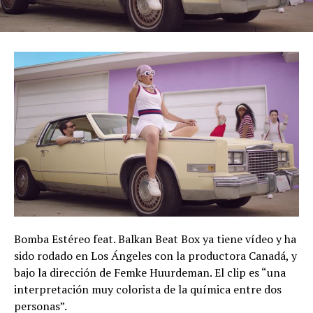
Bomba Estéreo feat. Balkan Beat Box ya tiene vídeo y ha
sido rodado en Los Ángeles con la productora Canadá, y
bajo la dirección de Femke Huurdeman. El clip es “una
interpretación muy colorista de la química entre dos
personas”.