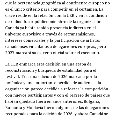
que la pertenencia geográfica al continente europeo no
es el único criterio para competir en el certamen. La
clave reside en la relación con la UER y en la condición
de radiodifusor público miembro de la organización.
Canadá ya había tenido presencia indirecta en el
universo eurovisivo a través de retransmisiones,
intereses comerciales y la participación de artistas
canadienses vinculados a delegaciones europeas, pero
2027 marcará su estreno oficial sobre el escenario.
La UER enmarca esta decisión en una etapa de
reconstrucción y búsqueda de estabilidad para el
festival. Tras una edición de 2026 marcada por la
polémica y una importante pérdida de audiencia, la
organización parece decidida a reforzar la competición
con nuevos participantes y con el regreso de países que
habían quedado fuera en años anteriores. Bulgaria,
Rumanía y Moldavia fueron algunas de las delegaciones
recuperadas para la edición de 2026, y ahora Canadá se