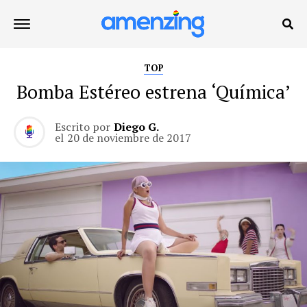
TOP
Bomba Estéreo estrena ‘Química’
Escrito por
Diego G.
el
20 de noviembre de 2017