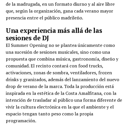
de la madrugada, en un formato diurno y al aire libre
que, según la organización, gana cada verano mayor
presencia entre el público madrileño.
Una experiencia más allá de las
sesiones de DJ
El Summer Opening no se plantea únicamente como
una sucesión de sesiones musicales, sino como una
propuesta que combina música, gastronomía, diseño y
comunidad. El recinto contará con food trucks,
activaciones, zonas de sombra, ventiladores, frozen
drinks y granizados, además del lanzamiento del nuevo
drop de verano de la marca. Toda la producción está
inspirada en la estética de la Costa Amalfitana, con la
intención de trasladar al público una forma diferente de
vivir la cultura electrónica en la que el ambiente y el
espacio tengan tanto peso como la propia
programación.