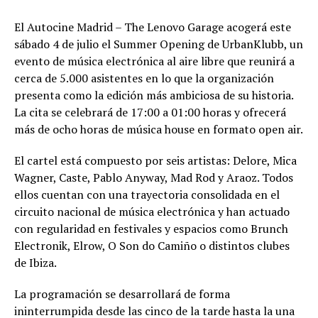
El Autocine Madrid – The Lenovo Garage acogerá este
sábado 4 de julio el Summer Opening de UrbanKlubb, un
evento de música electrónica al aire libre que reunirá a
cerca de 5.000 asistentes en lo que la organización
presenta como la edición más ambiciosa de su historia.
La cita se celebrará de 17:00 a 01:00 horas y ofrecerá
más de ocho horas de música house en formato open air.
El cartel está compuesto por seis artistas: Delore, Mica
Wagner, Caste, Pablo Anyway, Mad Rod y Araoz. Todos
ellos cuentan con una trayectoria consolidada en el
circuito nacional de música electrónica y han actuado
con regularidad en festivales y espacios como Brunch
Electronik, Elrow, O Son do Camiño o distintos clubes
de Ibiza.
La programación se desarrollará de forma
ininterrumpida desde las cinco de la tarde hasta la una