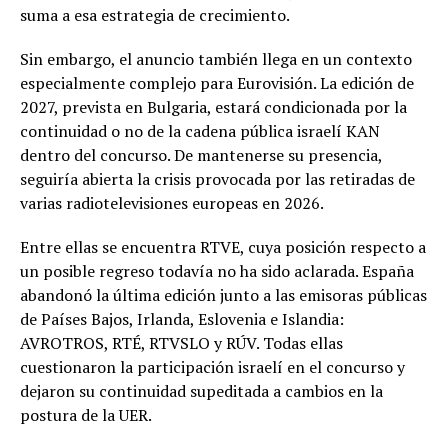
suma a esa estrategia de crecimiento.
Sin embargo, el anuncio también llega en un contexto
especialmente complejo para Eurovisión. La edición de
2027, prevista en Bulgaria, estará condicionada por la
continuidad o no de la cadena pública israelí KAN
dentro del concurso. De mantenerse su presencia,
seguiría abierta la crisis provocada por las retiradas de
varias radiotelevisiones europeas en 2026.
Entre ellas se encuentra RTVE, cuya posición respecto a
un posible regreso todavía no ha sido aclarada. España
abandonó la última edición junto a las emisoras públicas
de Países Bajos, Irlanda, Eslovenia e Islandia:
AVROTROS, RTÉ, RTVSLO y RÚV. Todas ellas
cuestionaron la participación israelí en el concurso y
dejaron su continuidad supeditada a cambios en la
postura de la UER.