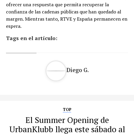
ofrecer una respuesta que permita recuperar la
confianza de las cadenas públicas que han quedado al
margen. Mientras tanto, RTVE y España permanecen en
espera.
Tags en el artículo:
Diego G.
TOP
El Summer Opening de
UrbanKlubb llega este sábado al