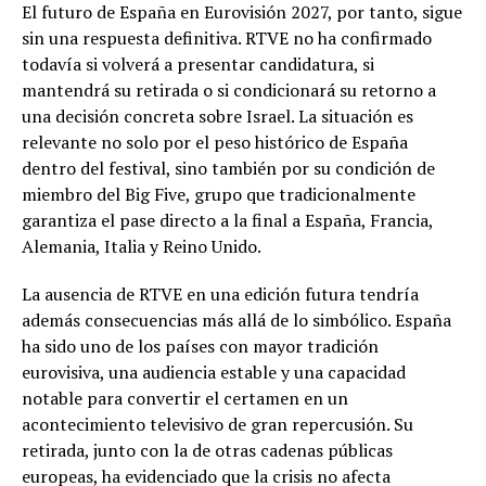
El futuro de España en Eurovisión 2027, por tanto, sigue
sin una respuesta definitiva. RTVE no ha confirmado
todavía si volverá a presentar candidatura, si
mantendrá su retirada o si condicionará su retorno a
una decisión concreta sobre Israel. La situación es
relevante no solo por el peso histórico de España
dentro del festival, sino también por su condición de
miembro del Big Five, grupo que tradicionalmente
garantiza el pase directo a la final a España, Francia,
Alemania, Italia y Reino Unido.
La ausencia de RTVE en una edición futura tendría
además consecuencias más allá de lo simbólico. España
ha sido uno de los países con mayor tradición
eurovisiva, una audiencia estable y una capacidad
notable para convertir el certamen en un
acontecimiento televisivo de gran repercusión. Su
retirada, junto con la de otras cadenas públicas
europeas, ha evidenciado que la crisis no afecta