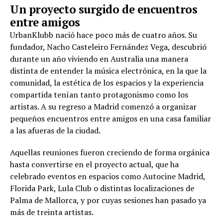
Un proyecto surgido de encuentros
entre amigos
UrbanKlubb nació hace poco más de cuatro años. Su
fundador, Nacho Casteleiro Fernández Vega, descubrió
durante un año viviendo en Australia una manera
distinta de entender la música electrónica, en la que la
comunidad, la estética de los espacios y la experiencia
compartida tenían tanto protagonismo como los
artistas. A su regreso a Madrid comenzó a organizar
pequeños encuentros entre amigos en una casa familiar
a las afueras de la ciudad.
Aquellas reuniones fueron creciendo de forma orgánica
hasta convertirse en el proyecto actual, que ha
celebrado eventos en espacios como Autocine Madrid,
Florida Park, Lula Club o distintas localizaciones de
Palma de Mallorca, y por cuyas sesiones han pasado ya
más de treinta artistas.