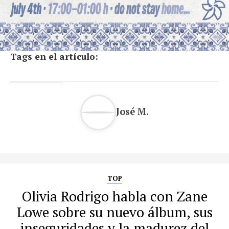
Tags en el artículo:
José M.
TOP
Olivia Rodrigo habla con Zane
Lowe sobre su nuevo álbum, sus
inseguridades y la madurez del