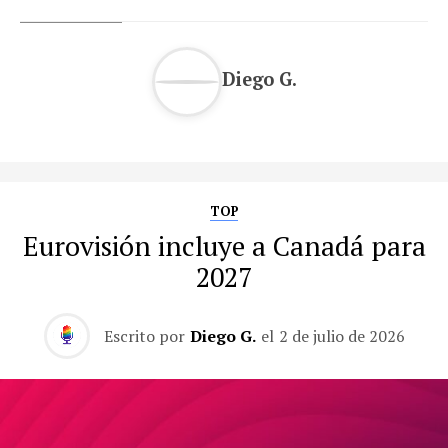
Diego G.
TOP
Eurovisión incluye a Canadá para
2027
Escrito por
Diego G.
el
2 de julio de 2026