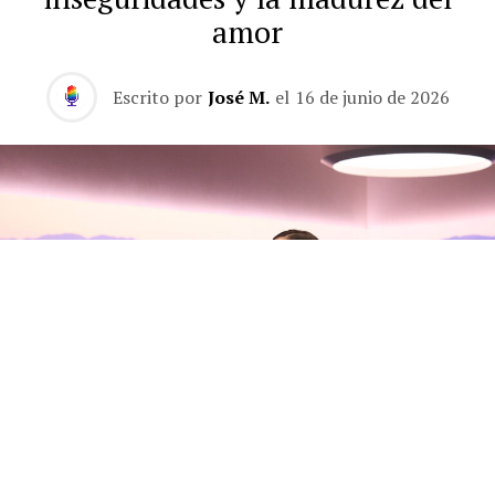
amor
Escrito por
José M.
el
16 de junio de 2026