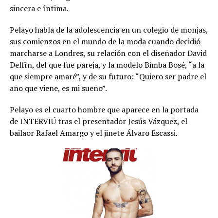
sincera e íntima.
Pelayo habla de la adolescencia en un colegio de monjas,
sus comienzos en el mundo de la moda cuando decidió
marcharse a Londres, su relación con el diseñador David
Delfín, del que fue pareja, y la modelo Bimba Bosé, “a la
que siempre amaré”, y de su futuro: “Quiero ser padre el
año que viene, es mi sueño”.
Pelayo es el cuarto hombre que aparece en la portada
de INTERVIÚ tras el presentador Jesús Vázquez, el
bailaor Rafael Amargo y el jinete Álvaro Escassi.