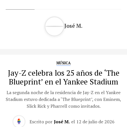
José M.
MÚSICA
Jay-Z celebra los 25 años de ‘The
Blueprint’ en el Yankee Stadium
La segunda noche de la residencia de Jay-Z en el Yankee
Stadium estuvo dedicada a ‘The Blueprint’, con Eminem,
Slick Rick y Pharrell como invitados.
Escrito por
José M.
el
12 de julio de 2026