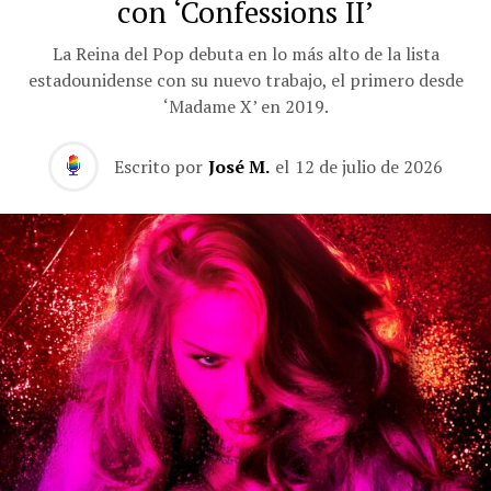
con ‘Confessions II’
La Reina del Pop debuta en lo más alto de la lista
estadounidense con su nuevo trabajo, el primero desde
‘Madame X’ en 2019.
Escrito por
José M.
el
12 de julio de 2026