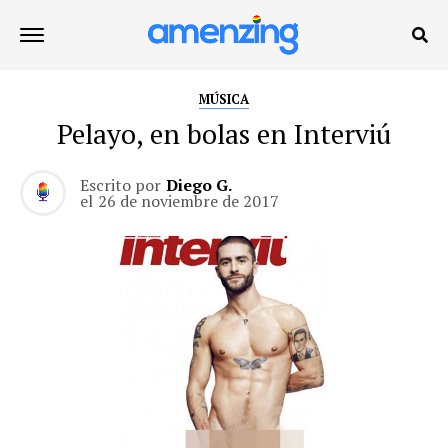
MÚSICA
Pelayo, en bolas en Interviú
Escrito por
Diego G.
el
26 de noviembre de 2017