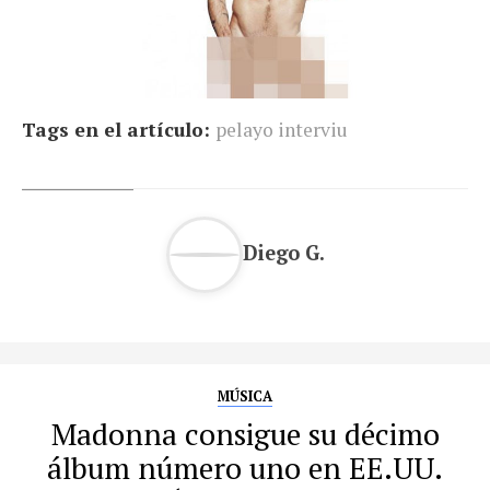
Tags en el artículo:
pelayo interviu
Diego G.
MÚSICA
Madonna consigue su décimo
álbum número uno en EE.UU.