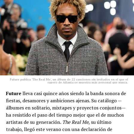
Future publica 'The Real Me', un álbum de 22 canciones sin invitados en el que el
rapero de Atlanta se muestra más personal que nunca.
Future
lleva casi quince años siendo la banda sonora de
fiestas, desamores y ambiciones ajenas. Su catálogo —
álbumes en solitario, mixtapes y proyectos conjuntos—
ha resistido el paso del tiempo mejor que el de muchos
artistas de su generación.
The Real Me
, su último
trabajo, llegó este verano con una declaración de