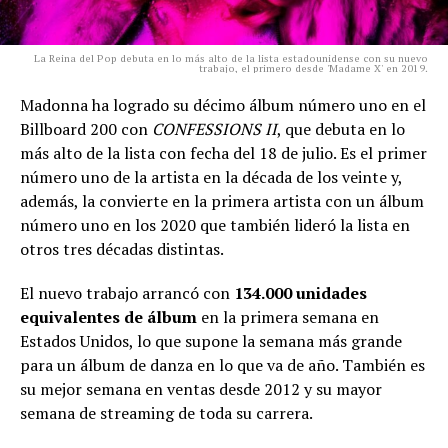
La Reina del Pop debuta en lo más alto de la lista estadounidense con su nuevo
trabajo, el primero desde 'Madame X' en 2019.
Madonna ha logrado su décimo álbum número uno en el
Billboard 200 con
CONFESSIONS II
, que debuta en lo
más alto de la lista con fecha del 18 de julio. Es el primer
número uno de la artista en la década de los veinte y,
además, la convierte en la primera artista con un álbum
número uno en los 2020 que también lideró la lista en
otros tres décadas distintas.
El nuevo trabajo arrancó con
134.000 unidades
equivalentes de álbum
en la primera semana en
Estados Unidos, lo que supone la semana más grande
para un álbum de danza en lo que va de año. También es
su mejor semana en ventas desde 2012 y su mayor
semana de streaming de toda su carrera.