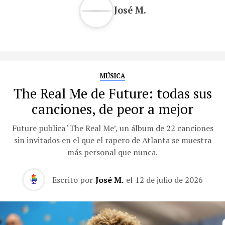
José M.
MÚSICA
The Real Me de Future: todas sus
canciones, de peor a mejor
Future publica ‘The Real Me’, un álbum de 22 canciones
sin invitados en el que el rapero de Atlanta se muestra
más personal que nunca.
Escrito por
José M.
el
12 de julio de 2026