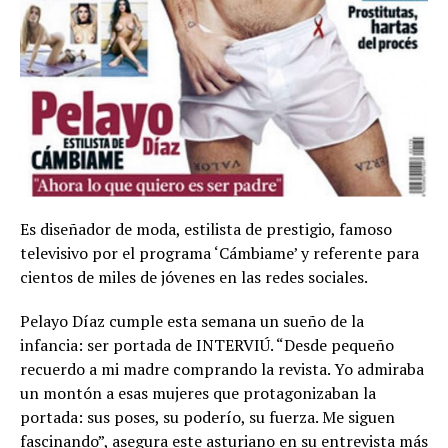
Es diseñador de moda, estilista de prestigio, famoso
televisivo por el programa ‘Cámbiame’ y referente para
cientos de miles de jóvenes en las redes sociales.
Pelayo Díaz cumple esta semana un sueño de la
infancia: ser portada de INTERVIÚ. “Desde pequeño
recuerdo a mi madre comprando la revista. Yo admiraba
un montón a esas mujeres que protagonizaban la
portada: sus poses, su poderío, su fuerza. Me siguen
fascinando”, asegura este asturiano en su entrevista más