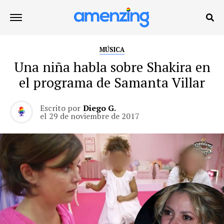
MÚSICA
Una niña habla sobre Shakira en
el programa de Samanta Villar
Escrito por
Diego G.
el
29 de noviembre de 2017