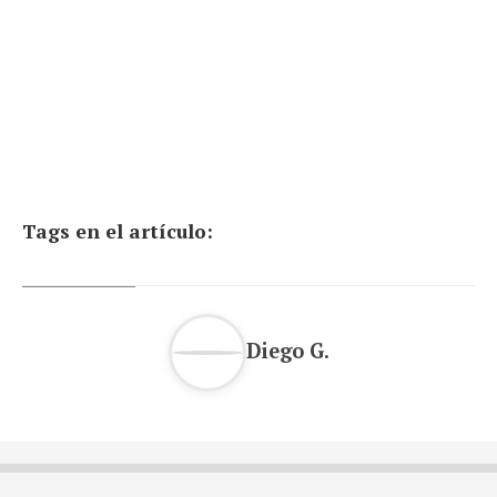
,
,
,
,
,
,
,
,
Tags en el artículo:
Diego G.