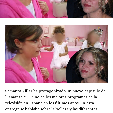
Samanta Villar ha protagonizado un nuevo capítulo de
‘Samanta Y…’, uno de los mejores programas de la
televisión en España en los últimos años. En esta
entrega se hablaba sobre la belleza y las diferentes