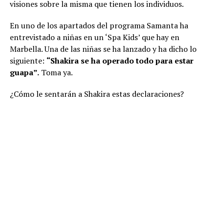
visiones sobre la misma que tienen los individuos.
En uno de los apartados del programa Samanta ha
entrevistado a niñas en un ‘Spa Kids’ que hay en
Marbella. Una de las niñas se ha lanzado y ha dicho lo
siguiente:
“Shakira se ha operado todo para estar
guapa”.
Toma ya.
¿Cómo le sentarán a Shakira estas declaraciones?
,
,
,
,
,
,
,
,