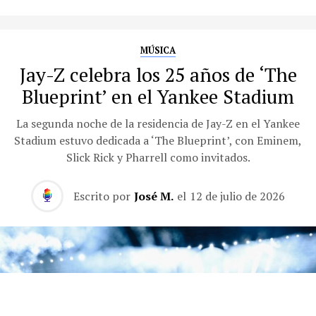
MÚSICA
Jay-Z celebra los 25 años de ‘The
Blueprint’ en el Yankee Stadium
La segunda noche de la residencia de Jay-Z en el Yankee
Stadium estuvo dedicada a ‘The Blueprint’, con Eminem,
Slick Rick y Pharrell como invitados.
Escrito por
José M.
el
12 de julio de 2026