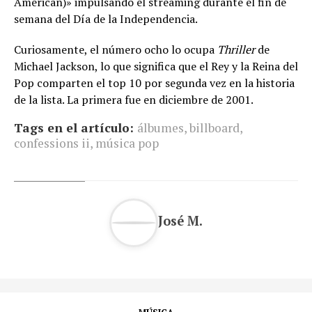
American)» impulsando el streaming durante el fin de
semana del Día de la Independencia.
Curiosamente, el número ocho lo ocupa
Thriller
de
Michael Jackson, lo que significa que el Rey y la Reina del
Pop comparten el top 10 por segunda vez en la historia
de la lista. La primera fue en diciembre de 2001.
Tags en el artículo:
álbumes
,
billboard
,
confessions ii
,
música pop
José M.