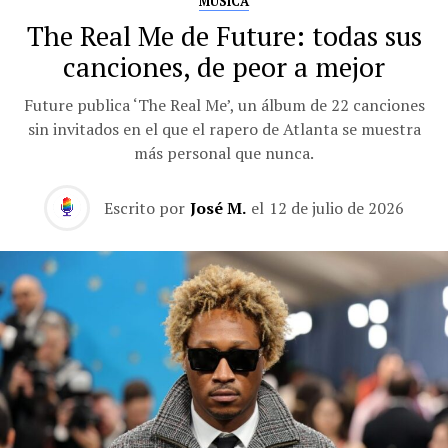
MÚSICA
The Real Me de Future: todas sus
canciones, de peor a mejor
Future publica ‘The Real Me’, un álbum de 22 canciones
sin invitados en el que el rapero de Atlanta se muestra
más personal que nunca.
Escrito por
José M.
el
12 de julio de 2026