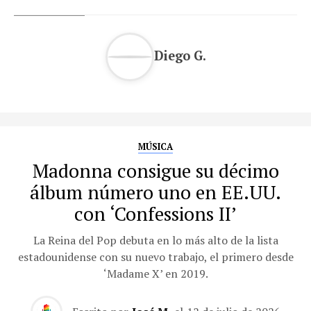
Diego G.
MÚSICA
Madonna consigue su décimo
álbum número uno en EE.UU.
con ‘Confessions II’
La Reina del Pop debuta en lo más alto de la lista
estadounidense con su nuevo trabajo, el primero desde
‘Madame X’ en 2019.