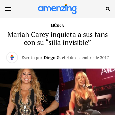
MÚSICA
Mariah Carey inquieta a sus fans
con su “silla invisible”
Escrito por
Diego G.
el
4 de diciembre de 2017