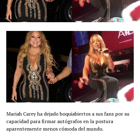
Mariah Carey ha dejado boquiabiertos a sus fans por su
capacidad para firmar autógrafos en la postura
aparentemente menos cómoda del mundo.