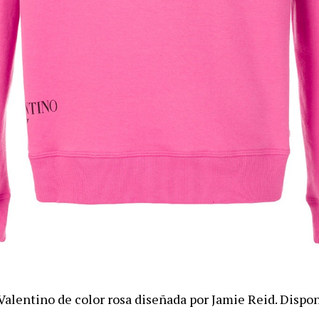
Valentino de color rosa diseñada por Jamie Reid. Dispon