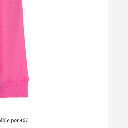
ible por 467