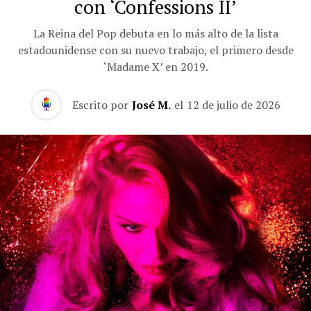
con ‘Confessions II’
La Reina del Pop debuta en lo más alto de la lista
estadounidense con su nuevo trabajo, el primero desde
‘Madame X’ en 2019.
Escrito por
José M.
el
12 de julio de 2026