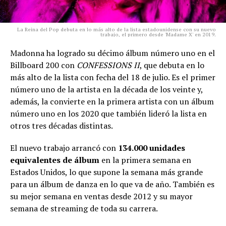
La Reina del Pop debuta en lo más alto de la lista estadounidense con su nuevo
trabajo, el primero desde 'Madame X' en 2019.
Madonna ha logrado su décimo álbum número uno en el
Billboard 200 con
CONFESSIONS II
, que debuta en lo
más alto de la lista con fecha del 18 de julio. Es el primer
número uno de la artista en la década de los veinte y,
además, la convierte en la primera artista con un álbum
número uno en los 2020 que también lideró la lista en
otros tres décadas distintas.
El nuevo trabajo arrancó con
134.000 unidades
equivalentes de álbum
en la primera semana en
Estados Unidos, lo que supone la semana más grande
para un álbum de danza en lo que va de año. También es
su mejor semana en ventas desde 2012 y su mayor
semana de streaming de toda su carrera.