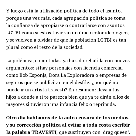
Y luego está la utilización política de todo el asunto,
porque una vez más, cada agrupación política se toma
la confianza de apropiarse o contrariarse con asuntos
LGTBI como si estos tuvieran un único color ideológico,
y se vuelven a olvidar de que la población LGTBI es tan
plural como el resto de la sociedad.
La polémica, como todas, ya ha sido rebatida con nuevos
argumentos: si hay personajes con licencia comercial
como Bob Esponja, Dora La Exploradora o empresas de
seguros que se publicitan en el desfile: ¿por qué no
puede ir un artista travesti? En resumen: lleva a tus
hijos a donde a ti te parezca bien que ya te dirán ellos de
mayores si tuvieron una infancia feliz o reprimida.
Otro día hablamos de la auto censura de los medios
y su corrección política al evitar a toda costa escribir
la palabra TRAVESTI
, que sustituyen con ‘drag queen’.