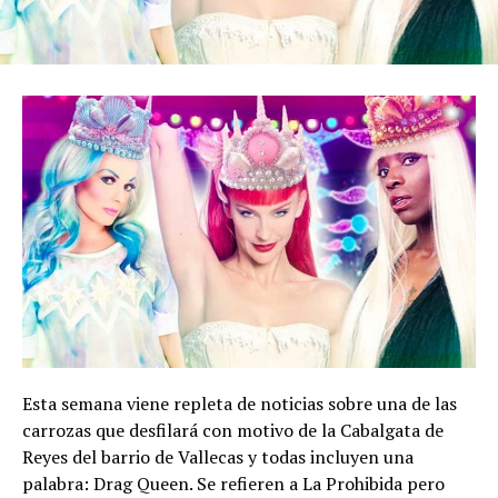
Esta semana viene repleta de noticias sobre una de las
carrozas que desfilará con motivo de la Cabalgata de
Reyes del barrio de Vallecas y todas incluyen una
palabra: Drag Queen. Se refieren a La Prohibida pero