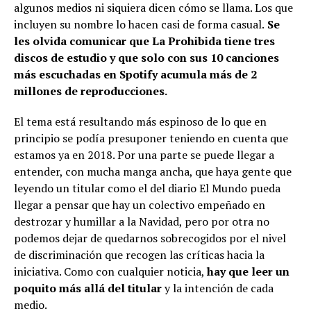
algunos medios ni siquiera dicen cómo se llama. Los que
incluyen su nombre lo hacen casi de forma casual.
Se
les olvida comunicar que La Prohibida tiene tres
discos de estudio y que solo con sus 10 canciones
más escuchadas en Spotify acumula más de 2
millones de reproducciones.
El tema está resultando más espinoso de lo que en
principio se podía presuponer teniendo en cuenta que
estamos ya en 2018. Por una parte se puede llegar a
entender, con mucha manga ancha, que haya gente que
leyendo un titular como el del diario El Mundo pueda
llegar a pensar que hay un colectivo empeñado en
destrozar y humillar a la Navidad, pero por otra no
podemos dejar de quedarnos sobrecogidos por el nivel
de discriminación que recogen las críticas hacia la
iniciativa. Como con cualquier noticia,
hay que leer un
poquito más allá del titular
y la intención de cada
medio.