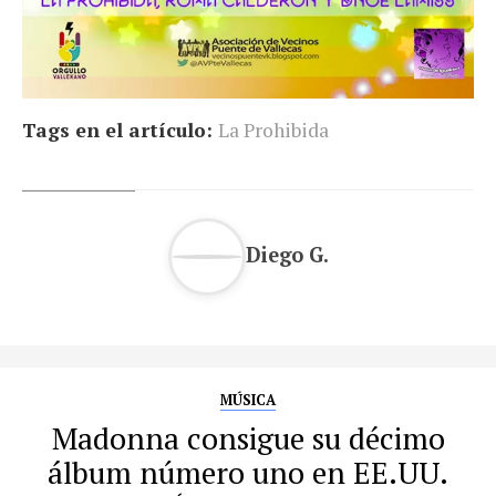
Tags en el artículo:
La Prohibida
Diego G.
MÚSICA
Madonna consigue su décimo
álbum número uno en EE.UU.