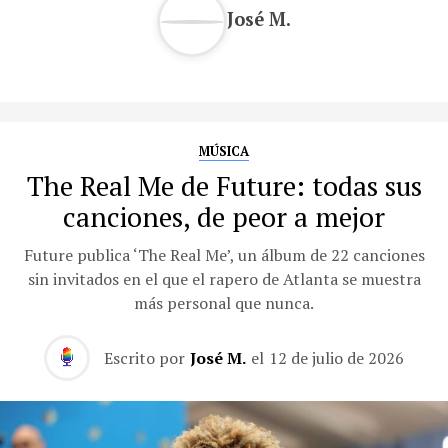
José M.
MÚSICA
The Real Me de Future: todas sus
canciones, de peor a mejor
Future publica ‘The Real Me’, un álbum de 22 canciones
sin invitados en el que el rapero de Atlanta se muestra
más personal que nunca.
Escrito por
José M.
el
12 de julio de 2026