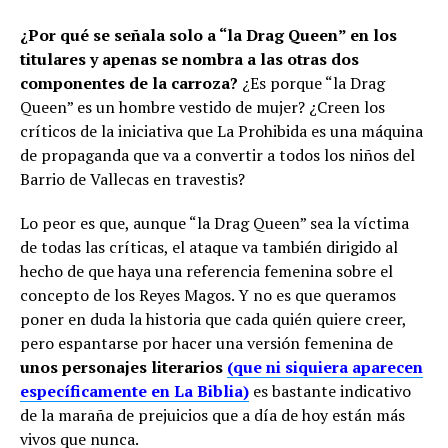
¿Por qué se señala solo a “la Drag Queen” en los
titulares y apenas se nombra a las otras dos
componentes de la carroza?
¿Es porque “la Drag
Queen” es un hombre vestido de mujer? ¿Creen los
críticos de la iniciativa que La Prohibida es una máquina
de propaganda que va a convertir a todos los niños del
Barrio de Vallecas en travestis?
Lo peor es que, aunque “la Drag Queen” sea la víctima
de todas las críticas, el ataque va también dirigido al
hecho de que haya una referencia femenina sobre el
concepto de los Reyes Magos. Y no es que queramos
poner en duda la historia que cada quién quiere creer,
pero espantarse por hacer una versión femenina de
unos personajes literarios
(que ni siquiera aparecen
específicamente en La Biblia)
es bastante indicativo
de la maraña de prejuicios que a día de hoy están más
vivos que nunca.