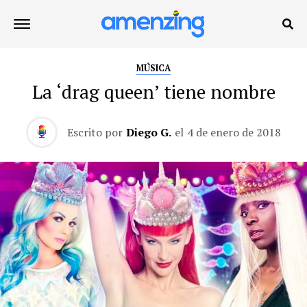
MÚSICA
La ‘drag queen’ tiene nombre
Escrito por
Diego G.
el
4 de enero de 2018