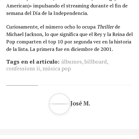
American)» impulsando el streaming durante el fin de
semana del Día de la Independencia.
Curiosamente, el número ocho lo ocupa
Thriller
de
Michael Jackson, lo que significa que el Rey y la Reina del
Pop comparten el top 10 por segunda vez en la historia
de la lista. La primera fue en diciembre de 2001.
Tags en el artículo:
álbumes
,
billboard
,
confessions ii
,
música pop
José M.