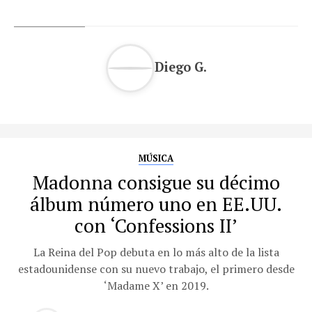
Diego G.
MÚSICA
Madonna consigue su décimo
álbum número uno en EE.UU.
con ‘Confessions II’
La Reina del Pop debuta en lo más alto de la lista
estadounidense con su nuevo trabajo, el primero desde
‘Madame X’ en 2019.