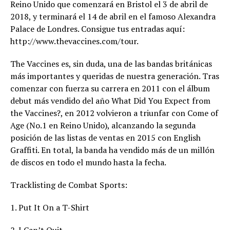
Reino Unido que comenzará en Bristol el 3 de abril de
2018, y terminará el 14 de abril en el famoso Alexandra
Palace de Londres. Consigue tus entradas aquí:
http://www.thevaccines.com/tour.
The Vaccines es, sin duda, una de las bandas británicas
más importantes y queridas de nuestra generación. Tras
comenzar con fuerza su carrera en 2011 con el álbum
debut más vendido del año What Did You Expect from
the Vaccines?, en 2012 volvieron a triunfar con Come of
Age (No.1 en Reino Unido), alcanzando la segunda
posición de las listas de ventas en 2015 con English
Graffiti. En total, la banda ha vendido más de un millón
de discos en todo el mundo hasta la fecha.
Tracklisting de Combat Sports:
1. Put It On a T-Shirt