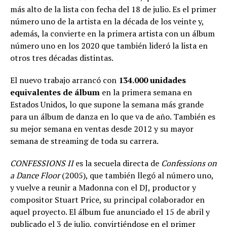
más alto de la lista con fecha del 18 de julio. Es el primer
número uno de la artista en la década de los veinte y,
además, la convierte en la primera artista con un álbum
número uno en los 2020 que también lideró la lista en
otros tres décadas distintas.
El nuevo trabajo arrancó con
134.000 unidades
equivalentes de álbum
en la primera semana en
Estados Unidos, lo que supone la semana más grande
para un álbum de danza en lo que va de año. También es
su mejor semana en ventas desde 2012 y su mayor
semana de streaming de toda su carrera.
CONFESSIONS II
es la secuela directa de
Confessions on
a Dance Floor
(2005), que también llegó al número uno,
y vuelve a reunir a Madonna con el DJ, productor y
compositor Stuart Price, su principal colaborador en
aquel proyecto. El álbum fue anunciado el 15 de abril y
publicado el 3 de julio, convirtiéndose en el primer