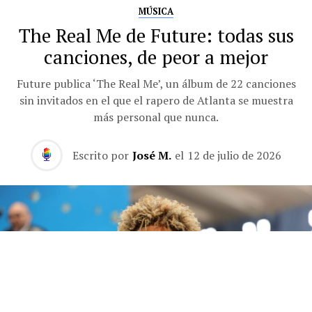
MÚSICA
The Real Me de Future: todas sus
canciones, de peor a mejor
Future publica ‘The Real Me’, un álbum de 22 canciones
sin invitados en el que el rapero de Atlanta se muestra
más personal que nunca.
Escrito por
José M.
el
12 de julio de 2026