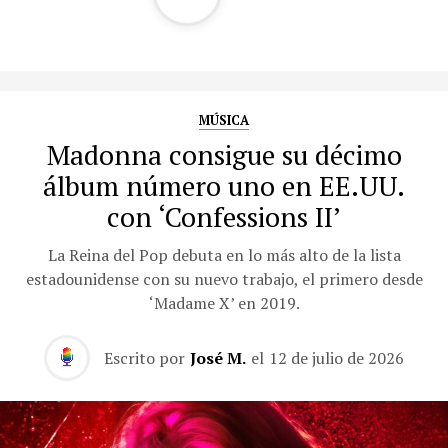
MÚSICA
Madonna consigue su décimo
álbum número uno en EE.UU.
con ‘Confessions II’
La Reina del Pop debuta en lo más alto de la lista
estadounidense con su nuevo trabajo, el primero desde
‘Madame X’ en 2019.
Escrito por
José M.
el
12 de julio de 2026