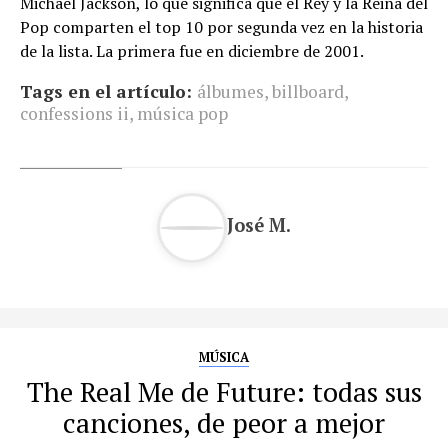
Michael Jackson, lo que significa que el Rey y la Reina del
Pop comparten el top 10 por segunda vez en la historia
de la lista. La primera fue en diciembre de 2001.
Tags en el artículo:
álbumes
,
billboard
,
confessions ii
,
música pop
José M.
MÚSICA
The Real Me de Future: todas sus
canciones, de peor a mejor