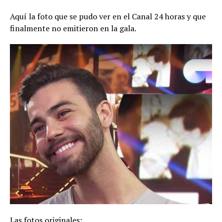
Aquí la foto que se pudo ver en el Canal 24 horas y que
finalmente no emitieron en la gala.
Las fotos originales: