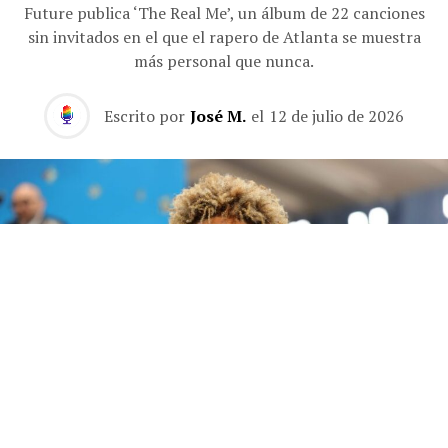
Future publica ‘The Real Me’, un álbum de 22 canciones
sin invitados en el que el rapero de Atlanta se muestra
más personal que nunca.
Escrito por
José M.
el
12 de julio de 2026