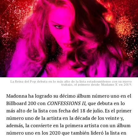
La Reina del Pop debuta en lo más alto de la lista estadounidense con su nuevo
trabajo, el primero desde 'Madame X' en 2019.
Madonna ha logrado su décimo álbum número uno en el
Billboard 200 con
CONFESSIONS II
, que debuta en lo
más alto de la lista con fecha del 18 de julio. Es el primer
número uno de la artista en la década de los veinte y,
además, la convierte en la primera artista con un álbum
número uno en los 2020 que también lideró la lista en