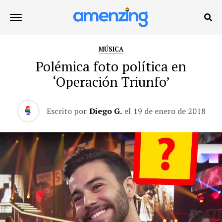
MÚSICA
Polémica foto política en
‘Operación Triunfo’
Escrito por
Diego G.
el
19 de enero de 2018