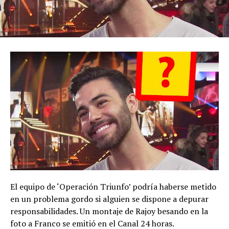
El equipo de ‘Operación Triunfo’ podría haberse metido
en un problema gordo si alguien se dispone a depurar
responsabilidades. Un montaje de Rajoy besando en la
foto a Franco se emitió en el Canal 24 horas.