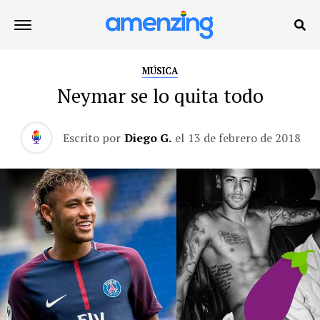
MÚSICA
Neymar se lo quita todo
Escrito por
Diego G.
el
13 de febrero de 2018