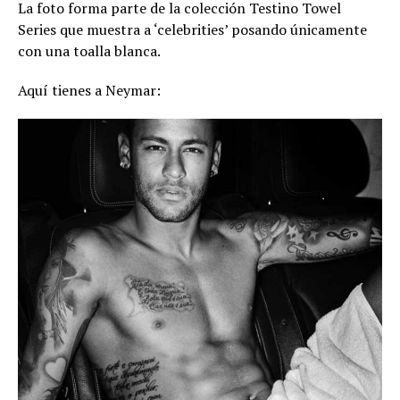
La foto forma parte de la colección Testino Towel
Series que muestra a ‘celebrities’ posando únicamente
con una toalla blanca.
Aquí tienes a Neymar: