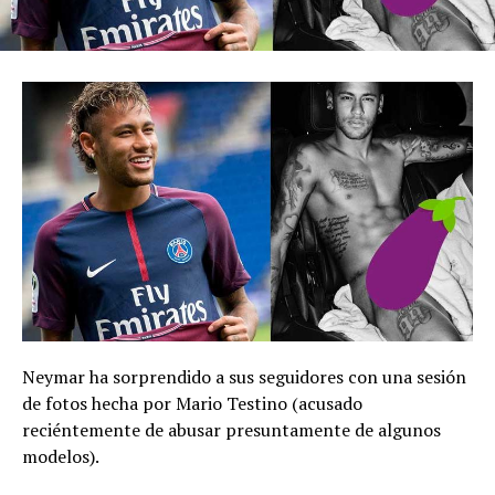
Neymar ha sorprendido a sus seguidores con una sesión
de fotos hecha por Mario Testino (acusado
reciéntemente de abusar presuntamente de algunos
modelos).