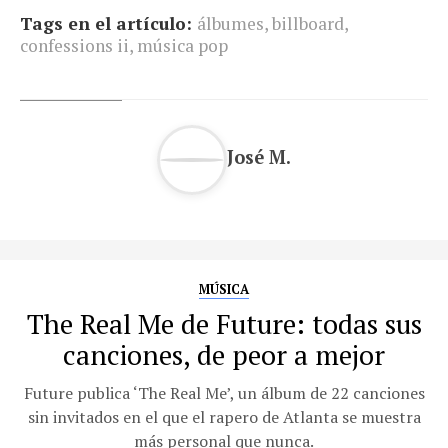
Tags en el artículo:
álbumes
,
billboard
,
confessions ii
,
música pop
José M.
MÚSICA
The Real Me de Future: todas sus
canciones, de peor a mejor
Future publica ‘The Real Me’, un álbum de 22 canciones
sin invitados en el que el rapero de Atlanta se muestra
más personal que nunca.