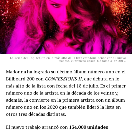
La Reina del Pop debuta en lo más alto de la lista estadounidense con su nuevo
trabajo, el primero desde 'Madame X' en 2019.
Madonna ha logrado su décimo álbum número uno en el
Billboard 200 con
CONFESSIONS II
, que debuta en lo
más alto de la lista con fecha del 18 de julio. Es el primer
número uno de la artista en la década de los veinte y,
además, la convierte en la primera artista con un álbum
número uno en los 2020 que también lideró la lista en
otros tres décadas distintas.
El nuevo trabajo arrancó con
134.000 unidades