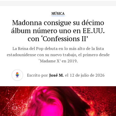
MÚSICA
Madonna consigue su décimo
álbum número uno en EE.UU.
con ‘Confessions II’
La Reina del Pop debuta en lo más alto de la lista
estadounidense con su nuevo trabajo, el primero desde
‘Madame X’ en 2019.
Escrito por
José M.
el
12 de julio de 2026