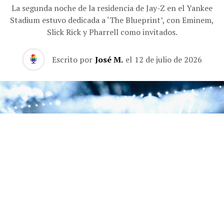
La segunda noche de la residencia de Jay-Z en el Yankee
Stadium estuvo dedicada a ‘The Blueprint’, con Eminem,
Slick Rick y Pharrell como invitados.
Escrito por
José M.
el
12 de julio de 2026