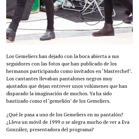
Los Gemeliers han dejado con la boca abierta a sus
seguidores con las fotos que han publicado de los
hermanos participando como invitados en ‘Masterchef’.
Los cantantes llevaban pantalones negros muy
ajustados que dejan entrever unos volúmenes que han
disparado la imaginación de muchos. Ya ha sido
bautizado como el ‘gemelión’ de los Gemeliers.
¿Qué le pasa a uno de los Gemeliers en su pantalón?
¿Lleva un móvil de 1999 o se alegra mucho de ver a Eva
González, presentadora del programa?