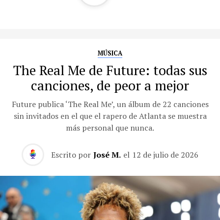
MÚSICA
The Real Me de Future: todas sus
canciones, de peor a mejor
Future publica ‘The Real Me’, un álbum de 22 canciones
sin invitados en el que el rapero de Atlanta se muestra
más personal que nunca.
Escrito por
José M.
el
12 de julio de 2026