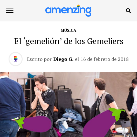
MÚSICA
El ‘gemelión’ de los Gemeliers
Escrito por
Diego G.
el
16 de febrero de 2018