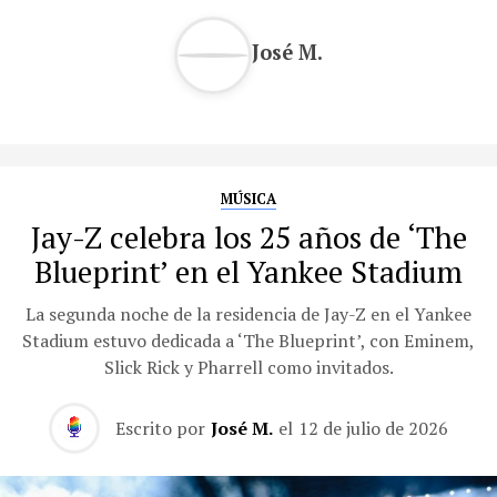
José M.
MÚSICA
Jay-Z celebra los 25 años de ‘The
Blueprint’ en el Yankee Stadium
La segunda noche de la residencia de Jay-Z en el Yankee
Stadium estuvo dedicada a ‘The Blueprint’, con Eminem,
Slick Rick y Pharrell como invitados.
Escrito por
José M.
el
12 de julio de 2026