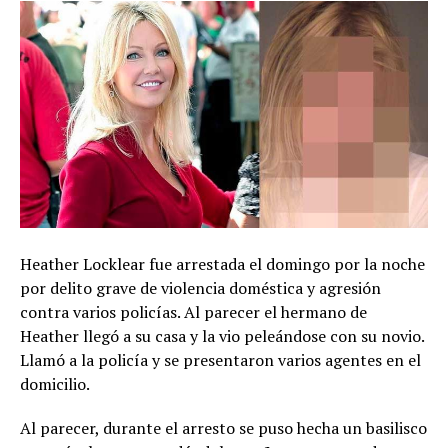
Heather Locklear fue arrestada el domingo por la noche
por delito grave de violencia doméstica y agresión
contra varios policías. Al parecer el hermano de
Heather llegó a su casa y la vio peleándose con su novio.
Llamó a la policía y se presentaron varios agentes en el
domicilio.
Al parecer, durante el arresto se puso hecha un basilisco