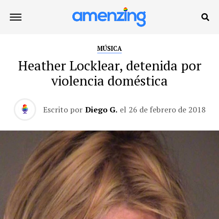
MÚSICA
Heather Locklear, detenida por
violencia doméstica
Escrito por
Diego G.
el
26 de febrero de 2018