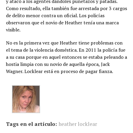
y atacó a los agentes dándoles puñetazos y patadas.
Como resultado, ella también fue arrestada por 3 cargos
de delito menor contra un oficial. Los policías
observaron que el novio de Heather tenía una marca
visible.
No es la primera vez que Heather tiene problemas con
el tema de la violencia doméstica. En 2011 la policía fue
a su casa porque en aquel entonces se estaba peleando a
hostia limpia con su novio de aquella época, Jack
Wagner. Locklear está en proceso de pagar fianza.
Tags en el artículo:
heather locklear