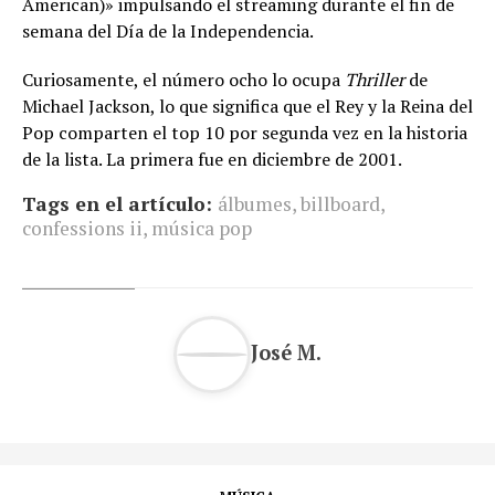
American)» impulsando el streaming durante el fin de
semana del Día de la Independencia.
Curiosamente, el número ocho lo ocupa
Thriller
de
Michael Jackson, lo que significa que el Rey y la Reina del
Pop comparten el top 10 por segunda vez en la historia
de la lista. La primera fue en diciembre de 2001.
Tags en el artículo:
álbumes
,
billboard
,
confessions ii
,
música pop
José M.