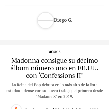
Diego G.
MÚSICA
Madonna consigue su décimo
álbum número uno en EE.UU.
con ‘Confessions II’
La Reina del Pop debuta en lo más alto de la lista
estadounidense con su nuevo trabajo, el primero desde
‘Madame X’ en 2019.