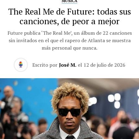
MÚSICA
The Real Me de Future: todas sus
canciones, de peor a mejor
Future publica ‘The Real Me’, un álbum de 22 canciones
sin invitados en el que el rapero de Atlanta se muestra
más personal que nunca.
Escrito por
José M.
el
12 de julio de 2026