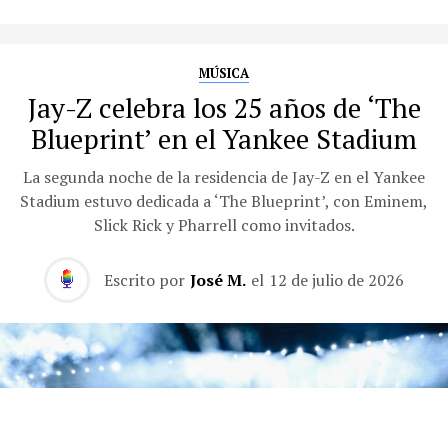
MÚSICA
Jay-Z celebra los 25 años de ‘The
Blueprint’ en el Yankee Stadium
La segunda noche de la residencia de Jay-Z en el Yankee
Stadium estuvo dedicada a ‘The Blueprint’, con Eminem,
Slick Rick y Pharrell como invitados.
Escrito por
José M.
el
12 de julio de 2026