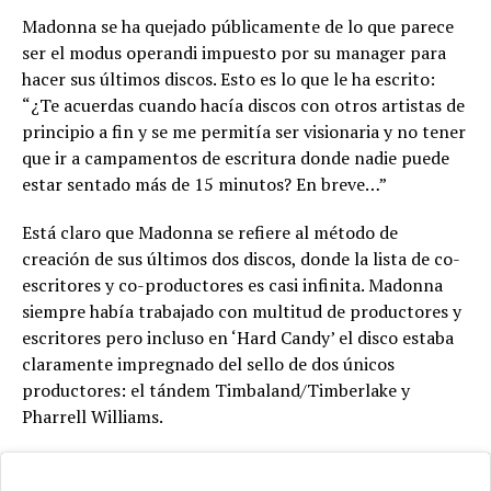
Madonna se ha quejado públicamente de lo que parece
ser el modus operandi impuesto por su manager para
hacer sus últimos discos. Esto es lo que le ha escrito:
“¿Te acuerdas cuando hacía discos con otros artistas de
principio a fin y se me permitía ser visionaria y no tener
que ir a campamentos de escritura donde nadie puede
estar sentado más de 15 minutos? En breve…”
Está claro que Madonna se refiere al método de
creación de sus últimos dos discos, donde la lista de co-
escritores y co-productores es casi infinita. Madonna
siempre había trabajado con multitud de productores y
escritores pero incluso en ‘Hard Candy’ el disco estaba
claramente impregnado del sello de dos únicos
productores: el tándem Timbaland/Timberlake y
Pharrell Williams.