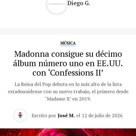
Diego G.
MÚSICA
Madonna consigue su décimo
álbum número uno en EE.UU.
con ‘Confessions II’
La Reina del Pop debuta en lo más alto de la lista
estadounidense con su nuevo trabajo, el primero desde
‘Madame X’ en 2019.
Escrito por
José M.
el
12 de julio de 2026