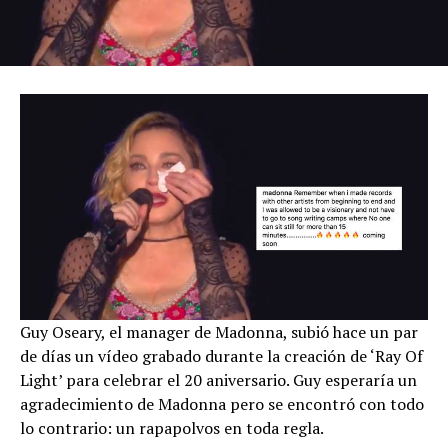
Guy Oseary, el manager de Madonna, subió hace un par
de días un vídeo grabado durante la creación de ‘Ray Of
Light’ para celebrar el 20 aniversario. Guy esperaría un
agradecimiento de Madonna pero se encontró con todo
lo contrario: un rapapolvos en toda regla.