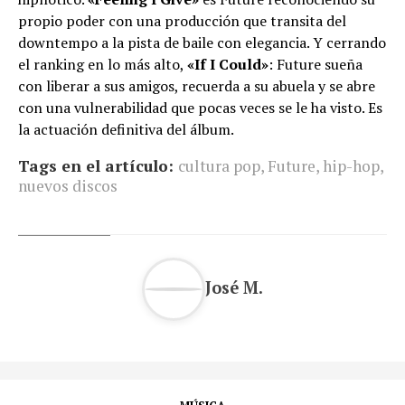
propio poder con una producción que transita del
downtempo a la pista de baile con elegancia. Y cerrando
el ranking en lo más alto,
«If I Could»
: Future sueña
con liberar a sus amigos, recuerda a su abuela y se abre
con una vulnerabilidad que pocas veces se le ha visto. Es
la actuación definitiva del álbum.
Tags en el artículo:
cultura pop
,
Future
,
hip-hop
,
nuevos discos
José M.