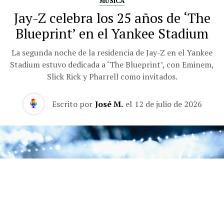
MÚSICA
Jay-Z celebra los 25 años de ‘The
Blueprint’ en el Yankee Stadium
La segunda noche de la residencia de Jay-Z en el Yankee
Stadium estuvo dedicada a ‘The Blueprint’, con Eminem,
Slick Rick y Pharrell como invitados.
Escrito por
José M.
el
12 de julio de 2026