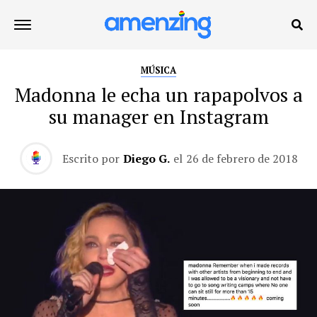
MÚSICA
Madonna le echa un rapapolvos a
su manager en Instagram
Escrito por
Diego G.
el
26 de febrero de 2018