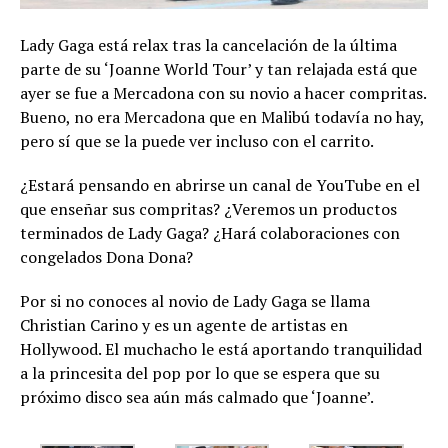
Lady Gaga está relax tras la cancelación de la última
parte de su ‘Joanne World Tour’ y tan relajada está que
ayer se fue a Mercadona con su novio a hacer compritas.
Bueno, no era Mercadona que en Malibú todavía no hay,
pero sí que se la puede ver incluso con el carrito.
¿Estará pensando en abrirse un canal de YouTube en el
que enseñar sus compritas? ¿Veremos un productos
terminados de Lady Gaga? ¿Hará colaboraciones con
congelados Dona Dona?
Por si no conoces al novio de Lady Gaga se llama
Christian Carino y es un agente de artistas en
Hollywood. El muchacho le está aportando tranquilidad
a la princesita del pop por lo que se espera que su
próximo disco sea aún más calmado que ‘Joanne’.