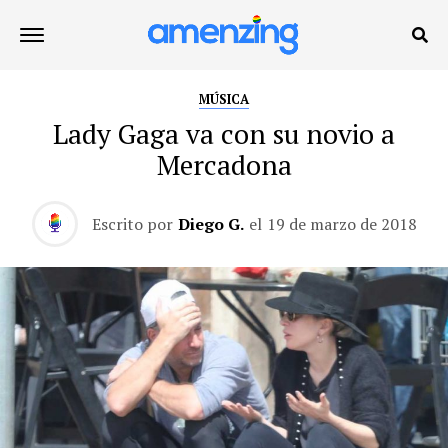
MÚSICA
Lady Gaga va con su novio a
Mercadona
Escrito por
Diego G.
el
19 de marzo de 2018