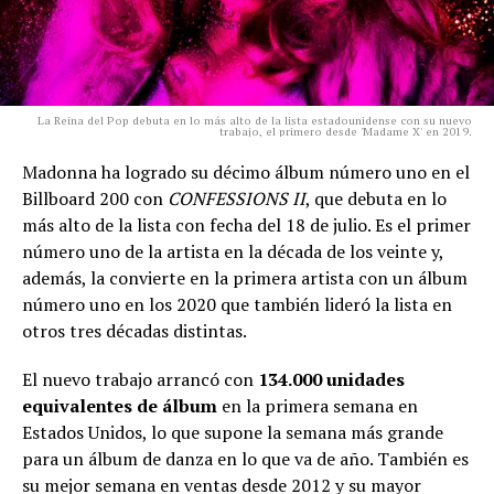
La Reina del Pop debuta en lo más alto de la lista estadounidense con su nuevo
trabajo, el primero desde 'Madame X' en 2019.
Madonna ha logrado su décimo álbum número uno en el
Billboard 200 con
CONFESSIONS II
, que debuta en lo
más alto de la lista con fecha del 18 de julio. Es el primer
número uno de la artista en la década de los veinte y,
además, la convierte en la primera artista con un álbum
número uno en los 2020 que también lideró la lista en
otros tres décadas distintas.
El nuevo trabajo arrancó con
134.000 unidades
equivalentes de álbum
en la primera semana en
Estados Unidos, lo que supone la semana más grande
para un álbum de danza en lo que va de año. También es
su mejor semana en ventas desde 2012 y su mayor