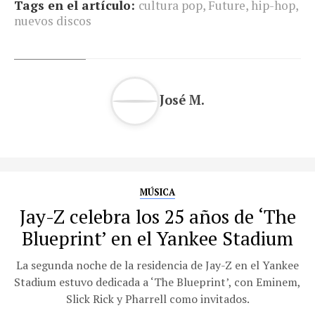
Tags en el artículo:
cultura pop
,
Future
,
hip-hop
,
nuevos discos
José M.
MÚSICA
Jay-Z celebra los 25 años de ‘The
Blueprint’ en el Yankee Stadium
La segunda noche de la residencia de Jay-Z en el Yankee
Stadium estuvo dedicada a ‘The Blueprint’, con Eminem,
Slick Rick y Pharrell como invitados.