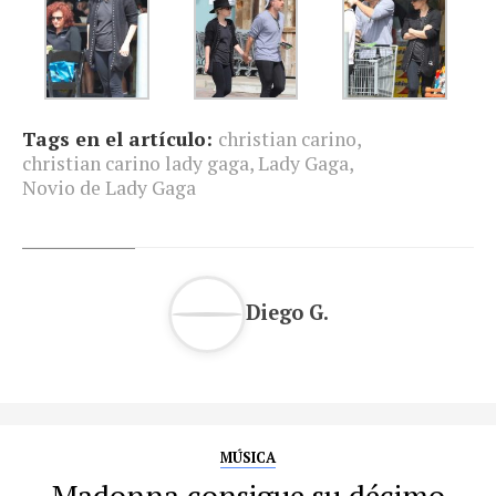
Tags en el artículo:
christian carino
,
christian carino lady gaga
,
Lady Gaga
,
Novio de Lady Gaga
Diego G.
MÚSICA