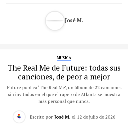
José M.
MÚSICA
The Real Me de Future: todas sus
canciones, de peor a mejor
Future publica ‘The Real Me’, un álbum de 22 canciones
sin invitados en el que el rapero de Atlanta se muestra
más personal que nunca.
Escrito por
José M.
el
12 de julio de 2026