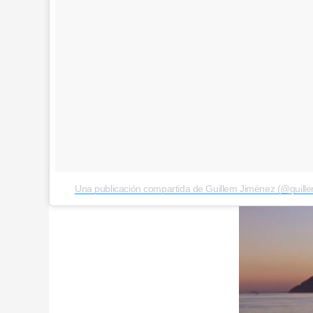
Una publicación compartida de Guillem Jiménez (@guill