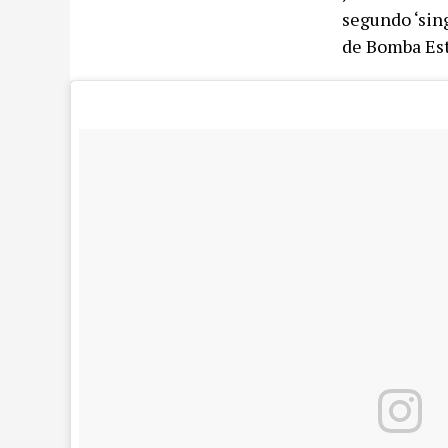
segundo ‘sin
de Bomba Est