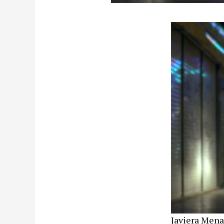
Javiera Mena 