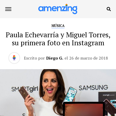
MÚSICA
Paula Echevarría y Miguel Torres,
su primera foto en Instagram
Escrito por
Diego G.
el
26 de marzo de 2018