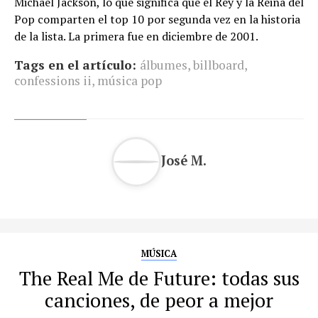
Michael Jackson, lo que significa que el Rey y la Reina del
Pop comparten el top 10 por segunda vez en la historia
de la lista. La primera fue en diciembre de 2001.
Tags en el artículo:
álbumes
,
billboard
,
confessions ii
,
música pop
José M.
MÚSICA
The Real Me de Future: todas sus
canciones, de peor a mejor