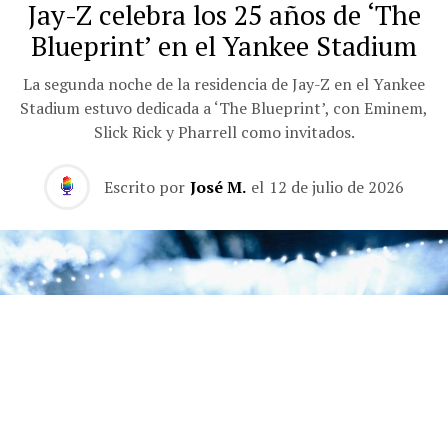
Jay-Z celebra los 25 años de ‘The
Blueprint’ en el Yankee Stadium
La segunda noche de la residencia de Jay-Z en el Yankee
Stadium estuvo dedicada a ‘The Blueprint’, con Eminem,
Slick Rick y Pharrell como invitados.
Escrito por
José M.
el
12 de julio de 2026