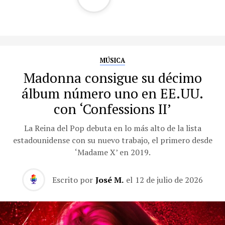
MÚSICA
Madonna consigue su décimo
álbum número uno en EE.UU.
con ‘Confessions II’
La Reina del Pop debuta en lo más alto de la lista
estadounidense con su nuevo trabajo, el primero desde
‘Madame X’ en 2019.
Escrito por
José M.
el
12 de julio de 2026