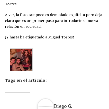
Torres.
A ver, la foto tampoco es demasiado explícita pero deja
claro que es un primer paso para introducir su nueva
relación en sociedad.
¡Y hasta ha etiquetado a Miguel Torres!
Tags en el artículo:
Diego G.