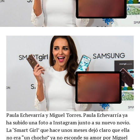
Paula Echevarría y Miguel Torres. Paula Echevarría ya
ha subido una foto a Instagram junto a su nuevo novio.
La ‘Smart Girl’ que hace unos meses dejó claro que ella
no era “un chocho” ya no esconde su amor por Miguel