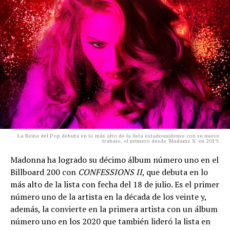
La Reina del Pop debuta en lo más alto de la lista estadounidense con su nuevo
trabajo, el primero desde 'Madame X' en 2019.
Madonna ha logrado su décimo álbum número uno en el
Billboard 200 con
CONFESSIONS II
, que debuta en lo
más alto de la lista con fecha del 18 de julio. Es el primer
número uno de la artista en la década de los veinte y,
además, la convierte en la primera artista con un álbum
número uno en los 2020 que también lideró la lista en