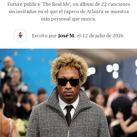
Future publica ‘The Real Me’, un álbum de 22 canciones
sin invitados en el que el rapero de Atlanta se muestra
más personal que nunca.
Escrito por
José M.
el
12 de julio de 2026