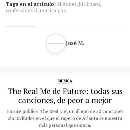
Tags en el artículo:
álbumes
,
billboard
,
confessions ii
,
música pop
José M.
MÚSICA
The Real Me de Future: todas sus
canciones, de peor a mejor
Future publica ‘The Real Me’, un álbum de 22 canciones
sin invitados en el que el rapero de Atlanta se muestra
más personal que nunca.