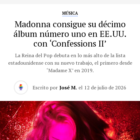
MÚSICA
Madonna consigue su décimo
álbum número uno en EE.UU.
con ‘Confessions II’
La Reina del Pop debuta en lo más alto de la lista
estadounidense con su nuevo trabajo, el primero desde
‘Madame X’ en 2019.
Escrito por
José M.
el
12 de julio de 2026