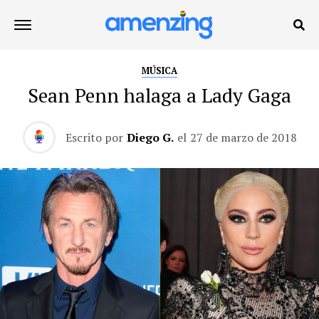
MÚSICA
Sean Penn halaga a Lady Gaga
Escrito por
Diego G.
el
27 de marzo de 2018