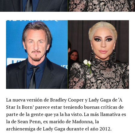
La nueva versión de Bradley Cooper y Lady Gaga de ‘A
Star Is Born’ parece estar teniendo buenas críticas de
parte de la gente que ya la ha visto. La más llamativa es
la de Sean Penn, ex marido de Madonna, la
archienemiga de Lady Gaga durante el año 2012.