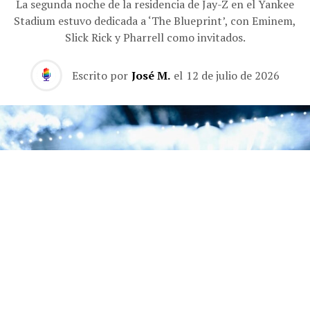
La segunda noche de la residencia de Jay-Z en el Yankee
Stadium estuvo dedicada a ‘The Blueprint’, con Eminem,
Slick Rick y Pharrell como invitados.
Escrito por
José M.
el
12 de julio de 2026