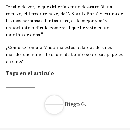
“Acabo de ver, lo que debería ser un desastre. Vi un
remake, el tercer remake, de ‘A Star Is Born’ Y es una de
las más hermosas, fantásticas , es la mejor y más
importante película comercial que he visto en un
montón de años “.
¿Cómo se tomará Madonna estas palabras de su ex
marido, que nunca le dijo nada bonito sobre sus papeles
en cine?
Tags en el artículo:
Diego G.