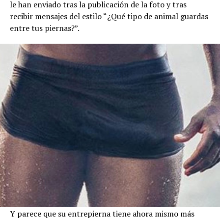
le han enviado tras la publicación de la foto y tras
recibir mensajes del estilo “¿Qué tipo de animal guardas
entre tus piernas?”.
Y parece que su entrepierna tiene ahora mismo más