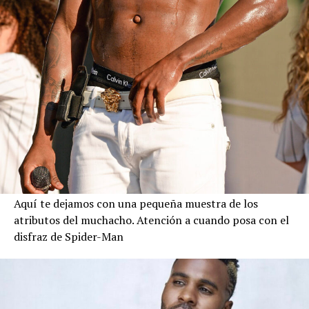
Aquí te dejamos con una pequeña muestra de los
atributos del muchacho. Atención a cuando posa con el
disfraz de Spider-Man