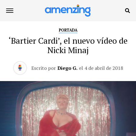
PORTADA
‘Bartier Cardi’, el nuevo vídeo de
Nicki Minaj
Escrito por
Diego G.
el
4 de abril de 2018