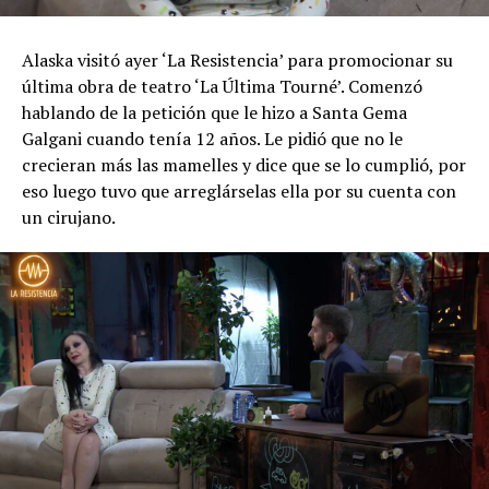
Alaska visitó ayer ‘La Resistencia’ para promocionar su
última obra de teatro ‘La Última Tourné’. Comenzó
hablando de la petición que le hizo a Santa Gema
Galgani cuando tenía 12 años. Le pidió que no le
crecieran más las mamelles y dice que se lo cumplió, por
eso luego tuvo que arreglárselas ella por su cuenta con
un cirujano.