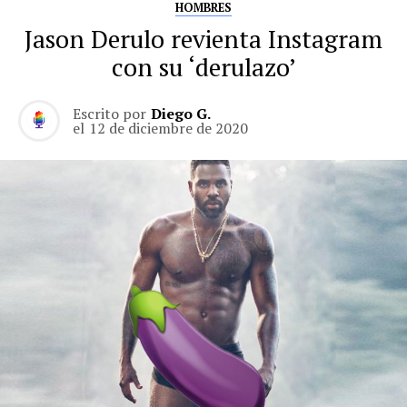
HOMBRES
Jason Derulo revienta Instagram
con su ‘derulazo’
Escrito por
Diego G.
el
12 de diciembre de 2020