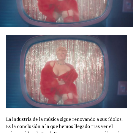
La industria de la música sigue renovando a sus ídolos.
Es la conclusión a la que hemos llegado tras ver el