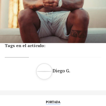
Tags en el artículo:
Diego G.
PORTADA