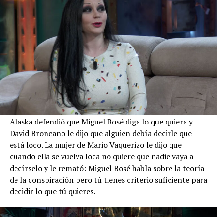
Alaska defendió que Miguel Bosé diga lo que quiera y
David Broncano le dijo que alguien debía decirle que
está loco. La mujer de Mario Vaquerizo le dijo que
cuando ella se vuelva loca no quiere que nadie vaya a
decírselo y le remató: Miguel Bosé habla sobre la teoría
de la conspiración pero tú tienes criterio suficiente para
decidir lo que tú quieres.