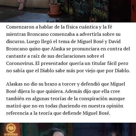
Comenzaron a hablar de la física cuántica y la fé
mientras Broncano comenzaba a advertirla sobre su
discurso. Luego llegó el tema de Miguel Bosé y David
Broncano quiso que Alaska se pronunciara en contra del
cantante a raíz de sus declaraciones sobre el
Coronovirus. El presentador quería un titular fácil pero
no sabía que el Diablo sabe más por viejo que por Diablo.
Alaskas no dio su brazo a torcer y defendió que Miguel
Bosé dijera lo que quisiera. Además dijo que ella cree
también en algunas teorías de la conspiración aunque
matizó que no en todas (haciendo en nuestra opinión
referencia a la teoría que defiende Miguel Bosé.