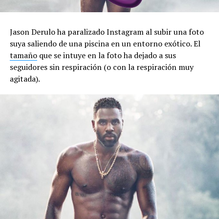
Jason Derulo ha paralizado Instagram al subir una foto
suya saliendo de una piscina en un entorno exótico. El
tamaño
que se intuye en la foto ha dejado a sus
seguidores sin respiración (o con la respiración muy
agitada).