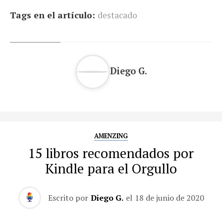
Tags en el artículo:
destacado
Diego G.
AMENZING
15 libros recomendados por
Kindle para el Orgullo
Escrito por
Diego G.
el
18 de junio de 2020