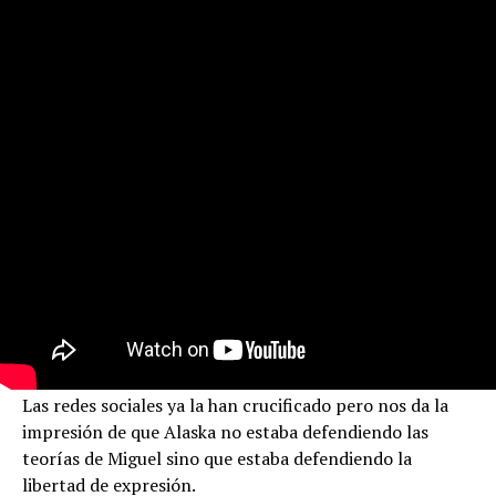
Las redes sociales ya la han crucificado pero nos da la
impresión de que Alaska no estaba defendiendo las
teorías de Miguel sino que estaba defendiendo la
libertad de expresión.