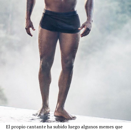
El propio cantante ha subido luego algunos memes que