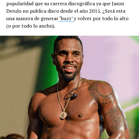
popularidad que su carrera discográfica ya que Jason
Derulo no publica disco desde el año 2015. ¿Será esta
una manera de generar
‘buzz’
y volver por todo lo alto
(o por todo lo ancho).