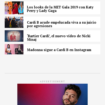
Los looks de la MET Gala 2019 con Katy
Perry y Lady Gaga
Cardi B acude empelucada viva a su juicio
por agresiones
‘Bartier Cardi’, el nuevo vídeo de Nicki
Minaj
Madonna sigue a Cardi B en Instagram
ADVERTISEMENT