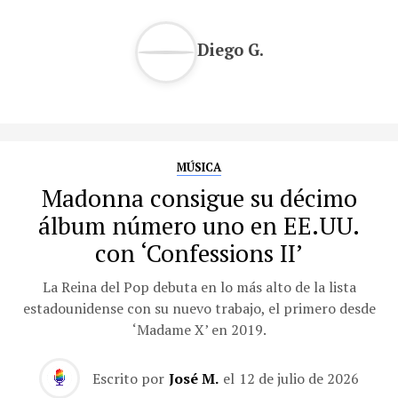
Diego G.
MÚSICA
Madonna consigue su décimo
álbum número uno en EE.UU.
con ‘Confessions II’
La Reina del Pop debuta en lo más alto de la lista
estadounidense con su nuevo trabajo, el primero desde
‘Madame X’ en 2019.
Escrito por
José M.
el
12 de julio de 2026