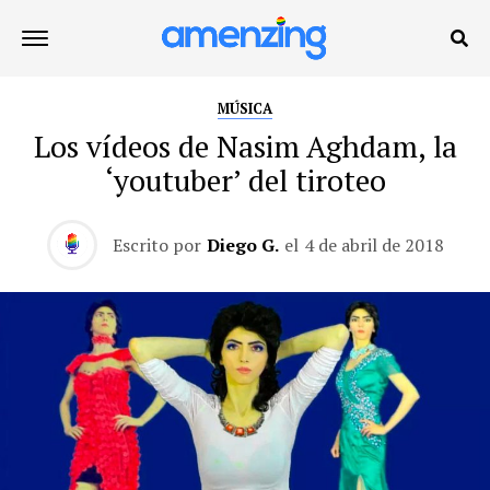
MÚSICA
Los vídeos de Nasim Aghdam, la
‘youtuber’ del tiroteo
Escrito por
Diego G.
el
4 de abril de 2018