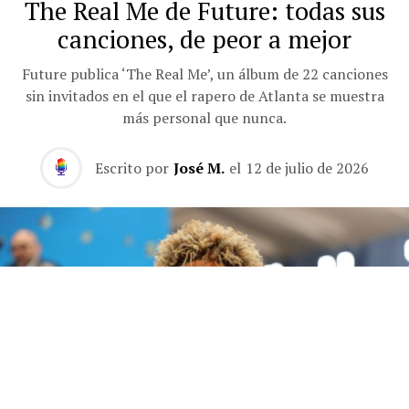
The Real Me de Future: todas sus
canciones, de peor a mejor
Future publica ‘The Real Me’, un álbum de 22 canciones
sin invitados en el que el rapero de Atlanta se muestra
más personal que nunca.
Escrito por
José M.
el
12 de julio de 2026