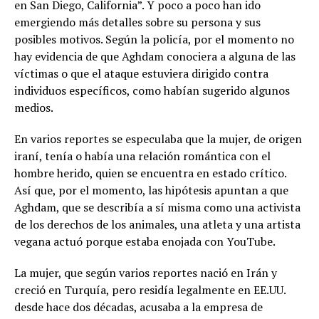
en San Diego, California”. Y poco a poco han ido
emergiendo más detalles sobre su persona y sus
posibles motivos. Según la policía, por el momento no
hay evidencia de que Aghdam conociera a alguna de las
víctimas o que el ataque estuviera dirigido contra
individuos específicos, como habían sugerido algunos
medios.
En varios reportes se especulaba que la mujer, de origen
iraní, tenía o había una relación romántica con el
hombre herido, quien se encuentra en estado crítico.
Así que, por el momento, las hipótesis apuntan a que
Aghdam, que se describía a sí misma como una activista
de los derechos de los animales, una atleta y una artista
vegana actuó porque estaba enojada con YouTube.
La mujer, que según varios reportes nació en Irán y
creció en Turquía, pero residía legalmente en EE.UU.
desde hace dos décadas, acusaba a la empresa de