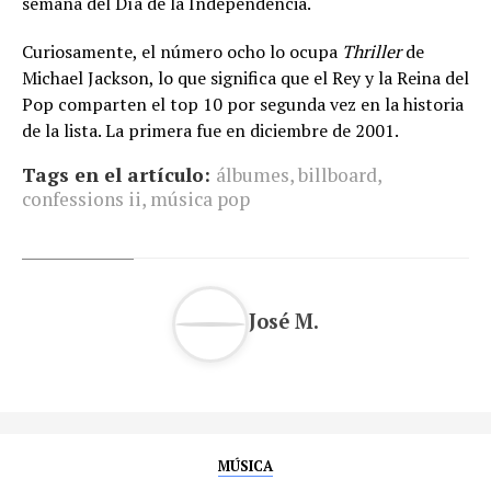
semana del Día de la Independencia.
Curiosamente, el número ocho lo ocupa
Thriller
de
Michael Jackson, lo que significa que el Rey y la Reina del
Pop comparten el top 10 por segunda vez en la historia
de la lista. La primera fue en diciembre de 2001.
Tags en el artículo:
álbumes
,
billboard
,
confessions ii
,
música pop
José M.
MÚSICA