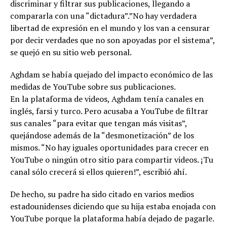
discriminar y filtrar sus publicaciones, llegando a
compararla con una “dictadura”.”No hay verdadera
libertad de expresión en el mundo y los van a censurar
por decir verdades que no son apoyadas por el sistema”,
se quejó en su sitio web personal.
Aghdam se había quejado del impacto económico de las
medidas de YouTube sobre sus publicaciones.
En la plataforma de videos, Aghdam tenía canales en
inglés, farsi y turco. Pero acusaba a YouTube de filtrar
sus canales “para evitar que tengan más visitas”,
quejándose además de la “desmonetización” de los
mismos. “No hay iguales oportunidades para crecer en
YouTube o ningún otro sitio para compartir videos. ¡Tu
canal sólo crecerá si ellos quieren!”, escribió ahí.
De hecho, su padre ha sido citado en varios medios
estadounidenses diciendo que su hija estaba enojada con
YouTube porque la plataforma había dejado de pagarle.