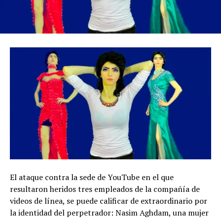
El ataque contra la sede de YouTube en el que
resultaron heridos tres empleados de la compañía de
videos de línea, se puede calificar de extraordinario por
la identidad del perpetrador: Nasim Aghdam, una mujer