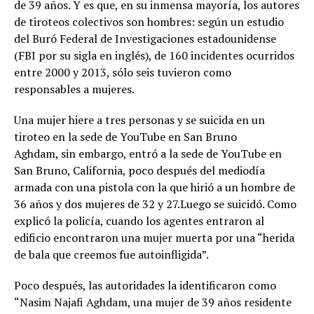
de 39 años. Y es que, en su inmensa mayoría, los autores
de tiroteos colectivos son hombres: según un estudio
del Buró Federal de Investigaciones estadounidense
(FBI por su sigla en inglés), de 160 incidentes ocurridos
entre 2000 y 2013, sólo seis tuvieron como
responsables a mujeres.
Una mujer hiere a tres personas y se suicida en un
tiroteo en la sede de YouTube en San Bruno
Aghdam, sin embargo, entró a la sede de YouTube en
San Bruno, California, poco después del mediodía
armada con una pistola con la que hirió a un hombre de
36 años y dos mujeres de 32 y 27.Luego se suicidó. Como
explicó la policía, cuando los agentes entraron al
edificio encontraron una mujer muerta por una “herida
de bala que creemos fue autoinfligida”.
Poco después, las autoridades la identificaron como
“Nasim Najafi Aghdam, una mujer de 39 años residente