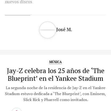
nuevos discos
José M.
MÚSICA
Jay-Z celebra los 25 años de ‘The
Blueprint’ en el Yankee Stadium
La segunda noche de la residencia de Jay-Z en el Yankee
Stadium estuvo dedicada a ‘The Blueprint’, con Eminem,
Slick Rick y Pharrell como invitados.