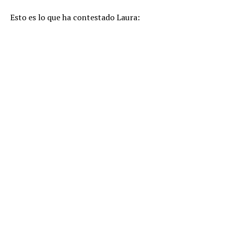
Esto es lo que ha contestado Laura: