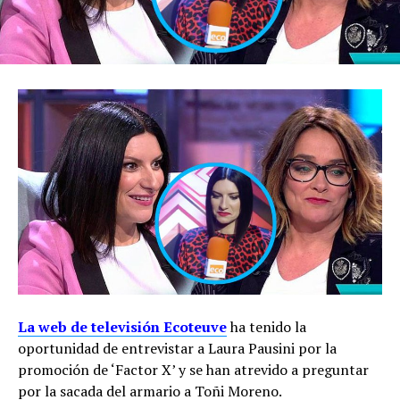
La web de televisión Ecoteuve
ha tenido la
oportunidad de entrevistar a Laura Pausini por la
promoción de ‘Factor X’ y se han atrevido a preguntar
por la sacada del armario a Toñi Moreno.