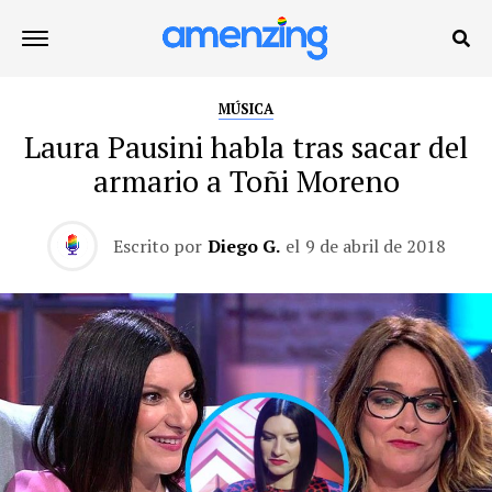
MÚSICA
Laura Pausini habla tras sacar del
armario a Toñi Moreno
Escrito por
Diego G.
el
9 de abril de 2018