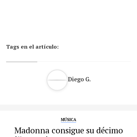
Tags en el artículo:
Diego G.
MÚSICA
Madonna consigue su décimo