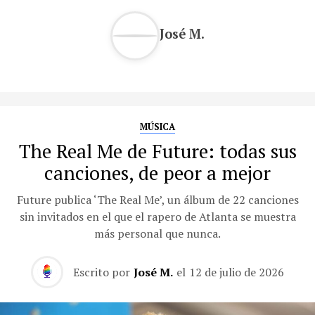
José M.
MÚSICA
The Real Me de Future: todas sus
canciones, de peor a mejor
Future publica ‘The Real Me’, un álbum de 22 canciones
sin invitados en el que el rapero de Atlanta se muestra
más personal que nunca.
Escrito por
José M.
el
12 de julio de 2026