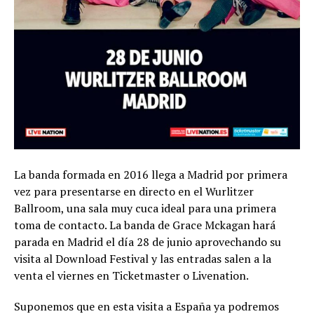
La banda formada en 2016 llega a Madrid por primera
vez para presentarse en directo en el Wurlitzer
Ballroom, una sala muy cuca ideal para una primera
toma de contacto. La banda de Grace Mckagan hará
parada en Madrid el día 28 de junio aprovechando su
visita al Download Festival y las entradas salen a la
venta el viernes en Ticketmaster o Livenation.
Suponemos que en esta visita a España ya podremos