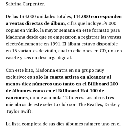
Sabrina Carpenter.
De las 134.000 unidades totales,
114.000 corresponden
a ventas directas de álbum
, cifra que incluye 59.000
copias en vinilo, la mayor semana en este formato para
Madonna desde que se empezaron a registrar las ventas
electrónicamente en 1991. El álbum estuvo disponible
en 15 variantes de vinilo, cuatro ediciones en CD, una en
casete y seis en descarga digital.
Con este hito, Madonna entra en un grupo muy
exclusivo:
es solo la cuarta artista en alcanzar al
menos diez números uno tanto en el Billboard 200
de álbumes como en el Billboard Hot 100 de
canciones
, donde acumula 12 líderes. Los otros tres
miembros de este selecto club son The Beatles, Drake y
Taylor Swift.
La lista completa de sus diez álbumes número uno en el