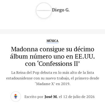
Diego G.
MÚSICA
Madonna consigue su décimo
álbum número uno en EE.UU.
con ‘Confessions II’
La Reina del Pop debuta en lo más alto de la lista
estadounidense con su nuevo trabajo, el primero desde
‘Madame X’ en 2019.
Escrito por
José M.
el
12 de julio de 2026