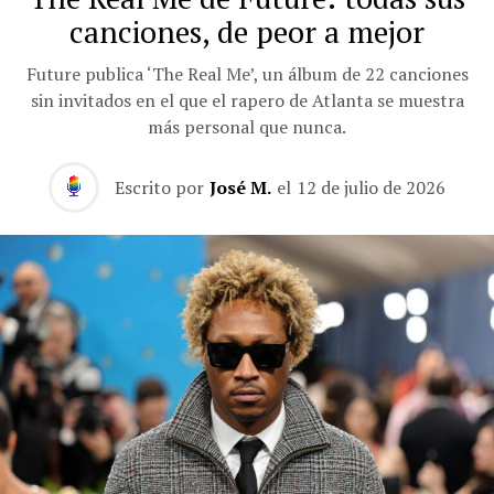
canciones, de peor a mejor
Future publica ‘The Real Me’, un álbum de 22 canciones
sin invitados en el que el rapero de Atlanta se muestra
más personal que nunca.
Escrito por
José M.
el
12 de julio de 2026