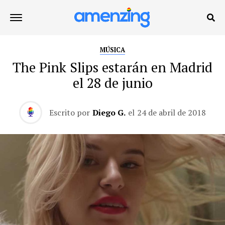
MÚSICA
The Pink Slips estarán en Madrid
el 28 de junio
Escrito por
Diego G.
el
24 de abril de 2018