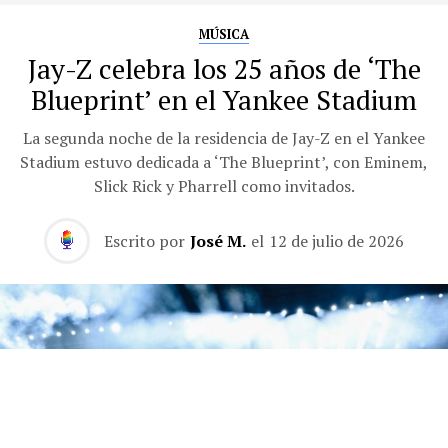
MÚSICA
Jay-Z celebra los 25 años de ‘The
Blueprint’ en el Yankee Stadium
La segunda noche de la residencia de Jay-Z en el Yankee
Stadium estuvo dedicada a ‘The Blueprint’, con Eminem,
Slick Rick y Pharrell como invitados.
Escrito por
José M.
el
12 de julio de 2026