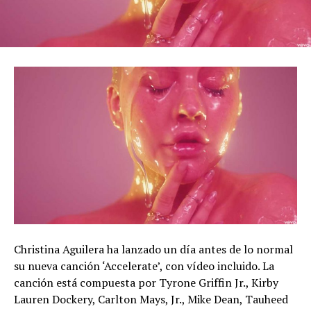
Christina Aguilera ha lanzado un día antes de lo normal
su nueva canción ‘Accelerate’, con vídeo incluido. La
canción está compuesta por Tyrone Griffin Jr., Kirby
Lauren Dockery, Carlton Mays, Jr., Mike Dean, Tauheed