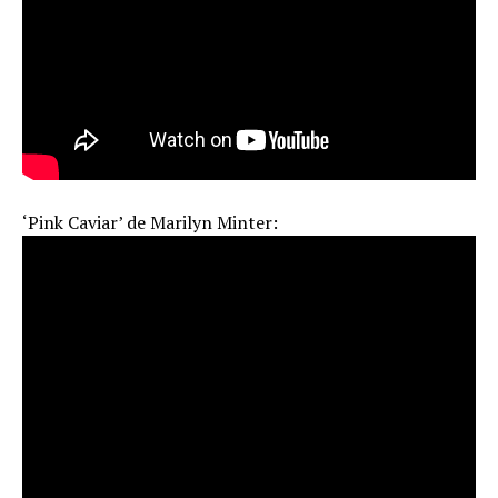
‘Pink Caviar’ de Marilyn Minter: