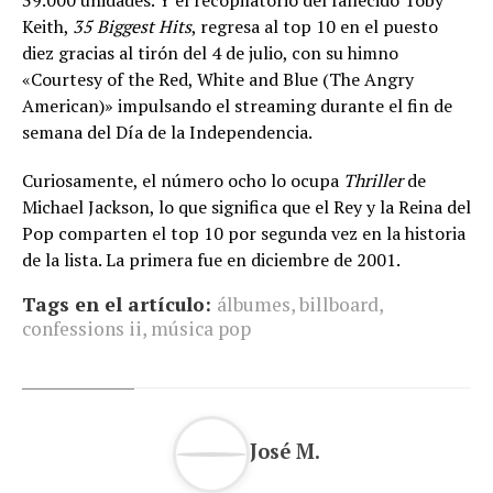
Keith,
35 Biggest Hits
, regresa al top 10 en el puesto
diez gracias al tirón del 4 de julio, con su himno
«Courtesy of the Red, White and Blue (The Angry
American)» impulsando el streaming durante el fin de
semana del Día de la Independencia.
Curiosamente, el número ocho lo ocupa
Thriller
de
Michael Jackson, lo que significa que el Rey y la Reina del
Pop comparten el top 10 por segunda vez en la historia
de la lista. La primera fue en diciembre de 2001.
Tags en el artículo:
álbumes
,
billboard
,
confessions ii
,
música pop
José M.