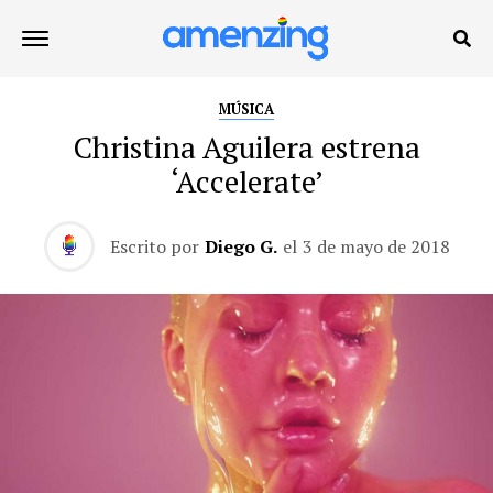
MÚSICA
Christina Aguilera estrena
‘Accelerate’
Escrito por
Diego G.
el
3 de mayo de 2018