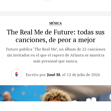
MÚSICA
The Real Me de Future: todas sus
canciones, de peor a mejor
Future publica ‘The Real Me’, un álbum de 22 canciones
sin invitados en el que el rapero de Atlanta se muestra
más personal que nunca.
Escrito por
José M.
el
12 de julio de 2026