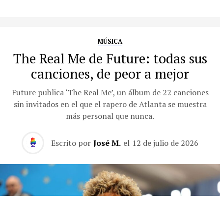
MÚSICA
The Real Me de Future: todas sus
canciones, de peor a mejor
Future publica ‘The Real Me’, un álbum de 22 canciones
sin invitados en el que el rapero de Atlanta se muestra
más personal que nunca.
Escrito por
José M.
el
12 de julio de 2026