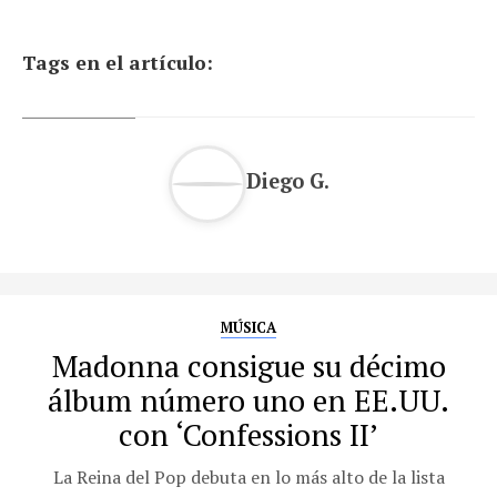
Tags en el artículo:
Diego G.
MÚSICA
Madonna consigue su décimo
álbum número uno en EE.UU.
con ‘Confessions II’
La Reina del Pop debuta en lo más alto de la lista