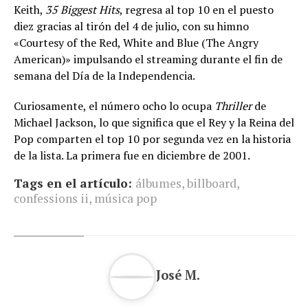
Keith,
35 Biggest Hits
, regresa al top 10 en el puesto
diez gracias al tirón del 4 de julio, con su himno
«Courtesy of the Red, White and Blue (The Angry
American)» impulsando el streaming durante el fin de
semana del Día de la Independencia.
Curiosamente, el número ocho lo ocupa
Thriller
de
Michael Jackson, lo que significa que el Rey y la Reina del
Pop comparten el top 10 por segunda vez en la historia
de la lista. La primera fue en diciembre de 2001.
Tags en el artículo:
álbumes
,
billboard
,
confessions ii
,
música pop
José M.