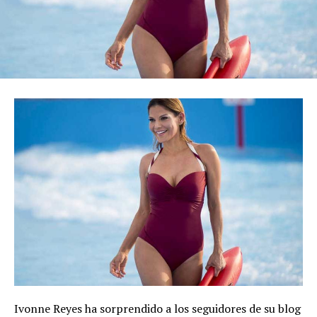
Ivonne Reyes ha sorprendido a los seguidores de su blog