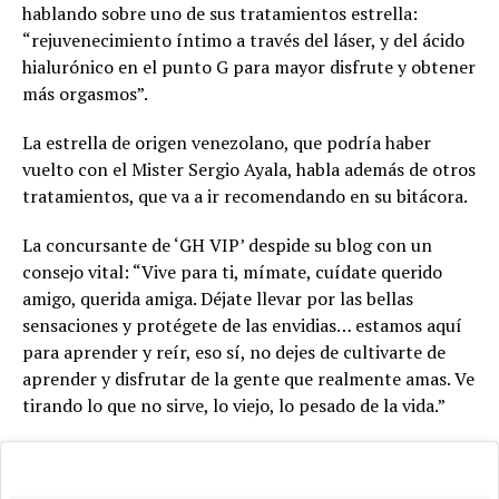
hablando sobre uno de sus tratamientos estrella:
“rejuvenecimiento íntimo a través del láser, y del ácido
hialurónico en el punto G para mayor disfrute y obtener
más orgasmos”.
La estrella de origen venezolano, que podría haber
vuelto con el Mister Sergio Ayala, habla además de otros
tratamientos, que va a ir recomendando en su bitácora.
La concursante de ‘GH VIP’ despide su blog con un
consejo vital: “Vive para ti, mímate, cuídate querido
amigo, querida amiga. Déjate llevar por las bellas
sensaciones y protégete de las envidias… estamos aquí
para aprender y reír, eso sí, no dejes de cultivarte de
aprender y disfrutar de la gente que realmente amas. Ve
tirando lo que no sirve, lo viejo, lo pesado de la vida.”