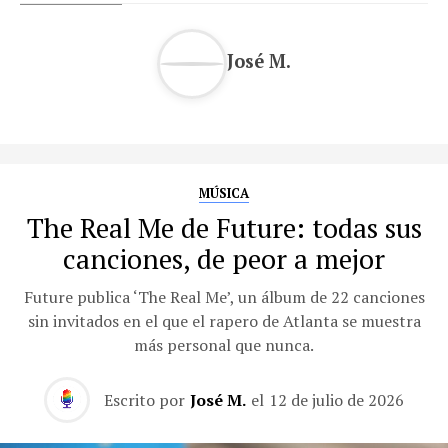
José M.
MÚSICA
The Real Me de Future: todas sus
canciones, de peor a mejor
Future publica ‘The Real Me’, un álbum de 22 canciones
sin invitados en el que el rapero de Atlanta se muestra
más personal que nunca.
Escrito por
José M.
el
12 de julio de 2026