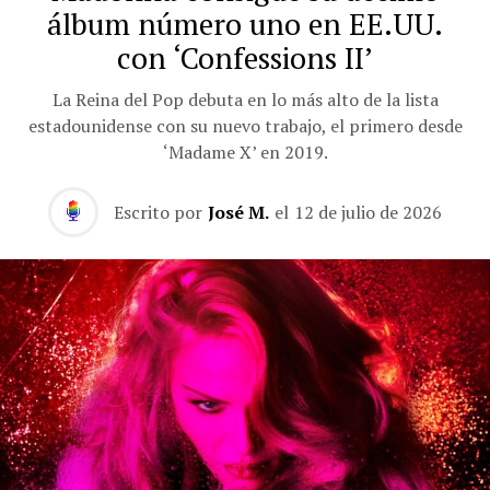
álbum número uno en EE.UU.
con ‘Confessions II’
La Reina del Pop debuta en lo más alto de la lista
estadounidense con su nuevo trabajo, el primero desde
‘Madame X’ en 2019.
Escrito por
José M.
el
12 de julio de 2026