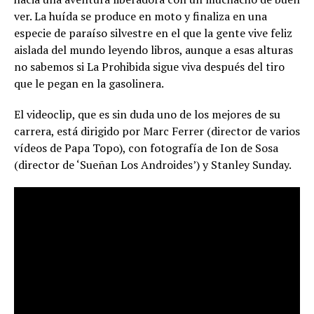
ver. La huída se produce en moto y finaliza en una
especie de paraíso silvestre en el que la gente vive feliz
aislada del mundo leyendo libros, aunque a esas alturas
no sabemos si La Prohibida sigue viva después del tiro
que le pegan en la gasolinera.
El videoclip, que es sin duda uno de los mejores de su
carrera, está dirigido por Marc Ferrer (director de varios
vídeos de Papa Topo), con fotografía de Ion de Sosa
(director de ‘Sueñan Los Androides’) y Stanley Sunday.