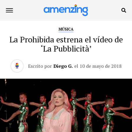
MÚSICA
La Prohibida estrena el vídeo de
‘La Pubblicità’
Escrito por
Diego G.
el
10 de mayo de 2018