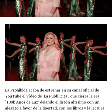
La Prohibida acaba de estrenar en su canal oficial de
YouTube el vídeo de ‘La Pubblicità’, que cierra la era
‘100k Años de Luz’ dejando el listón altísimo con un
alegato a favor de la libertad, con los libros y la lectura