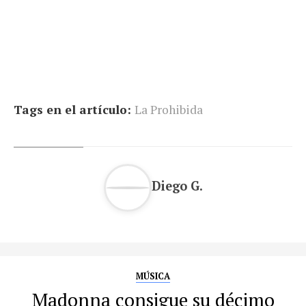
Tags en el artículo:
La Prohibida
Diego G.
MÚSICA
Madonna consigue su décimo