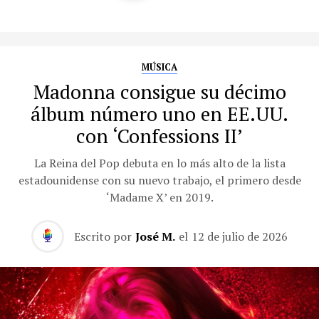
MÚSICA
Madonna consigue su décimo
álbum número uno en EE.UU.
con ‘Confessions II’
La Reina del Pop debuta en lo más alto de la lista
estadounidense con su nuevo trabajo, el primero desde
‘Madame X’ en 2019.
Escrito por
José M.
el
12 de julio de 2026