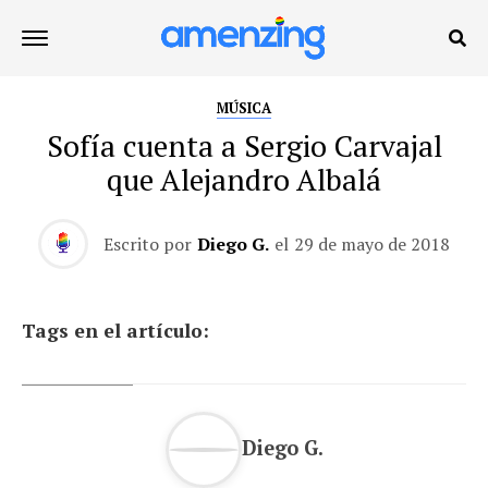
MÚSICA
Sofía cuenta a Sergio Carvajal
que Alejandro Albalá
Escrito por
Diego G.
el
29 de mayo de 2018
Tags en el artículo:
Diego G.