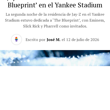
Blueprint’ en el Yankee Stadium
La segunda noche de la residencia de Jay-Z en el Yankee
Stadium estuvo dedicada a ‘The Blueprint’, con Eminem,
Slick Rick y Pharrell como invitados.
Escrito por
José M.
el
12 de julio de 2026